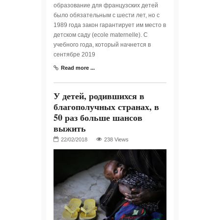
образование для французских детей
было обязательным с шести лет, но с
1989 года закон гарантирует им место в
детском саду (ecole maternelle). С
учебного года, который начнется в
сентябре 2019
Read more ...
У детей, родившихся в
благополучных странах, в
50 раз больше шансов
выжить
238 Views