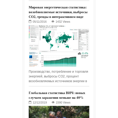
Мировая энергетическая статистика:
возобновляемые источники, выбросы
СО2, тренды в интерактивном виде
1432 Views
Производство, потребление и торговля
энергией, выбросы СО2, процент
возобновляемых источников энергии в
Глобальная статистика ВИЧ: новых
случаев заражения меньше на 40%
1590 Views