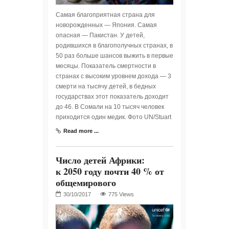
Самая благоприятная страна для
новорожденных — Япония. Самая
опасная — Пакистан. У детей,
родившихся в благополучных странах, в
50 раз больше шансов выжить в первые
месяцы. Показатель смертности в
странах с высоким уровнем дохода — 3
смерти на тысячу детей, в бедных
государствах этот показатель доходит
до 46. В Сомали на 10 тысяч человек
приходится один медик. Фото UN/Stuart
Read more ...
Число детей Африки:
к 2050 году почти 40 % от
общемирового
775 Views