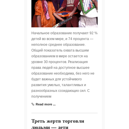
Начальное образование получают 92 %
детей во всем мире, и 74 процента —
неполное среднее образование.
Общий показатель охвата высшим
образованием в мире остается на
уровне 30 процентов. Реализация
права людей на доступное высшее
образование необходима, без него не
будет важных для устойчивого
развития умелых, талантливых и
разнообразных созидающих сил. С
получением
Read more ...
Треть жертв торговли
людьми — дети