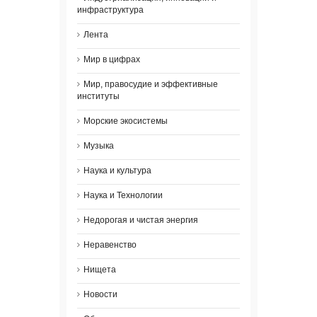
инфраструктура
Лента
Мир в цифрах
Мир, правосудие и эффективные
институты
Морские экосистемы
Музыка
Наука и культура
Наука и Технологии
Недорогая и чистая энергия
Неравенство
Нищета
Новости