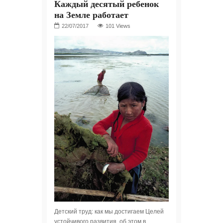
Каждый десятый ребенок
на Земле работает
101 Views
Детский труд: как мы достигаем Целей
устойчивого развития, об этом в