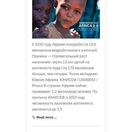
К 2030 году Африке понадобятся 18,8
миллионов медработников и учителей.
Причина — стремительный рост
населения: через 13 лет детей на
континенте будет на 170 миллионов
больше, чем сегодня. Толпа молодежи.
Южная Африка. ЮНИСЕФ / UNI36692 /
Pirozzi В странах Африки сейчас
проживают 1,2 миллиарда человек. По
прогнозу ЮНИСЕФ, к 2050 году
численность населения континента
увеличится до 2,5
Read more ...