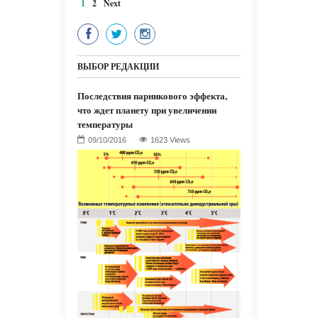
1
2
Next
ВЫБОР РЕДАКЦИИ
Последствия парникового эффекта,
что ждет планету при увеличении
температуры
1623 Views