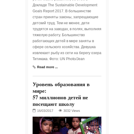
Докладе The Sustainable Development
Goals Report 2017. В большинстве
стран приняты законы, запрещающие
детский труд. Тем не менее, дети
трудятся на заводах, в полях, выполняя
тяжелую работу. Большинство
работающих детей в мире заняты в
сфере сельского хозяйства. Девушка
извлекает рыбу из сети на берегу озера
Титикака. Фото: UN Photo/Jean
Read more ...
Уровень образования в
мире:
57 миллионов детей не
посещают школу
3032 Views