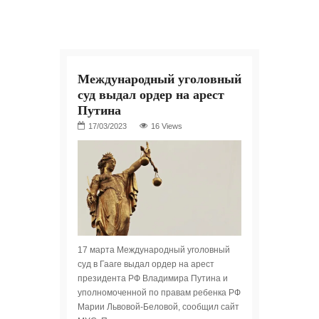
Международный уголовный
суд выдал ордер на арест
Путина
16 Views
17 марта Международный уголовный
суд в Гааге выдал ордер на арест
президента РФ Владимира Путина и
уполномоченной по правам ребенка РФ
Марии Львовой-Беловой, сообщил сайт