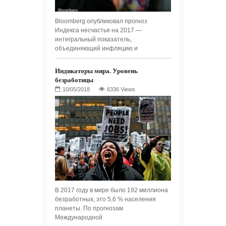
Bloomberg опубликовал прогноз
Индекса несчастья на 2017 —
интегральный показатель,
объединяющий инфляцию и
Индикаторы мира. Уровень
безработицы
6336 Views
В 2017 году в мире было 192 миллиона
безработных, это 5,6 % населения
планеты. По прогнозам
Международной