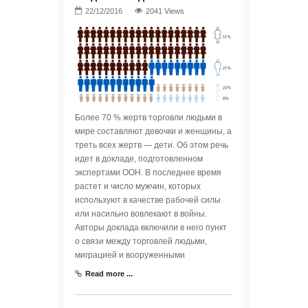
2041 Views
Более 70 % жертв торговли людьми в
мире составляют девочки и женщины, а
треть всех жертв — дети. Об этом речь
идет в докладе, подготовленном
экспертами ООН. В последнее время
растет и число мужчин, которых
используют в качестве рабочей силы
или насильно вовлекают в войны.
Авторы доклада включили в него пункт
о связи между торговлей людьми,
миграцией и вооруженными
Read more ...