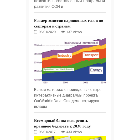
показатель, составленный Программой
развития ООН и
Размер эмиссии парниковых газов по
секторам и странам
137 Views
В этом материале приведены четыре
интерактивные диаграммы проекта
OurWorldInData. Они демонстрируют
вклады
Всемирный банк: искоренить
крайнюю бедность к 2030 году
433 Views