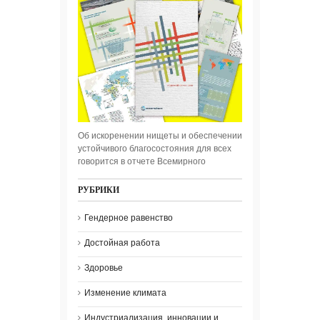
Об искоренении нищеты и обеспечении
устойчивого благосостояния для всех
говорится в отчете Всемирного
РУБРИКИ
Гендерное равенство
Достойная работа
Здоровье
Изменение климата
Индустриализация, инновации и