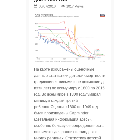
1017 Views
На карте изображены оценочные
данные статистики детской смертности
(родившиеся живыми и не дожившие до
пяти лет) по всему миру с 1800 по 2015
год. Во всем мире в 1800 году умирал
минимум каждый третий
ребенок. Оценки с 1800 по 1949 год
были произведены Gapminder
(детальная информация здесь),
особенно большую неопределенность
они имеют для ранних периодов во
многих регионах. Статистика детской