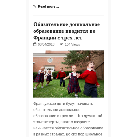
Read more ...
Обязательное дошкольное
образование вводится во
Франции с трех лет
164 Views
Французские дети будут начинать
обязательное дошкольное
образование с трех лет. Что думают об
этом эксперты, в каком возрасте
начинается обязательное образование
в разных странах. До сих пор школьное