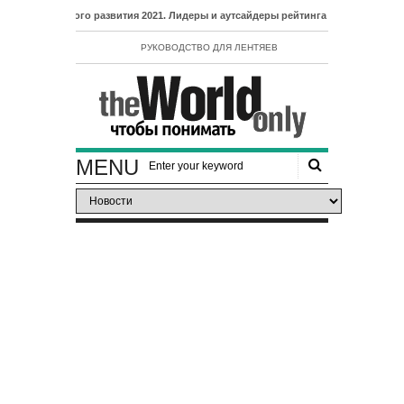
ого развития 2021. Лидеры и аутсайдеры рейтинга ИЧР
РУКОВОДСТВО ДЛЯ ЛЕНТЯЕВ
MENU