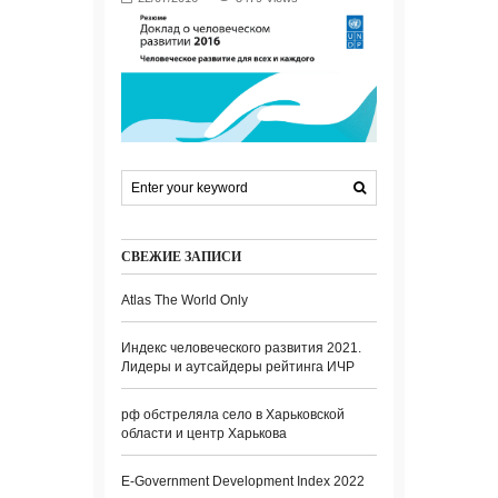
СВЕЖИЕ ЗАПИСИ
Atlas The World Only
Индекс человеческого развития 2021.
Лидеры и аутсайдеры рейтинга ИЧР
рф обстреляла село в Харьковской
области и центр Харькова
E-Government Development Index 2022