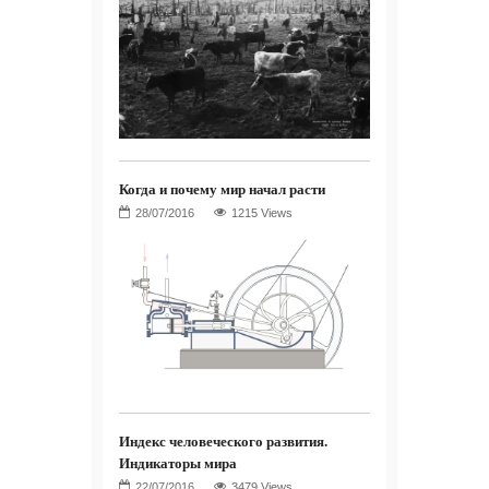
Когда и почему мир начал расти
1215 Views
Индекс человеческого развития.
Индикаторы мира
3479 Views