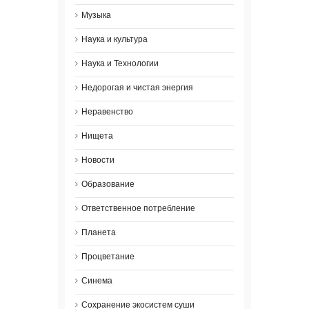
Музыка
Наука и культура
Наука и Технологии
Недорогая и чистая энергия
Неравенство
Нищета
Новости
Образование
Ответственное потребление
Планета
Процветание
Синема
Сохранение экосистем суши