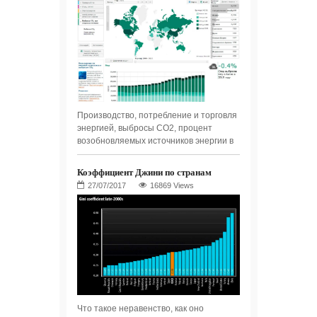
Производство, потребление и торговля
энергией, выбросы СО2, процент
возобновляемых источников энергии в
Коэффициент Джини по странам
16869 Views
Что такое неравенство, как оно