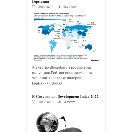
Германия
453 Views
Агентство Bloomberg в восьмой раз
выпустило Рейтинг инновационных
экономик. В пятерке лидеров —
Германия, Южная
E-Government Development Index 2022
24 Views