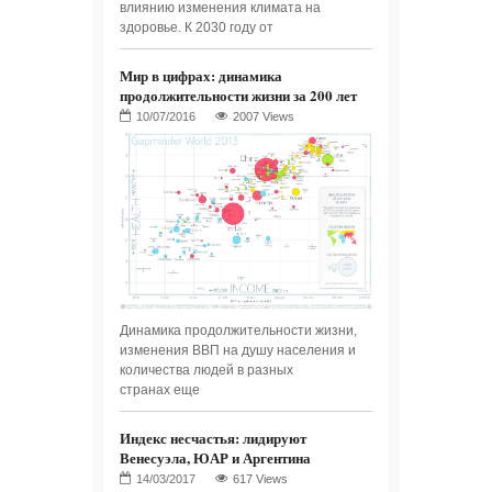
влиянию изменения климата на
здоровье. К 2030 году от
Мир в цифрах: динамика
продолжительности жизни за 200 лет
2007 Views
Динамика продолжительности жизни,
изменения ВВП на душу населения и
количества людей в разных
странах еще
Индекс несчастья: лидируют
Венесуэла, ЮАР и Аргентина
617 Views