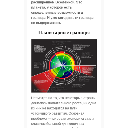
расширением Вселенной. Это
планета, у которой есть
определенные возможности и
границы. И уже сегодня эти границы
не выдерживают.
Планетарные границы
Несмотря на то, что некоторые страны
добились значительного роста, ни одна
из них не находится на пути
устойчивого развития. Основная
проблема — мировая экономика стала
слишком большой для конечных