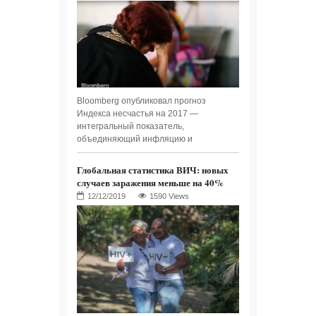
Bloomberg опубликовал прогноз
Индекса несчастья на 2017 —
интегральный показатель,
объединяющий инфляцию и
Глобальная статистика ВИЧ: новых
случаев заражения меньше на 40%
1590 Views