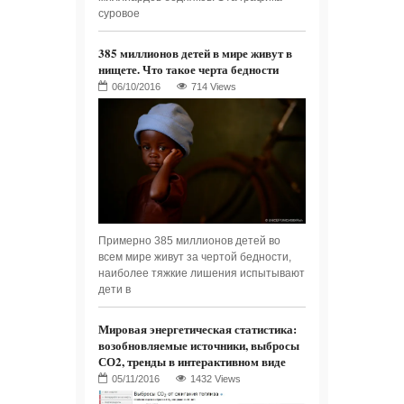
суровое
385 миллионов детей в мире живут в
нищете. Что такое черта бедности
714 Views
Примерно 385 миллионов детей во
всем мире живут за чертой бедности,
наиболее тяжкие лишения испытывают
дети в
Мировая энергетическая статистика:
возобновляемые источники, выбросы
СО2, тренды в интерактивном виде
1432 Views