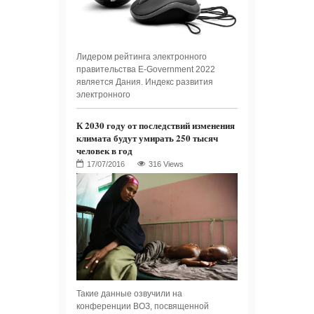
Лидером рейтинга электронного
правительства E-Government 2022
является Дания. Индекс развития
электронного
К 2030 году от последствий изменения
климата будут умирать 250 тысяч
человек в год
316 Views
Такие данные озвучили на
конференции ВОЗ, посвященной