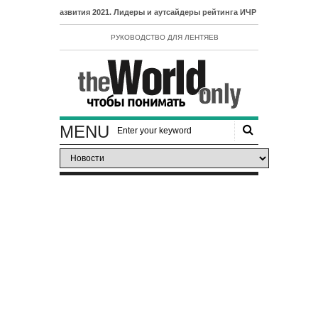
 развития 2021. Лидеры и аутсайдеры рейтинга ИЧР
РУКОВОДСТВО ДЛЯ ЛЕНТЯЕВ
MENU