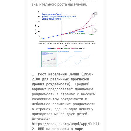
значительного роста населения.
1. Рост населения Земли (1950-
2100 для различных прогнозов 
уровня рождаемости).
 Средний 
вариант предполагает понижение 
рождаемости в странах с высоким 
коэффициентом рождаемости и 
небольшое повышение рождаемости 
в странах, где на одну женщину 
приходится менее двух детей. 
Источник
: 
2. ВВП на человека в мире 