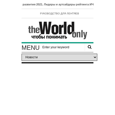
ого развития 2021. Лидеры и аутсайдеры рейтинга ИЧР
РУКОВОДСТВО ДЛЯ ЛЕНТЯЕВ
MENU