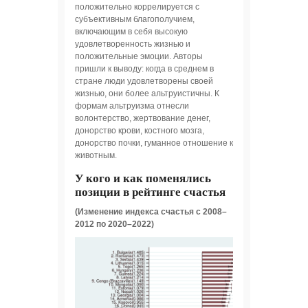
положительно коррелируется с
субъективным благополучием,
включающим в себя высокую
удовлетворенность жизнью и
положительные эмоции. Авторы
пришли к выводу: когда в среднем в
стране люди удовлетворены своей
жизнью, они более альтруистичны. К
формам альтруизма отнесли
волонтерство, жертвование денег,
донорство крови, костного мозга,
донорство почки, гуманное отношение к
животным.
У кого и как поменялись
позиции в рейтинге счастья
(Изменение индекса счастья с 2008–
2012 по 2020–2022)