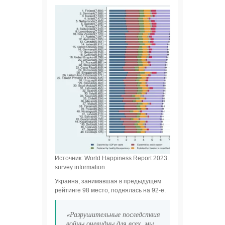
Источник: World Happiness Report 2023. Ranking of Happiness
survey information.
Украина, занимавшая в предыдущем
рейтинге 98 место, поднялась на 92-е.
«Разрушительные последствия
войны очевидны для всех, мы