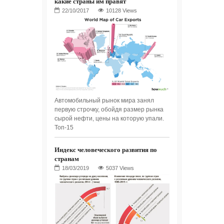
какие страны им правят
10128 Views
Автомобильный рынок мира занял
первую строчку, обойдя размер рынка
сырой нефти, цены на которую упали.
Топ-15
Индекс человеческого развития по
странам
5037 Views