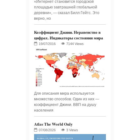
«Интернет становится городской
площадью завтрашней глобальной
деревни», — сказал Билл Гейтс. Это
верно, но
Коэффициент Джини. Неравенство в
цифрах. Индикаторы состояния мира
7144 Views
Для описания мира используется
множество способов. Один из них —
коэффициент Джини. ВВП на душу
населения
Atlas The World Only
3 Views