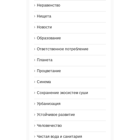
Неравенство
Нищета
Новости
Образование
Ответственное потребление
Планета
Процветание
Синема
Сохранение экосистем суши
Урбанизация
Устойчивое развитие
Человечество
Чистая вода и санитария