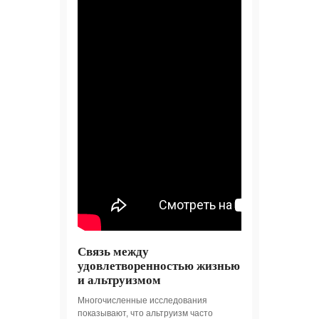
Связь между
удовлетворенностью жизнью
и альтруизмом
Многочисленные исследования
показывают, что альтруизм часто