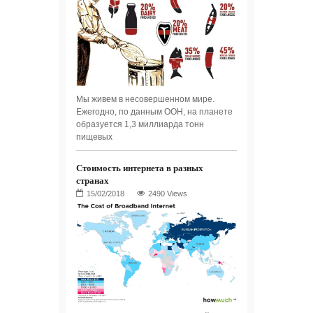
Мы живем в несовершенном мире.
Ежегодно, по данным ООН, на планете
образуется 1,3 миллиарда тонн
пищевых
Стоимость интернета в разных
странах
2490 Views