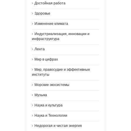
Достойная работа
Здоровье
Изменение климата
Индустриализация, инновации и
инфраструктура
Лента
Мир в цифрах
Мир, правосудие и эффективные
институты
Морские экосистемы
Музыка
Наука и культура
Наука и Технологии
Недорогая и чистая энергия