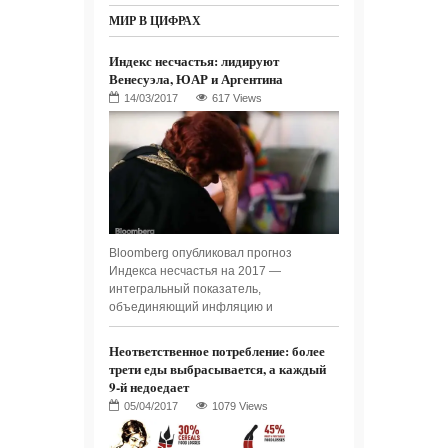
МИР В ЦИФРАХ
Индекс несчастья: лидируют
Венесуэла, ЮАР и Аргентина
617 Views
Bloomberg опубликовал прогноз
Индекса несчастья на 2017 —
интегральный показатель,
объединяющий инфляцию и
Неответственное потребление: более
трети еды выбрасывается, а каждый
9-й недоедает
1079 Views