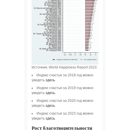
Источник: World Happiness Report 2023. Changes in Happine
Индекс счастья за 2018 год можно
увидеть
здесь
.
Индекс счастья за 2019 год можно
увидеть
здесь
.
Индекс счастья за 2020 год можно
увидеть
здесь
.
Индекс счастья за 2023 год можно
увидеть
здесь
.
Рост благотворительности