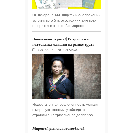
Об искоренении нищеты и обеспечении
устойчивого благосостояния для всех
говорится в отчете Всемирного
Экономика теряет $17 трлн из-за
недостатка женщин на рынке труда
421 Views
Недостаточная вовлеченность женщин
в мировую экономику обходится
странам в 17 триллионов долларов
Мировой рынок автомобилей: