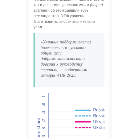
так и для помощи незнакомцам
(helped
stranger)
, об этом заявили 70%
респондентов. В РФ уровень
благотворительности значительно
упал.
«Украина поддерживается
более сильным чувством
общей цели,
доброжелательности и
доверия к руководству
страны», — подчеркнули
авторы WHR 2023.