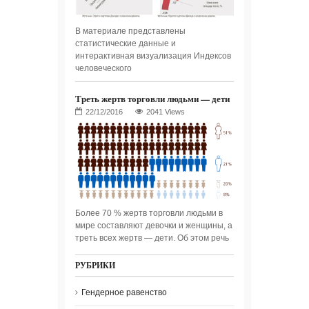
В материале представлены
статистические данные и
интерактивная визуализация Индексов
человеческого
Треть жертв торговли людьми — дети
2041 Views
Более 70 % жертв торговли людьми в
мире составляют девочки и женщины, а
треть всех жертв — дети. Об этом речь
РУБРИКИ
Гендерное равенство