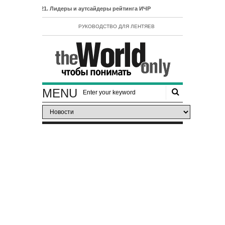
тия 2021. Лидеры и аутсайдеры рейтинга ИЧР
РУКОВОДСТВО ДЛЯ ЛЕНТЯЕВ
MENU