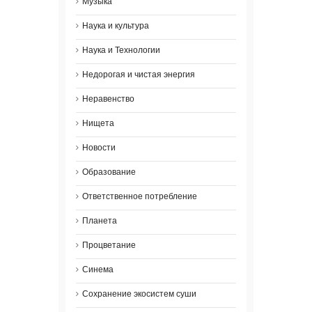
Музыка
Наука и культура
Наука и Технологии
Недорогая и чистая энергия
Неравенство
Нищета
Новости
Образование
Ответственное потребление
Планета
Процветание
Синема
Сохранение экосистем суши