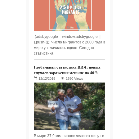
(adsbygoogle = window.adsbygoogle ||
).push({}); Число мигрантов с 2000 года в
мире увеличилось вдвое. Сегодня
статистика
Глобальная статистика ВИЧ: новых
случаев заражения меньше на 40%
1590 Views
В мире 37,9 миллионов человек живут с