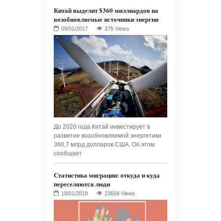
Китай выделит $360 миллиардов на
возобновляемые источники энергии
375 Views
До 2020 года Китай инвестирует в
развитие возобновляемой энергетики
360,7 млрд долларов США. Об этом
сообщает
Статистика миграции: откуда и куда
переселяются люди
23658 Views