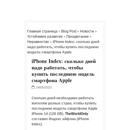
Главная страница
»
Blog Post
»
Новости
»
Устойчивое развитие
»
Процветание
»
Неравенство
»
iPhone Index: сколько дней
надо работать, чтобы купить последнюю
модель смартфона Apple
iPhone Index: сколько дней
надо работать, чтобы
купить последнюю модель
смартфона Apple
Сколько дней необходимо работать
жителям разных стран, чтобы купить
последнюю модель смартфона Apple
iPhone 14 (128 GB).
TheWorldOnly
составил Индекс айфона (iPhone
Index).