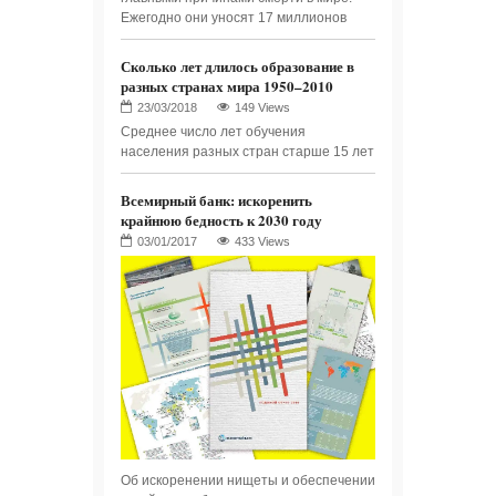
Ежегодно они уносят 17 миллионов
Сколько лет длилось образование в
разных странах мира 1950–2010
149 Views
Среднее число лет обучения
населения разных стран старше 15 лет
Всемирный банк: искоренить
крайнюю бедность к 2030 году
433 Views
Об искоренении нищеты и обеспечении