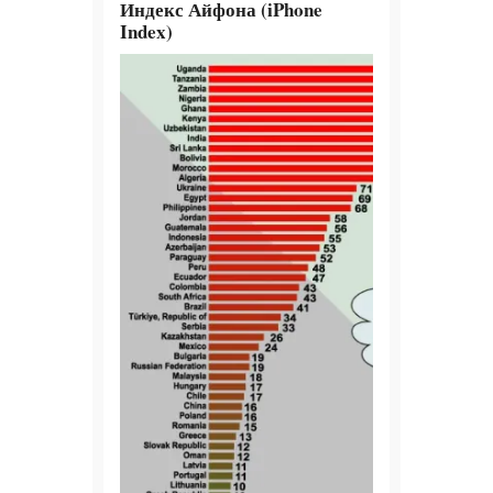
Индекс Айфона (iPhone
Index)