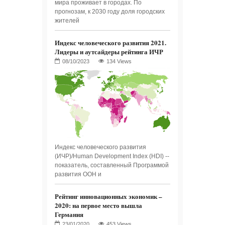
мира проживает в городах. По
прогнозам, к 2030 году доля городских
жителей
Индекс человеческого развития 2021.
Лидеры и аутсайдеры рейтинга ИЧР
134 Views
Индекс человеческого развития
(ИЧР)/Human Development Index (HDI) --
показатель, составленный Программой
развития ООН и
Рейтинг инновационных экономик –
2020: на первое место вышла
Германия
453 Views