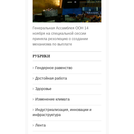
Генеральная Ассамблея ООН 14
ноября на специальной сессии
приняла резолюцию о создании
механизма по выплате
РУБРИКИ
Гендерное равенство
Достойная работа
Здоровье
Изменение климата
Индустриализация, инновации и
инфраструктура
Лента