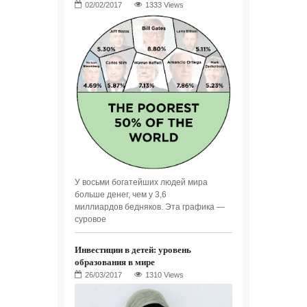
1333 Views
У восьми богатейших людей мира
больше денег, чем у 3,6
миллиардов бедняков. Эта графика —
суровое
Инвестиции в детей: уровень
образования в мире
1310 Views