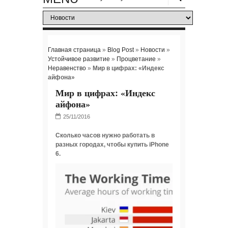
Главная страница
»
Blog Post
»
Новости
»
Устойчивое развитие
»
Процветание
»
Неравенство
»
Мир в цифрах: «Индекс
айфона»
Мир в цифрах: «Индекс
айфона»
Сколько часов нужно работать в
разных городах, чтобы купить iPhone
6.