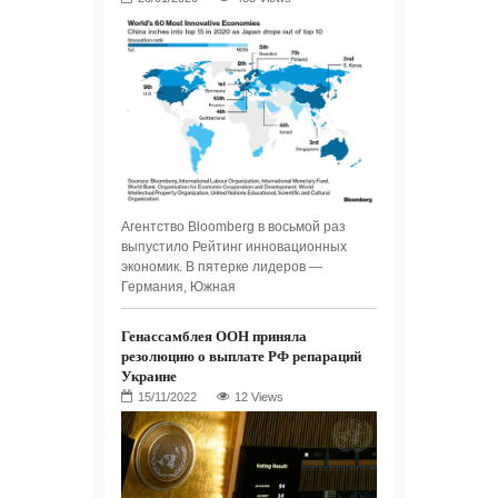
Агентство Bloomberg в восьмой раз
выпустило Рейтинг инновационных
экономик. В пятерке лидеров —
Германия, Южная
Генассамблея ООН приняла
резолюцию о выплате РФ репараций
Украине
12 Views