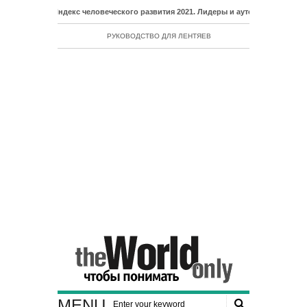
- Индекс человеческого развития 2021. Лидеры и аутсайдеры рейтинга ИЧР
РУКОВОДСТВО ДЛЯ ЛЕНТЯЕВ
MENU