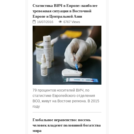
Статистика ВИЧ в Европе: наиболее
тревожная ситуация в Восточной
Европе и Центральной Азии
6767 Views
79 процентов носителей ВИЧ, по
статистике Европейского отделения
ВОЗ, живут на Востоке региона. В 2015
году
Глобальное неравенство: восемь
человек владеют половиной богатства
мира