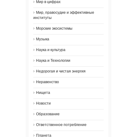
Мир в цифрах
Мир, правосудие и эффективные
институты
Морские экосистемы
Музыка
Наука и культура
Наука и Технологии
Недорогая и чистая энергия
Неравенство
Нищета
Новости
Образование
Ответственное потребление
Планета