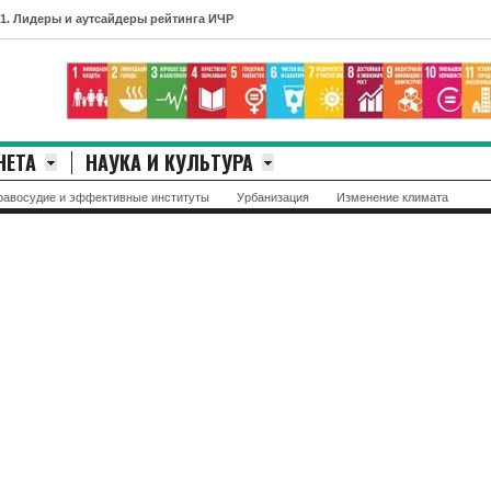
и аутсайдеры рейтинга ИЧР
НЕТА
НАУКА И КУЛЬТУРА
равосудие и эффективные институты
Урбанизация
Изменение климата