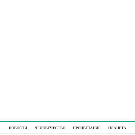
НОВОСТИ
ЧЕЛОВЕЧЕСТВО
ПРОЦВЕТАНИЕ
ПЛАНЕТА