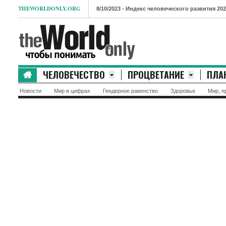
THEWORLDONLY.ORG
- Индекс человеческого развития 2021. Лидеры 
ЧЕЛОВЕЧЕСТВО
ПРОЦВЕТАНИЕ
ПЛА
Новости
Мир в цифрах
Гендерное равенство
Здоровье
Мир, п