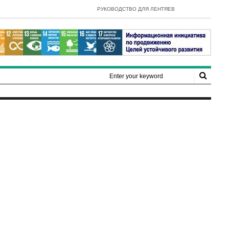
- E-Government Development In
РУКОВОДСТВО ДЛЯ ЛЕНТЯЕВ