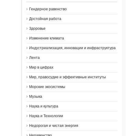
Гендерное равенство
Достойная работа
Здоровье
Изменение климата
Индустриализация, инновации и инфраструктура
Лента
Мир в цифрах
Мир, правосудие и эффективные институты
Морские экосистемы
Музыка
Наука и культура
Наука и Технологии
Недорогая и чистая энергия
Неравенство