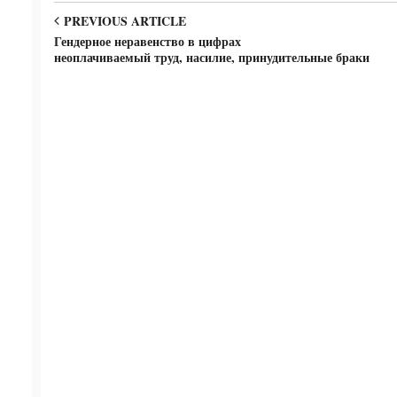
PREVIOUS ARTICLE
Гендерное неравенство в цифрах
неоплачиваемый труд, насилие, принудительные браки