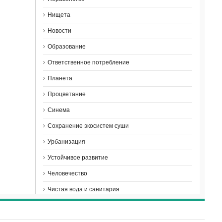
Нищета
Новости
Образование
Ответственное потребление
Планета
Процветание
Синема
Сохранение экосистем суши
Урбанизация
Устойчивое развитие
Человечество
Чистая вода и санитария