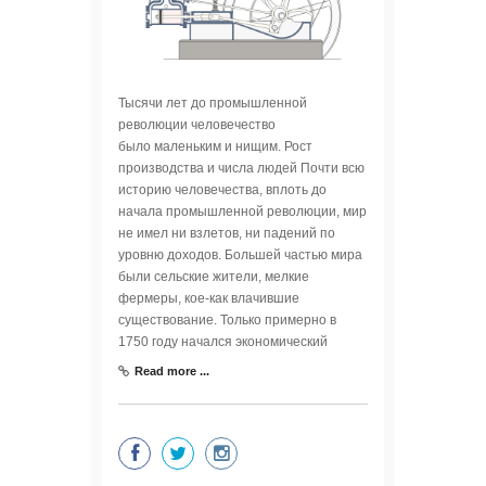
Тысячи лет до промышленной
революции человечество
было маленьким и нищим. Рост
производства и числа людей Почти всю
историю человечества, вплоть до
начала промышленной революции, мир
не имел ни взлетов, ни падений по
уровню доходов. Большей частью мира
были сельские жители, мелкие
фермеры, кое-как влачившие
существование. Только примерно в
1750 году начался экономический
Read more ...