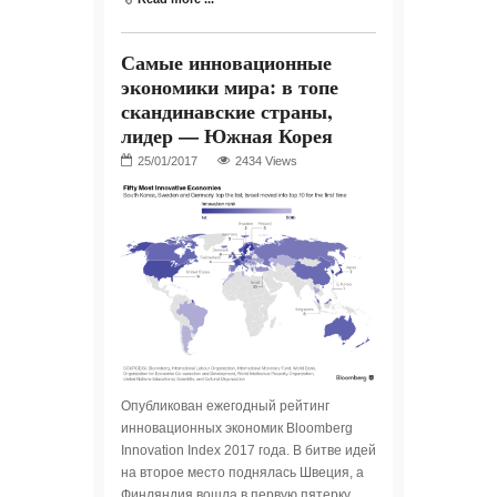
Самые инновационные
экономики мира: в топе
скандинавские страны,
лидер — Южная Корея
2434 Views
Опубликован ежегодный рейтинг
инновационных экономик Bloomberg
Innovation Index 2017 года. В битве идей
на второе место поднялась Швеция, а
Финляндия вошла в первую пятерку.