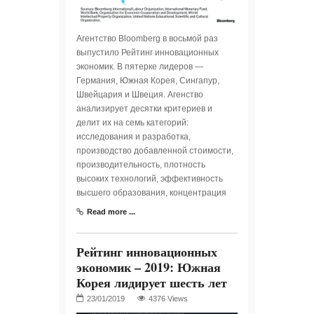
Агентство Bloomberg в восьмой раз
выпустило Рейтинг инновационных
экономик. В пятерке лидеров —
Германия, Южная Корея, Сингапур,
Швейцария и Швеция. Агенство
анализирует десятки критериев и
делит их на семь категорий:
исследования и разработка,
производство добавленной стоимости,
производительность, плотность
высоких технологий, эффективность
высшего образования, концентрация
Read more ...
Рейтинг инновационных
экономик – 2019: Южная
Корея лидирует шесть лет
4376 Views