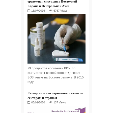
тревожная ситуация в Восточной
Европе и Центральной Азии
6767 Views
79 процентов носителей ВИЧ, по
статистике Европейского отделения
ВОЗ, живут на Востоке региона. В 2015
году
Размер эмиссии парниковых газов по
секторам и странам
137 Views