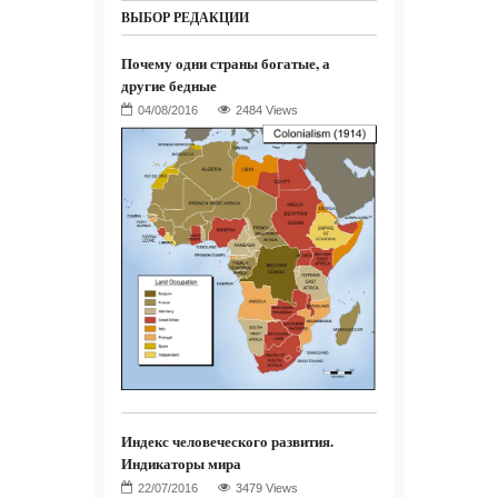
ВЫБОР РЕДАКЦИИ
Почему одни страны богатые, а
другие бедные
2484 Views
Индекс человеческого развития.
Индикаторы мира
3479 Views