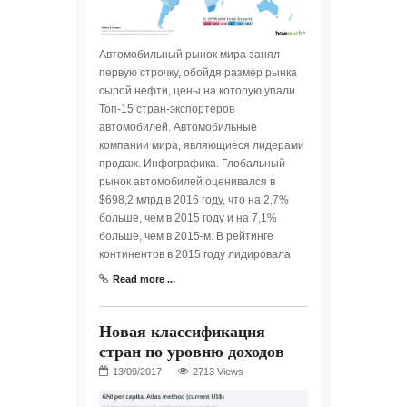
Автомобильный рынок мира занял
первую строчку, обойдя размер рынка
сырой нефти, цены на которую упали.
Топ-15 стран-экспортеров
автомобилей. Автомобильные
компании мира, являющиеся лидерами
продаж. Инфографика. Глобальный
рынок автомобилей оценивался в
$698,2 млрд в 2016 году, что на 2,7%
больше, чем в 2015 году и на 7,1%
больше, чем в 2015-м. В рейтинге
континентов в 2015 году лидировала
Read more ...
Новая классификация
стран по уровню доходов
2713 Views