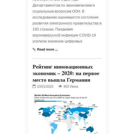
Департаментом по экономическим и
социальным вопросам ООН. В
исследовании оценивается состояние
развития электронного правительства в
193 странах. Пандемия
коронавирусной инфекции COVlD-19
усилила значение цифровых
Read more ...
Рейтинг инновационных
экономик – 2020: на первое
место вышла Германия
453 Views