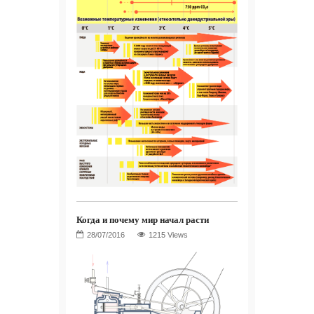
Когда и почему мир начал расти
1215 Views