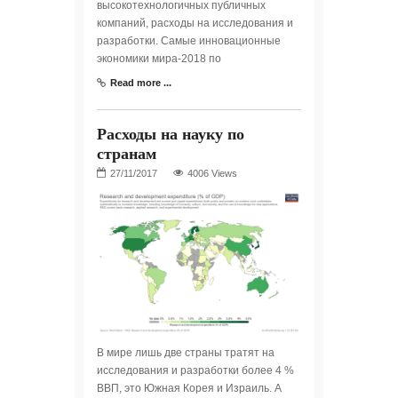
высокотехнологичных публичных
компаний, расходы на исследования и
разработки. Самые инновационные
экономики мира-2018 по
Read more ...
Расходы на науку по
странам
4006 Views
В мире лишь две страны тратят на
исследования и разработки более 4 %
ВВП, это Южная Корея и Израиль. А