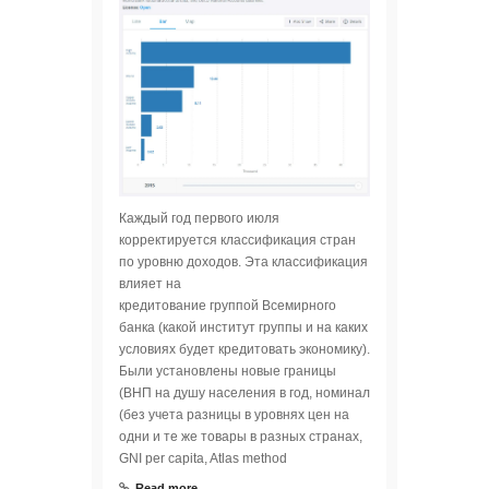
Каждый год первого июля
корректируется классификация стран
по уровню доходов. Эта классификация
влияет на
кредитование группой Всемирного
банка (какой институт группы и на каких
условиях будет кредитовать экономику).
Были установлены новые границы
(ВНП на душу населения в год, номинал
(без учета разницы в уровнях цен на
одни и те же товары в разных странах,
GNI per capita, Atlas method
Read more ...