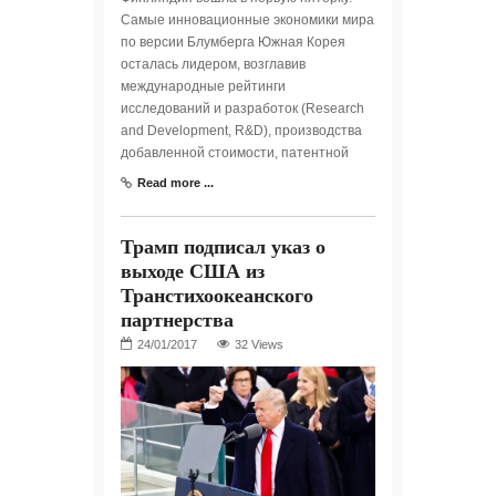
Самые инновационные экономики мира
по версии Блумберга Южная Корея
осталась лидером, возглавив
международные рейтинги
исследований и разработок (Research
and Development, R&D), производства
добавленной стоимости, патентной
Read more ...
Трамп подписал указ о
выходе США из
Транстихоокеанского
партнерства
32 Views