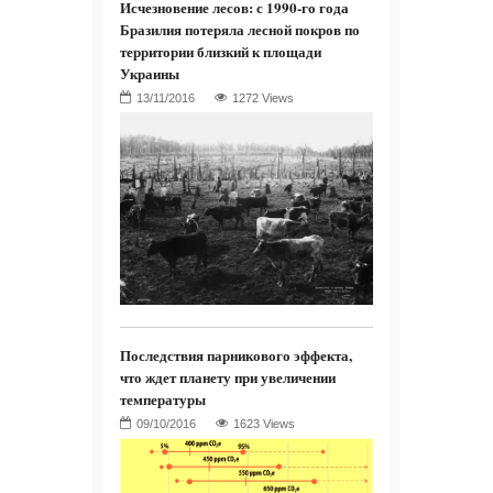
Исчезновение лесов: с 1990-го года
Бразилия потеряла лесной покров по
территории близкий к площади
Украины
1272 Views
Последствия парникового эффекта,
что ждет планету при увеличении
температуры
1623 Views