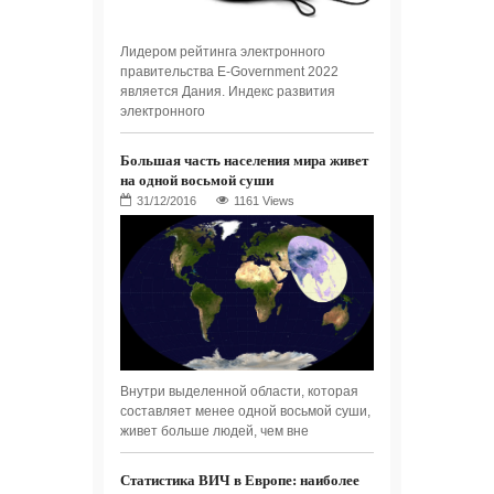
Лидером рейтинга электронного
правительства E-Government 2022
является Дания. Индекс развития
электронного
Большая часть населения мира живет
на одной восьмой суши
1161 Views
Внутри выделенной области, которая
составляет менее одной восьмой суши,
живет больше людей, чем вне
Статистика ВИЧ в Европе: наиболее