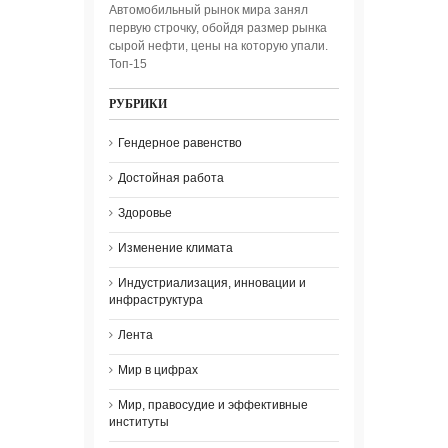
Автомобильный рынок мира занял
первую строчку, обойдя размер рынка
сырой нефти, цены на которую упали.
Топ-15
РУБРИКИ
Гендерное равенство
Достойная работа
Здоровье
Изменение климата
Индустриализация, инновации и
инфраструктура
Лента
Мир в цифрах
Мир, правосудие и эффективные
институты