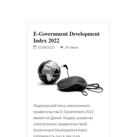
E-Government Development
Index 2022
24 Views
Лидером рейтинга электронного
правительства E-Government 2022
является Дания. Индекс развития
электронного правительства/E-
Government Development Index
публикуется раз в два года