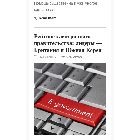
Помощь существенна и уже многое
сделано для
Read more ...
Рейтинг электронного
правительства: лидеры —
Британия и Южная Корея
576 Views