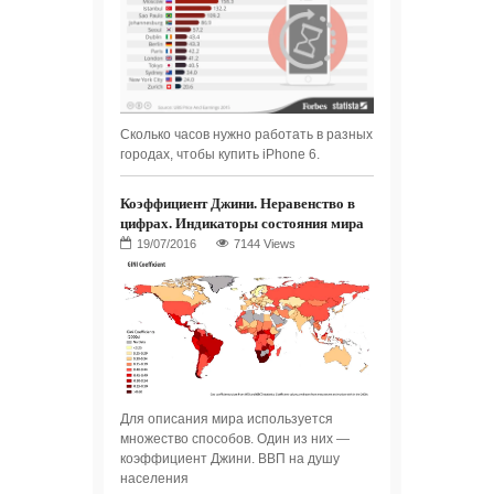
Сколько часов нужно работать в разных
городах, чтобы купить iPhone 6.
Коэффициент Джини. Неравенство в
цифрах. Индикаторы состояния мира
7144 Views
Для описания мира используется
множество способов. Один из них —
коэффициент Джини. ВВП на душу
населения