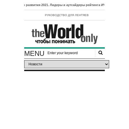
о развития 2021. Лидеры и аутсайдеры рейтинга ИЧР
РУКОВОДСТВО ДЛЯ ЛЕНТЯЕВ
MENU