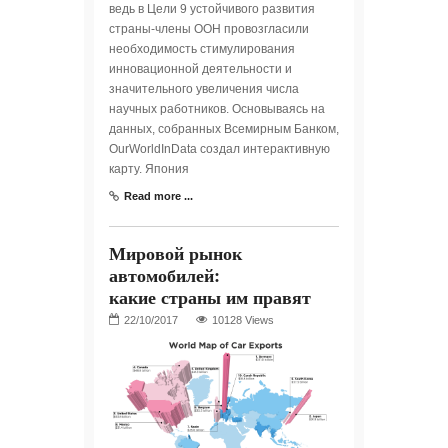
ведь в Цели 9 устойчивого развития
страны-члены ООН провозгласили
необходимость стимулирования
инновационной деятельности и
значительного увеличения числа
научных работников. Основываясь на
данных, собранных Всемирным Банком,
OurWorldInData создал интерактивную
карту. Япония
Read more ...
Мировой рынок
автомобилей:
какие страны им правят
10128 Views