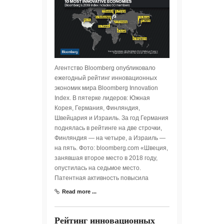
Агентство Bloomberg опубликовало
ежегодный рейтинг инновационных
экономик мира Bloomberg Innovation
Index. В пятерке лидеров: Южная
Корея, Германия, Финляндия,
Швейцария и Израиль. За год Германия
поднялась в рейтинге на две строчки,
Финляндия — на четыре, а Израиль —
на пять. Фото: bloomberg.com «Швеция,
занявшая второе место в 2018 году,
опустилась на седьмое место.
Патентная активность повысила
Read more ...
Рейтинг инновационных