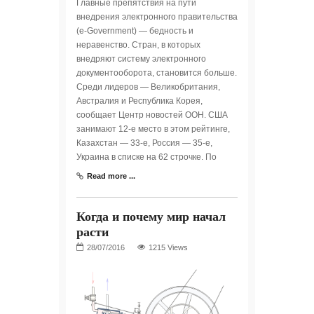
Главные препятствия на пути
внедрения электронного правительства
(e-Government) — бедность и
неравенство. Стран, в которых
внедряют систему электронного
документооборота, становится больше.
Среди лидеров — Великобритания,
Австралия и Республика Корея,
сообщает Центр новостей ООН. США
занимают 12-е место в этом рейтинге,
Казахстан — 33-е, Россия — 35-е,
Украина в списке на 62 строчке. По
Read more ...
Когда и почему мир начал
расти
1215 Views