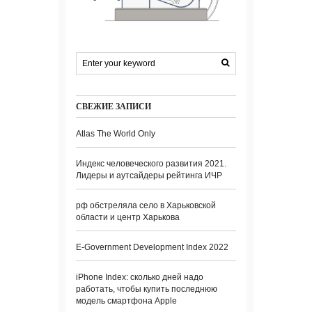
СВЕЖИЕ ЗАПИСИ
Atlas The World Only
Индекс человеческого развития 2021.
Лидеры и аутсайдеры рейтинга ИЧР
рф обстреляла село в Харьковской
области и центр Харькова
E-Government Development Index 2022
iPhone Index: сколько дней надо
работать, чтобы купить последнюю
модель смартфона Apple