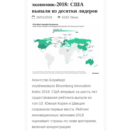
экономик-2018: США
выпали из десятки лидеров
6192 Views
Агентство Блумберг
опубликовало Bloomberg Innovation
Index 2018. США впервые за шесть лет
существования рейтинга выпали из
топ-10. Южная Корея и Швеция
сохранили первые места. Рейтинг
инновационных экономик-2018
оценивает страны по семи критериям,
включая концентрацию