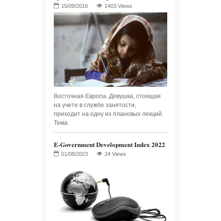
2403 Views
Восточная Европа. Девушка, стоящая
на учете в службе занятости,
приходит на одну из плановых лекций.
Тема
E-Government Development Index 2022
24 Views