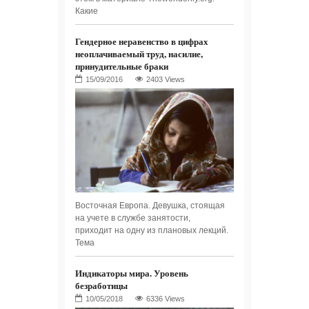
Какие
Гендерное неравенство в цифрах
неоплачиваемый труд, насилие,
принудительные браки
2403 Views
Восточная Европа. Девушка, стоящая
на учете в службе занятости,
приходит на одну из плановых лекций.
Тема
Индикаторы мира. Уровень
безработицы
6336 Views