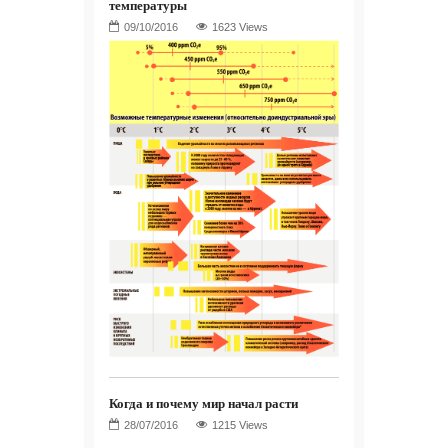
температуры
1623 Views
Когда и почему мир начал расти
1215 Views