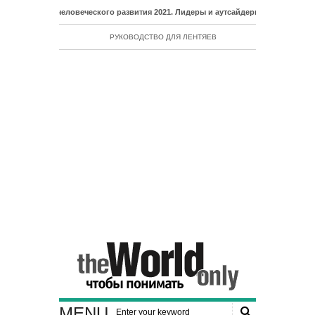
декс человеческого развития 2021. Лидеры и аутсайдеры рейтинга ИЧР
РУКОВОДСТВО ДЛЯ ЛЕНТЯЕВ
MENU