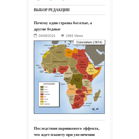
ВЫБОР РЕДАКЦИИ
Почему одни страны богатые, а
другие бедные
2484 Views
Последствия парникового эффекта,
что ждет планету при увеличении