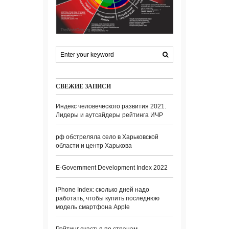
СВЕЖИЕ ЗАПИСИ
Индекс человеческого развития 2021.
Лидеры и аутсайдеры рейтинга ИЧР
рф обстреляла село в Харьковской
области и центр Харькова
E-Government Development Index 2022
iPhone Index: сколько дней надо
работать, чтобы купить последнюю
модель смартфона Apple