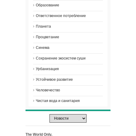
Образование
Ответственное потребление
Планета
Процветание
Синема
Сохранение экосистем суши
Урбанизация
Устойчивое развитие
Человечество
Чистая вода и санитария
The World Only.