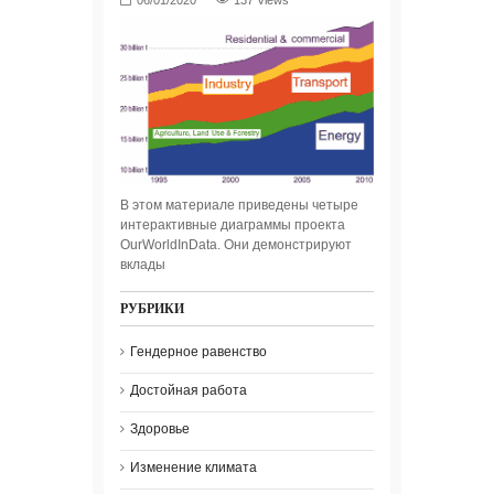
137 Views
В этом материале приведены четыре
интерактивные диаграммы проекта
OurWorldInData. Они демонстрируют
вклады
РУБРИКИ
Гендерное равенство
Достойная работа
Здоровье
Изменение климата