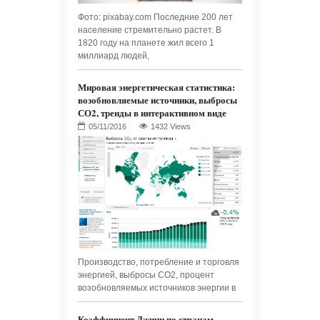
Фото: pixabay.com Последние 200 лет
население стремительно растет. В
1820 году на планете жил всего 1
миллиард людей,
Мировая энергетическая статистика:
возобновляемые источники, выбросы
СО2, тренды в интерактивном виде
1432 Views
Производство, потребление и торговля
энергией, выбросы СО2, процент
возобновляемых источников энергии в
Коэффициент Джини по странам