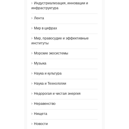
Индустриализация, инновации и
инфраструктура
Лента
Мир в цифрах
Мир, правосудие и эффективные
институты
Морские экосистемы
Музыка
Наука и культура
Наука и Технологии
Недорогая и чистая энергия
Неравенство
Нищета
Новости