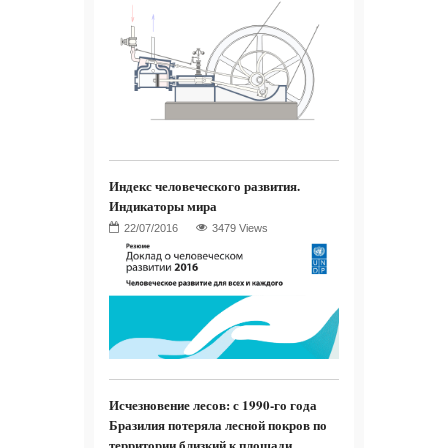
Индекс человеческого развития.
Индикаторы мира
3479 Views
Исчезновение лесов: с 1990-го года
Бразилия потеряла лесной покров по
территории близкий к площади