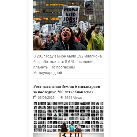
В 2017 году в мире было 192 миллиона
безработных, это 5,6 % населения
планеты. По прогнозам
Международной
Рост населения Земли: 6 миллиардов
за последние 200 лет (обновлено)
8399 Views