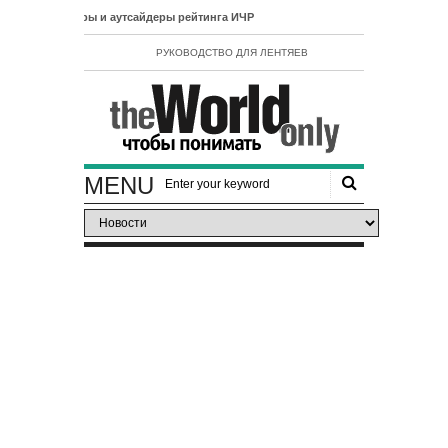
1. Лидеры и аутсайдеры рейтинга ИЧР
РУКОВОДСТВО ДЛЯ ЛЕНТЯЕВ
MENU