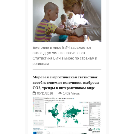
Ежегодно в мире ВИЧ заражается
около двух миллионов человек.
Статистика ВИЧ в мире: по странам и
регионам
Мировая энергетическая статистика:
возобновляемые источники, выбросы
СО2, тренды в интерактивном виде
1432 Views