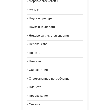
Морские экосистемы
Музыка
Наука и культура
Наука и Технологии
Недорогая и чистая энергия
Неравенство
Нищета
Новости
Образование
Ответственное потребление
Планета
Процветание
Синема