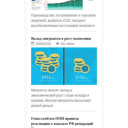
Производство, потребление и торговля
энергией, выбросы СО2, процент
возобновляемых источников энергии в
Вклад мигрантов в рост экономики
411 Views
Мигранты вносят вклад в
экономический рост стран исхода и
приема. Многие мигранты высылают
домой деньги
Генассамблея ООН приняла
резолюцию о выплате РФ репараций