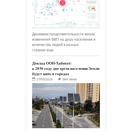
Динамика продолжительности жизни,
изменения ВВП на душу населения и
количества людей в разных
странах еще
Доклад ООН-Хабитат:
к 2030 году две трети населения Земли
будут жить в городах
564 Views