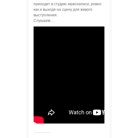
приходит в студию звукозаписи, ровно
как и выходя на сцену для живого
выступления.
Слушаем…