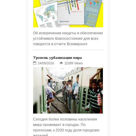
Об искоренении нищеты и обеспечении
устойчивого благосостояния для всех
говорится в отчете Всемирного
Уровень урбанизации мира
11099 Views
Сегодня более половины населения
мира проживает в городах. По
прогнозам, к 2030 году доля городских
жителей