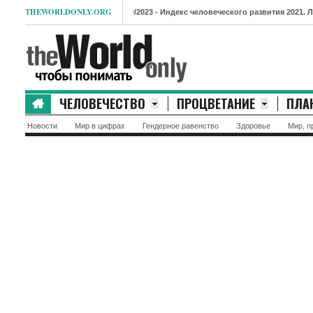
THEWORLDONLY.ORG
- Индекс человеческого развития 2021. Лидеры и 
ЧЕЛОВЕЧЕСТВО
ПРОЦВЕТАНИЕ
ПЛА
Новости
Мир в цифрах
Гендерное равенство
Здоровье
Мир, п