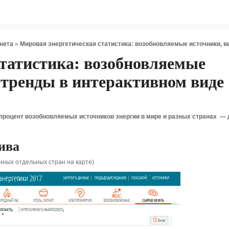
нета
»
Мировая энергетическая статистика: возобновляемые источники, в
татистика: возобновляемые
 тренды в интерактивном виде
 процент возобновляемых источников энергии в мире и разных странах —
ива
ных отдельных стран на карте)