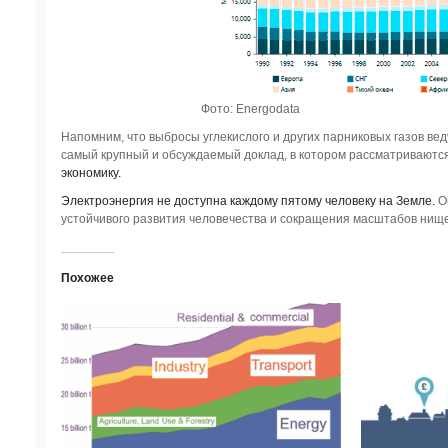
Фото: Energodata
Напомним, что выбросы углекислого и других парниковых газов ве
самый крупный и обсуждаемый доклад, в котором рассматриваютс
экономику.
Электроэнергия не доступна каждому пятому человеку на Земле.
Об
устойчивого развития человечества и сокращения масштабов нищ
Похожее