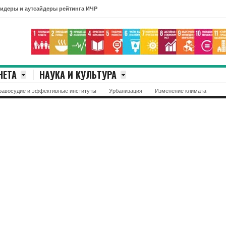
аутсайдеры рейтинга ИЧР
НЕТА
НАУКА И КУЛЬТУРА
равосудие и эффективные институты
Урбанизация
Изменение климата