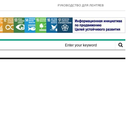
- E-Government Development Inde
РУКОВОДСТВО ДЛЯ ЛЕНТЯЕВ