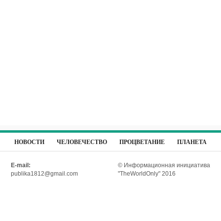
НОВОСТИ
ЧЕЛОВЕЧЕСТВО
ПРОЦВЕТАНИЕ
ПЛАНЕТА
E-mail:
© Информационная инициатива
publika1812@gmail.com
"TheWorldOnly" 2016