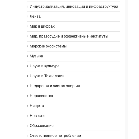
Индустриализация, инновации и инфраструктура
Лента
Мир в цифрах
Мир, правосудие и эффективные институты
Морские экосистемы
Музыка
Наука и культура
Наука и Технологии
Недорогая и чистая энергия
Неравенство
Нищета
Новости
Образование
Ответственное потребление