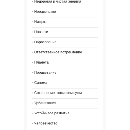
Недорогая и чистая энергия
Неравенство
Нищета
Новости
Образование
Ответственное потребление
Планета
Процветание
Синема
Сохранение экосистем суши
Урбанизация
Устойчивое развитие
Человечество