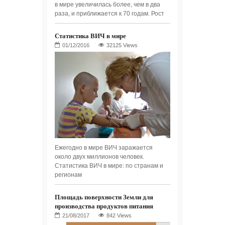
в мире увеличилась более, чем в два
раза, и приближается к 70 годам. Рост
Статистика ВИЧ в мире
32125 Views
Ежегодно в мире ВИЧ заражается
около двух миллионов человек.
Статистика ВИЧ в мире: по странам и
регионам
Площадь поверхности Земли для
производства продуктов питания
842 Views