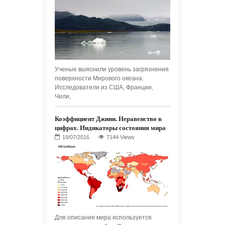
Ученые выяснили уровень загрязнения
поверхности Мирового океана.
Исследователи из США, Франции,
Чили,
Коэффициент Джини. Неравенство в
цифрах. Индикаторы состояния мира
7144 Views
Для описания мира используется