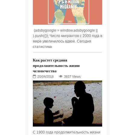
(adsbygoogle = window.adsbygoogle ||
).push({}); Число мигрантов с 2000 года в
мире увеличилось вдвое. Сегодня
статистика
Как растет средняя
продолжительность жизни
человечества
3937 Views
С 1900 года продолжительность жизни