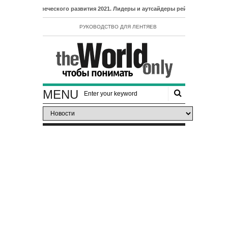
с человеческого развития 2021. Лидеры и аутсайдеры рейтинга ИЧР
РУКОВОДСТВО ДЛЯ ЛЕНТЯЕВ
MENU