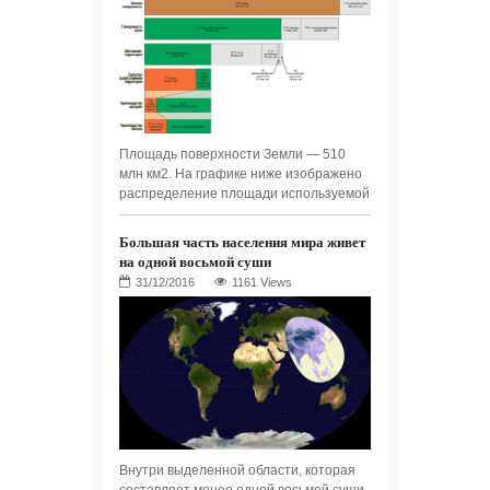
Площадь поверхности Земли — 510
млн км2. На графике ниже изображено
распределение площади используемой
Большая часть населения мира живет
на одной восьмой суши
1161 Views
Внутри выделенной области, которая