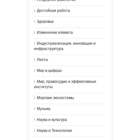
Достойная работа
Здоровье
Изменение климата
Индустриализация, инновации и
инфраструктура
Лента
Мир в цифрах
Мир, правосудие и эффективные
институты
Морские экосистемы
Музыка
Наука и культура
Наука и Технологии