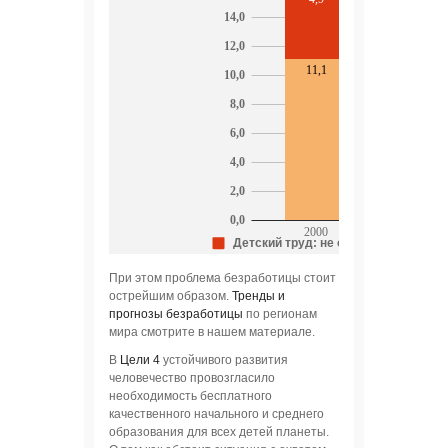
При этом проблема безработицы стоит
острейшим образом.
Тренды и
прогнозы безработицы
по регионам
мира смотрите в нашем материале.
В
Цели 4
устойчивого развития
человечество провозгласило
необходимость бесплатного
качественного начального и среднего
образования для всех детей планеты.