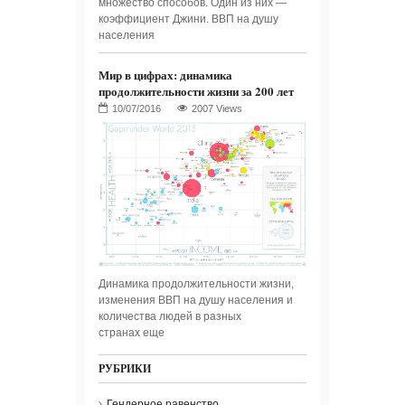
множество способов. Один из них —
коэффициент Джини. ВВП на душу
населения
Мир в цифрах: динамика
продолжительности жизни за 200 лет
2007 Views
Динамика продолжительности жизни,
изменения ВВП на душу населения и
количества людей в разных
странах еще
РУБРИКИ
Гендерное равенство