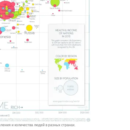
ения и количества людей в разных странах.