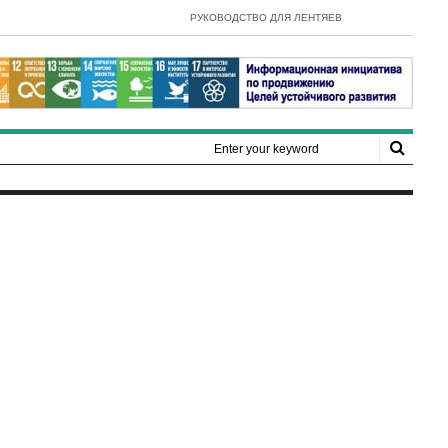
- E-Government Development Index 2022
РУКОВОДСТВО ДЛЯ ЛЕНТЯЕВ