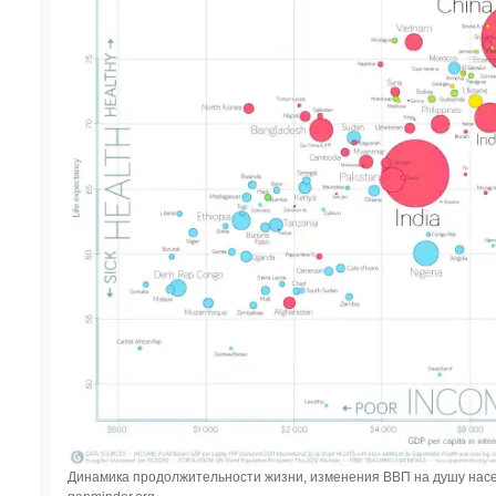
Динамика продолжительности жизни, изменения ВВП на душу насел