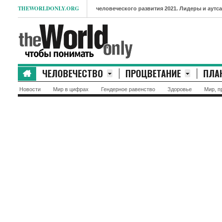
THEWORLDONLY.ORG
- Индекс человеческого развития 2021. Лидеры и аутсайдеры рейт
ЧЕЛОВЕЧЕСТВО
ПРОЦВЕТАНИЕ
ПЛА
Новости
Мир в цифрах
Гендерное равенство
Здоровье
Мир, п