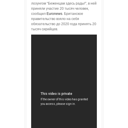
лозунгом “Беженцам здесь рады!”, в ней
приняли участие 20 тысяч человек,
сообщил
Euronews
. Британское
правительство взяло на себя
обязательство до 2020 года принять 20
тысяч сирийцев.