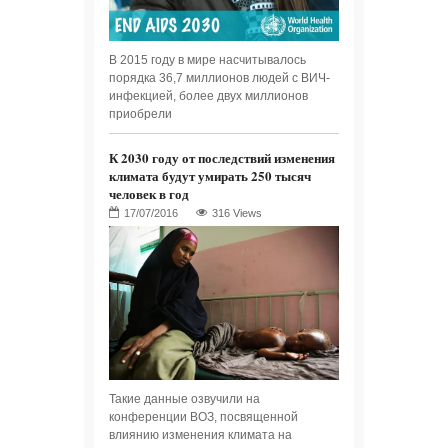
В 2015 году в мире насчитывалось
порядка 36,7 миллионов людей с ВИЧ-
инфекцией, более двух миллионов
приобрели
К 2030 году от последствий изменения
климата будут умирать 250 тысяч
человек в год
316 Views
Такие данные озвучили на
конференции ВОЗ, посвященной
влиянию изменения климата на