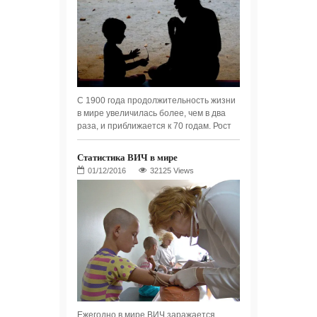
С 1900 года продолжительность жизни
в мире увеличилась более, чем в два
раза, и приближается к 70 годам. Рост
Статистика ВИЧ в мире
32125 Views
Ежегодно в мире ВИЧ заражается