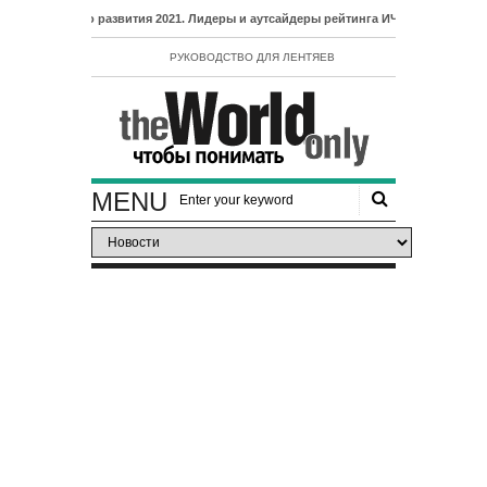
ческого развития 2021. Лидеры и аутсайдеры рейтинга ИЧР
РУКОВОДСТВО ДЛЯ ЛЕНТЯЕВ
MENU