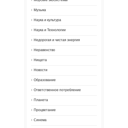
Морские экосистемы
Музыка
Наука и культура
Наука и Технологии
Недорогая и чистая энергия
Неравенство
Нищета
Новости
Образование
Ответственное потребление
Планета
Процветание
Синема