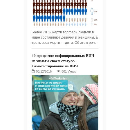
Более 70 % жертв торговли людьми в
мире составляют девочки и женщины, а
треть всех жертв — дети. Об этом речь
40 процентов инфицированных ВИЧ
не знают о своем статусе.
Самотестирование на ВИЧ
501 Views