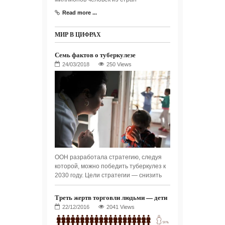
Read more ...
МИР В ЦИФРАХ
Семь фактов о туберкулезе
250 Views
ООН разработала стратегию, следуя
которой, можно победить туберкулез к
2030 году. Цели стратегии — снизить
Треть жертв торговли людьми — дети
2041 Views