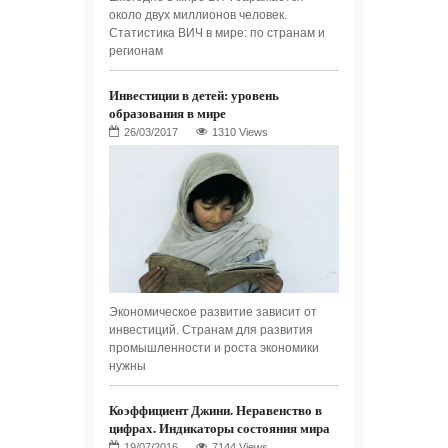
около двух миллионов человек.
Статистика ВИЧ в мире: по странам и
регионам
Инвестиции в детей: уровень
образования в мире
1310 Views
Экономическое развитие зависит от
инвестиций. Странам для развития
промышленности и роста экономики
нужны
Коэффициент Джини. Неравенство в
цифрах. Индикаторы состояния мира
7144 Views