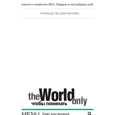
еловеческого развития 2021. Лидеры и аутсайдеры рейтинга ИЧР
РУКОВОДСТВО ДЛЯ ЛЕНТЯЕВ
MENU