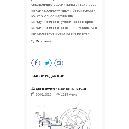
справедливо рассматривают как угрозу
международному миру и безопасности,
как серьезное нарушение
международного гуманитарного права и
международного права прав человека и
как серьезное препятствие на пути
Read more ...
ВЫБОР РЕДАКЦИИ
Когда и почему мир начал расти
1215 Views