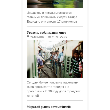
Инфаркты и инсульты остаются
главными причинами смерти в мире.
Ежегодно они уносят 17 миллионов
Уровень урбанизации мира
11099 Views
Сегодня более половины населения
мира проживает в городах. По
прогнозам, к 2030 году доля городских
жителей
Мировой рынок автомобилей: