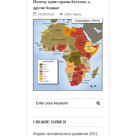
Почему одни страны богатые, а
другие бедные
2484 Views
СВЕЖИЕ ЗАПИСИ
Индекс человеческого развития 2021.