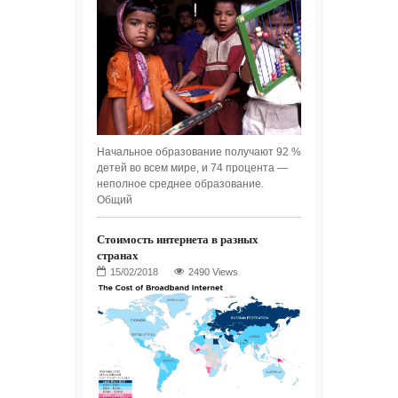
Начальное образование получают 92 %
детей во всем мире, и 74 процента —
неполное среднее образование.
Общий
Стоимость интернета в разных
странах
2490 Views