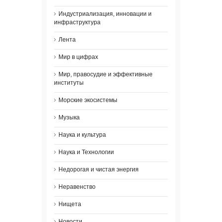
Индустриализация, инновации и
инфраструктура
Лента
Мир в цифрах
Мир, правосудие и эффективные
институты
Морские экосистемы
Музыка
Наука и культура
Наука и Технологии
Недорогая и чистая энергия
Неравенство
Нищета
Новости