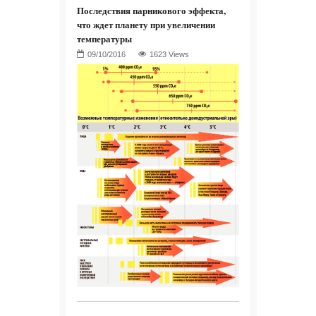
Последствия парникового эффекта,
что ждет планету при увеличении
температуры
1623 Views