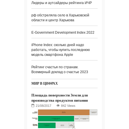
Лидеры и аутсайдеры рейтинга ИЧР
рф обстреляла село в Харьковской
области и центр Харькова
E-Government Development Index 2022
iPhone Index: сколько дней надо
работать, чтобы купить последнюю
модель смартфона Apple
Рейтинг счастья по странам.
Всемирный доклад о счастье 2023
МИР В ЦИФРАХ
Площадь поверхности Земли для
производства продуктов питания
842 Views