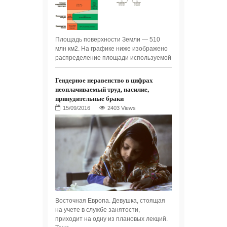
Площадь поверхности Земли — 510
млн км2. На графике ниже изображено
распределение площади используемой
Гендерное неравенство в цифрах
неоплачиваемый труд, насилие,
принудительные браки
2403 Views
Восточная Европа. Девушка, стоящая
на учете в службе занятости,
приходит на одну из плановых лекций.