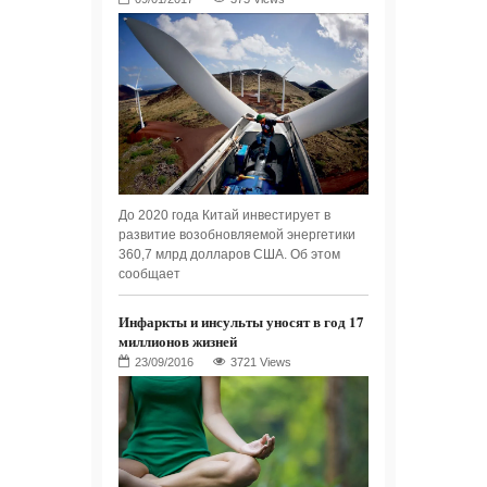
До 2020 года Китай инвестирует в
развитие возобновляемой энергетики
360,7 млрд долларов США. Об этом
сообщает
Инфаркты и инсульты уносят в год 17
миллионов жизней
3721 Views