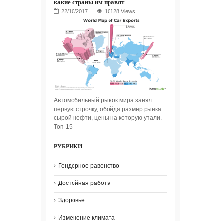
какие страны им правят
10128 Views
Автомобильный рынок мира занял
первую строчку, обойдя размер рынка
сырой нефти, цены на которую упали.
Топ-15
РУБРИКИ
Гендерное равенство
Достойная работа
Здоровье
Изменение климата