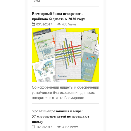
Тема
Всемирный банк: искоренить
крайнюю бедность к 2030 году
433 Views
Об искоренении нищеты и обеспечении
устойчивого благосостояния для всех
говорится в отчете Всемирного
Уровень образования в мире:
57 миллионов детей не посещают
школу
3032 Views