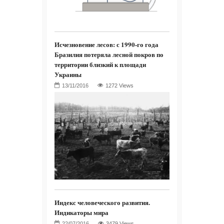
Исчезновение лесов: с 1990-го года
Бразилия потеряла лесной покров по
территории близкий к площади
Украины
1272 Views
Индекс человеческого развития.
Индикаторы мира
3479 Views