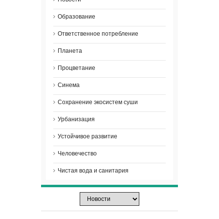
Образование
Ответственное потребление
Планета
Процветание
Синема
Сохранение экосистем суши
Урбанизация
Устойчивое развитие
Человечество
Чистая вода и санитария