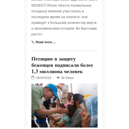
МООНСГ/Логан Абасси Аномальные
погодные явления участились в
последнее время на планете, они
приводят к большому количеству жертв
и экономическим потерям. Во Вьетнаме
растет
Read more ...
Петицию в защиту
беженцев подписали более
1,3 миллиона человек
59 Views