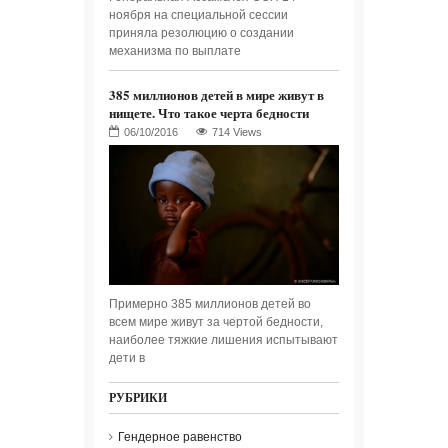
ноября на специальной сессии
приняла резолюцию о создании
механизма по выплате
385 миллионов детей в мире живут в
нищете. Что такое черта бедности
714 Views
Примерно 385 миллионов детей во
всем мире живут за чертой бедности,
наиболее тяжкие лишения испытывают
дети в
РУБРИКИ
Гендерное равенство