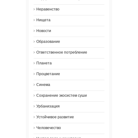
Неравенство
Нищета
Новости
Образование
Ответственное потребление
Планета
Процветание
Синема
Сохранение экосистем суши
Урбанизация
Устойчивое развитие
Человечество