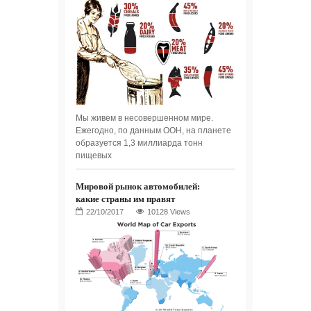
Мы живем в несовершенном мире.
Ежегодно, по данным ООН, на планете
образуется 1,3 миллиарда тонн
пищевых
Мировой рынок автомобилей:
какие страны им правят
10128 Views