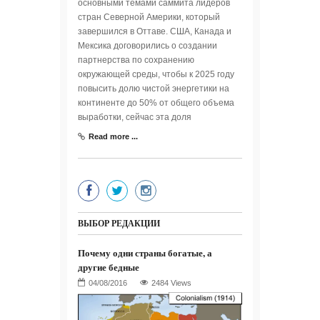
основными темами саммита лидеров
стран Северной Америки, который
завершился в Оттаве. США, Канада и
Мексика договорились о создании
партнерства по сохранению
окружающей среды, чтобы к 2025 году
повысить долю чистой энергетики на
континенте до 50% от общего объема
выработки, сейчас эта доля
Read more ...
ВЫБОР РЕДАКЦИИ
Почему одни страны богатые, а
другие бедные
2484 Views