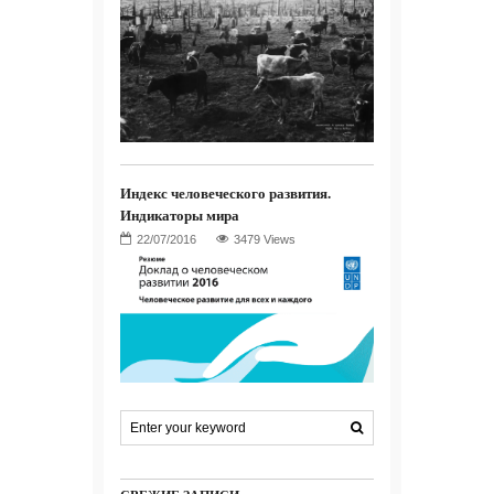
Индекс человеческого развития.
Индикаторы мира
3479 Views