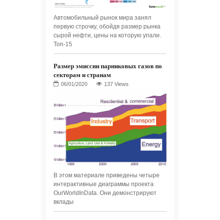
Автомобильный рынок мира занял
первую строчку, обойдя размер рынка
сырой нефти, цены на которую упали.
Топ-15
Размер эмиссии парниковых газов по
секторам и странам
137 Views
В этом материале приведены четыре
интерактивные диаграммы проекта
OurWorldInData. Они демонстрируют
вклады