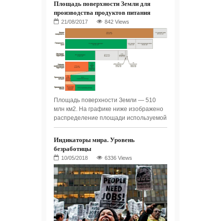
Площадь поверхности Земли для
производства продуктов питания
842 Views
Площадь поверхности Земли — 510
млн км2. На графике ниже изображено
распределение площади используемой
Индикаторы мира. Уровень
безработицы
6336 Views