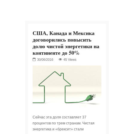
США, Канада и Мексика
договорились повысить
долю чистой энергетики на
континенте до 50%
45 Views
Сейчас эта доля составляет 37
процентов по трем странам. Чистая
энергетика и «брексит» стали