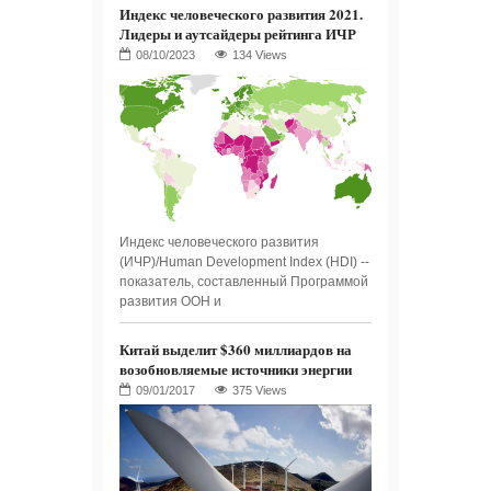
Индекс человеческого развития 2021.
Лидеры и аутсайдеры рейтинга ИЧР
134 Views
Индекс человеческого развития
(ИЧР)/Human Development Index (HDI) --
показатель, составленный Программой
развития ООН и
Китай выделит $360 миллиардов на
возобновляемые источники энергии
375 Views