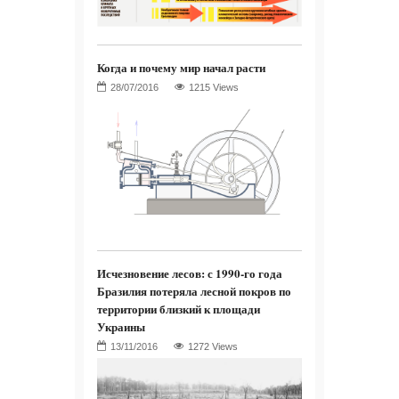
Когда и почему мир начал расти
1215 Views
Исчезновение лесов: с 1990-го года
Бразилия потеряла лесной покров по
территории близкий к площади
Украины
1272 Views