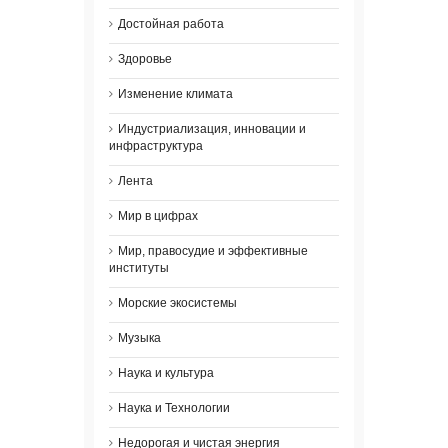
Достойная работа
Здоровье
Изменение климата
Индустриализация, инновации и
инфраструктура
Лента
Мир в цифрах
Мир, правосудие и эффективные
институты
Морские экосистемы
Музыка
Наука и культура
Наука и Технологии
Недорогая и чистая энергия