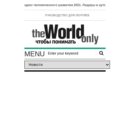
- Индекс человеческого развития 2021. Лидеры и аутсайдеры рейтинга ИЧР
РУКОВОДСТВО ДЛЯ ЛЕНТЯЕВ
MENU