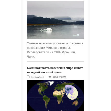
Ученые выяснили уровень загрязнения
поверхности Мирового океана.
Исследователи из США, Франции,
Чили,
Большая часть населения мира живет
на одной восьмой суши
1161 Views