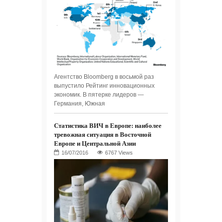
Агентство Bloomberg в восьмой раз
выпустило Рейтинг инновационных
экономик. В пятерке лидеров —
Германия, Южная
Статистика ВИЧ в Европе: наиболее
тревожная ситуация в Восточной
Европе и Центральной Азии
6767 Views