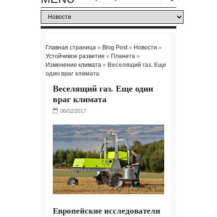
Главная страница
»
Blog Post
»
Новости
»
Устойчивое развитие
»
Планета
»
Изменение климата
»
Веселящий газ. Еще
один враг климата
Веселящий газ. Еще один
враг климата
Европейские исследователи