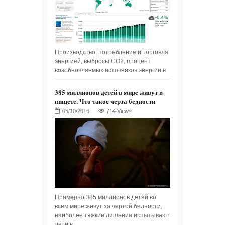
Производство, потребление и торговля
энергией, выбросы СО2, процент
возобновляемых источников энергии в
385 миллионов детей в мире живут в
нищете. Что такое черта бедности
714 Views
Примерно 385 миллионов детей во
всем мире живут за чертой бедности,
наиболее тяжкие лишения испытывают
дети в