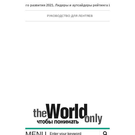
еского развития 2021. Лидеры и аутсайдеры рейтинга ИЧР
РУКОВОДСТВО ДЛЯ ЛЕНТЯЕВ
MENU