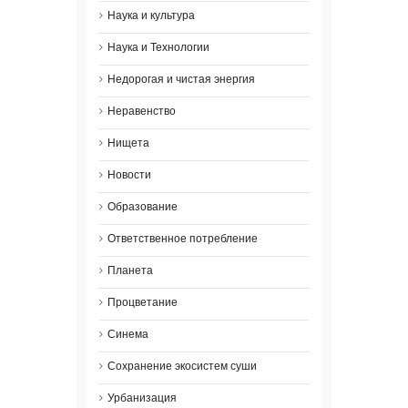
Наука и культура
Наука и Технологии
Недорогая и чистая энергия
Неравенство
Нищета
Новости
Образование
Ответственное потребление
Планета
Процветание
Синема
Сохранение экосистем суши
Урбанизация