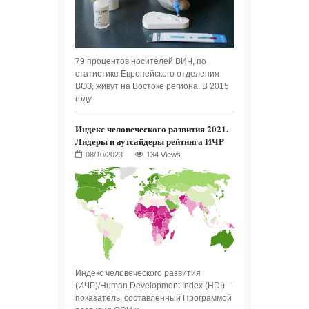
79 процентов носителей ВИЧ, по
статистике Европейского отделения
ВОЗ, живут на Востоке региона. В 2015
году
Индекс человеческого развития 2021.
Лидеры и аутсайдеры рейтинга ИЧР
134 Views
Индекс человеческого развития
(ИЧР)/Human Development Index (HDI) --
показатель, составленный Программой