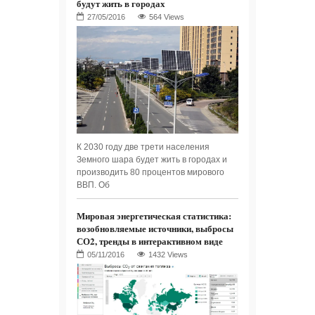
будут жить в городах
564 Views
К 2030 году две трети населения
Земного шара будет жить в городах и
производить 80 процентов мирового
ВВП. Об
Мировая энергетическая статистика:
возобновляемые источники, выбросы
СО2, тренды в интерактивном виде
1432 Views