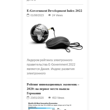
E-Government Development Index 2022
24 Views
Лидером рейтинга электронного
правительства E-Government 2022
является Дания. Индекс развития
электронного
Рейтинг инновационных экономик –
2020: на первое место вышла
Германия
453 Views