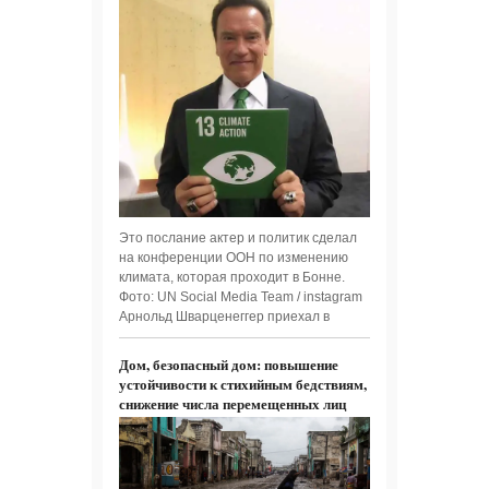
Это послание актер и политик сделал
на конференции ООН по изменению
климата, которая проходит в Бонне.
Фото: UN Social Media Team / instagram
Арнольд Шварценеггер приехал в
Дом, безопасный дом: повышение
устойчивости к стихийным бедствиям,
снижение числа перемещенных лиц