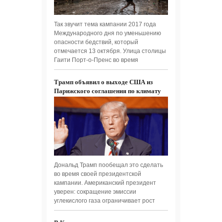
Так звучит тема кампании 2017 года
Международного дня по уменьшению
опасности бедствий, который
отмечается 13 октября. Улица столицы
Гаити Порт-о-Пренс во время
Трамп объявил о выходе США из
Парижского соглашения по климату
Дональд Трамп пообещал это сделать
во время своей президентской
кампании. Американский президент
уверен: сокращение эмиссии
углекислого газа ограничивает рост