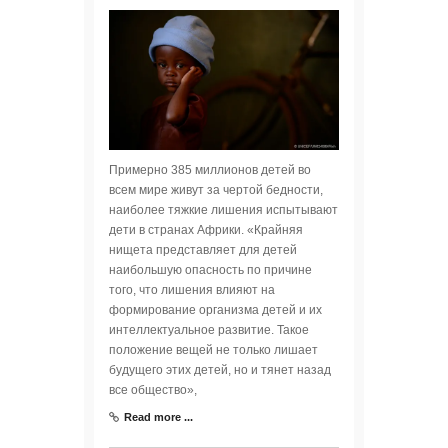
Примерно 385 миллионов детей во
всем мире живут за чертой бедности,
наиболее тяжкие лишения испытывают
дети в странах Африки. «Крайняя
нищета представляет для детей
наибольшую опасность по причине
того, что лишения влияют на
формирование организма детей и их
интеллектуальное развитие. Такое
положение вещей не только лишает
будущего этих детей, но и тянет назад
все общество»,
Read more ...