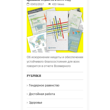
433 Views
Об искоренении нищеты и обеспечении
устойчивого благосостояния для всех
говорится в отчете Всемирного
РУБРИКИ
Гендерное равенство
Достойная работа
Здоровье