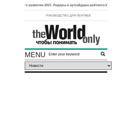
ого развития 2021. Лидеры и аутсайдеры рейтинга ИЧР
РУКОВОДСТВО ДЛЯ ЛЕНТЯЕВ
MENU