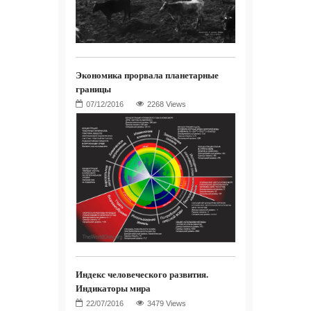
Экономика прорвала планетарные
границы
2268 Views
Индекс человеческого развития.
Индикаторы мира
3479 Views