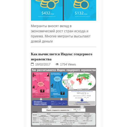
Мигранты вносят вклад в
экономический рост стран исхода и
приема. Многие мигранты высылают
домой деньги
Как вычисляется Индекс гендерного
неравенства
1754 Views