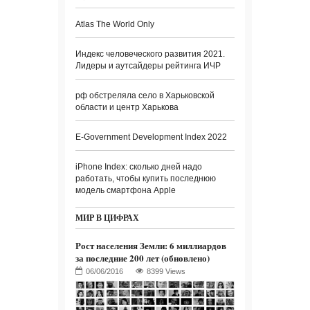
Atlas The World Only
Индекс человеческого развития 2021.
Лидеры и аутсайдеры рейтинга ИЧР
рф обстреляла село в Харьковской
области и центр Харькова
E-Government Development Index 2022
iPhone Index: сколько дней надо
работать, чтобы купить последнюю
модель смартфона Apple
МИР В ЦИФРАХ
Рост населения Земли: 6 миллиардов
за последние 200 лет (обновлено)
8399 Views