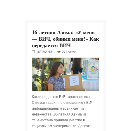
16-летняя Азима: «У меня
— ВИЧ, обними меня!» Как
передается ВИЧ
274 Views
Как передается ВИЧ, знают не все.
Стигматизация по отношению к ВИЧ-
инфицированным возникает из
невежества. 16-летняя Азима из
Узбекистана приняла участие в
социальном эксперименте. Девочка