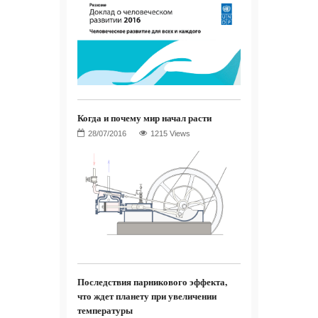
Когда и почему мир начал расти
1215 Views
Последствия парникового эффекта,
что ждет планету при увеличении
температуры