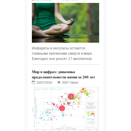
Инфаркты и инсульты остаются
главными причинами смерти в мире.
Ежегодно они уносят 17 миллионов
Мир в цифрах: динамика
продолжительности жизни за 200 лет
2007 Views