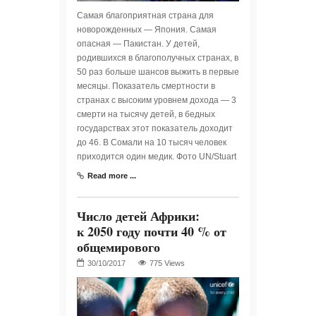
Самая благоприятная страна для
новорожденных — Япония. Самая
опасная — Пакистан. У детей,
родившихся в благополучных странах, в
50 раз больше шансов выжить в первые
месяцы. Показатель смертности в
странах с высоким уровнем дохода — 3
смерти на тысячу детей, в бедных
государствах этот показатель доходит
до 46. В Сомали на 10 тысяч человек
приходится один медик. Фото UN/Stuart
Read more ...
Число детей Африки:
к 2050 году почти 40 % от
общемирового
775 Views