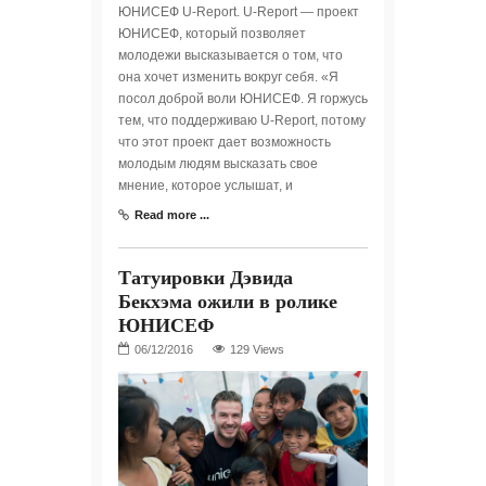
ЮНИСЕФ U-Report. U-Report — проект
ЮНИСЕФ, который позволяет
молодежи высказывается о том, что
она хочет изменить вокруг себя. «Я
посол доброй воли ЮНИСЕФ. Я горжусь
тем, что поддерживаю U-Report, потому
что этот проект дает возможность
молодым людям высказать свое
мнение, которое услышат, и
Read more ...
Татуировки Дэвида
Бекхэма ожили в ролике
ЮНИСЕФ
129 Views