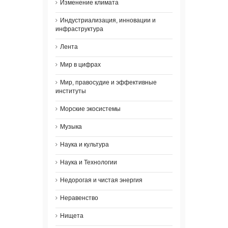
Изменение климата
Индустриализация, инновации и
инфраструктура
Лента
Мир в цифрах
Мир, правосудие и эффективные
институты
Морские экосистемы
Музыка
Наука и культура
Наука и Технологии
Недорогая и чистая энергия
Неравенство
Нищета