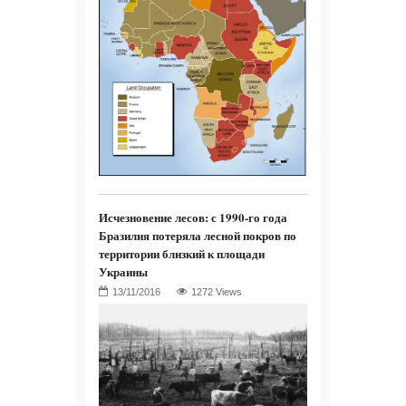
Исчезновение лесов: с 1990-го года
Бразилия потеряла лесной покров по
территории близкий к площади
Украины
1272 Views