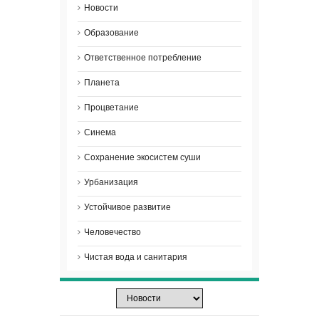
Новости
Образование
Ответственное потребление
Планета
Процветание
Синема
Сохранение экосистем суши
Урбанизация
Устойчивое развитие
Человечество
Чистая вода и санитария