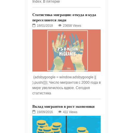
Index. В пятерке
Статистика миграции: откуда и куда
переселяются люди
23658 Views
(adsbygoogle = window.adsbygoogle ||
).push({}); Число мигрантов с 2000 года в
мире увеличилось вдвое. Сегодня
статистика
Вклад мигрантов в рост экономики
411 Views