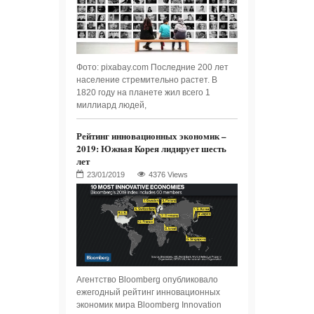
Фото: pixabay.com Последние 200 лет
население стремительно растет. В
1820 году на планете жил всего 1
миллиард людей,
Рейтинг инновационных экономик –
2019: Южная Корея лидирует шесть
лет
4376 Views
Агентство Bloomberg опубликовало
ежегодный рейтинг инновационных
экономик мира Bloomberg Innovation