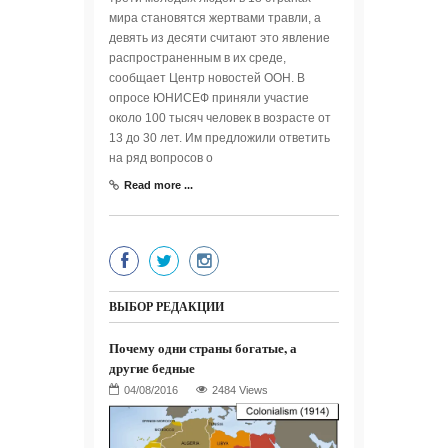
мира становятся жертвами травли, а
девять из десяти считают это явление
распространенным в их среде,
сообщает Центр новостей ООН. В
опросе ЮНИСЕФ приняли участие
около 100 тысяч человек в возрасте от
13 до 30 лет. Им предложили ответить
на ряд вопросов о
Read more ...
ВЫБОР РЕДАКЦИИ
Почему одни страны богатые, а
другие бедные
2484 Views