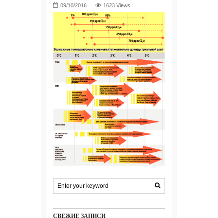
1623 Views
СВЕЖИЕ ЗАПИСИ