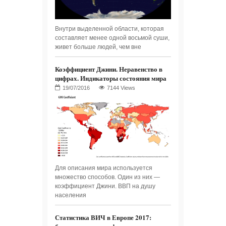
Внутри выделенной области, которая
составляет менее одной восьмой суши,
живет больше людей, чем вне
Коэффициент Джини. Неравенство в
цифрах. Индикаторы состояния мира
7144 Views
Для описания мира используется
множество способов. Один из них —
коэффициент Джини. ВВП на душу
населения
Статистика ВИЧ в Европе 2017: