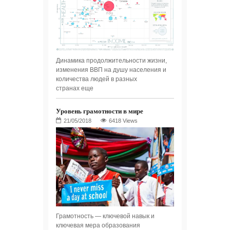
Динамика продолжительности жизни,
изменения ВВП на душу населения и
количества людей в разных
странах еще
Уровень грамотности в мире
6418 Views
Грамотность — ключевой навык и
ключевая мера образования