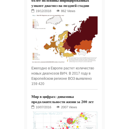
более половины инфицированных
узнают диагноз на поздней стадии
862 Views
Ежегодно в Европе растет количество
новых диагнозов ВИЧ. В 2017 году в
Европейском регионе ВОЗ выявлено
159 420
Мир в цифрах: динамика
продолжительности жизни за 200 лет
2007 Views