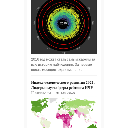
2016 год может стать самым жарким за
всю историю наблюдения. За первые
шесть месяцев года изменение
Индекс человеческого развития 2021.
Лидеры и аутсайдеры рейтинга ИЧР
134 Views