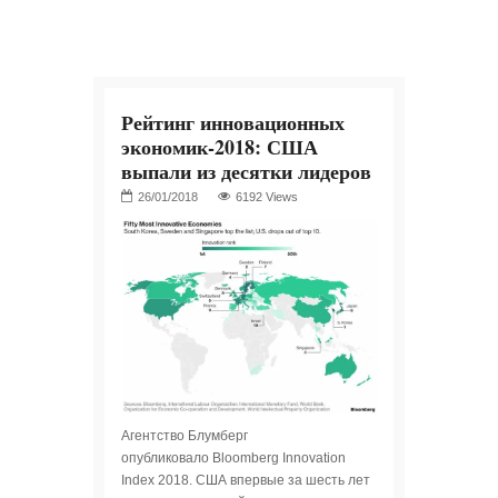
Рейтинг инновационных
экономик-2018: США
выпали из десятки лидеров
6192 Views
Агентство Блумберг
опубликовало Bloomberg Innovation
Index 2018. США впервые за шесть лет