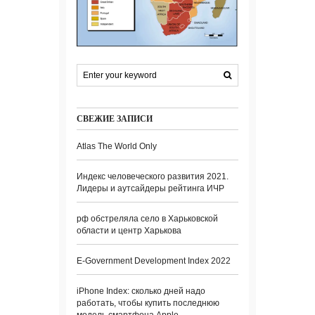
СВЕЖИЕ ЗАПИСИ
Atlas The World Only
Индекс человеческого развития 2021.
Лидеры и аутсайдеры рейтинга ИЧР
рф обстреляла село в Харьковской
области и центр Харькова
E-Government Development Index 2022
iPhone Index: сколько дней надо
работать, чтобы купить последнюю