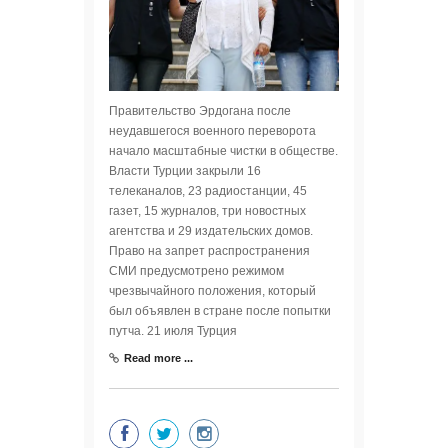
Правительство Эрдогана после
неудавшегося военного переворота
начало масштабные чистки в обществе.
Власти Турции закрыли 16
телеканалов, 23 радиостанции, 45
газет, 15 журналов, три новостных
агентства и 29 издательских домов.
Право на запрет распространения
СМИ предусмотрено режимом
чрезвычайного положения, который
был объявлен в стране после попытки
путча. 21 июля Турция
Read more ...