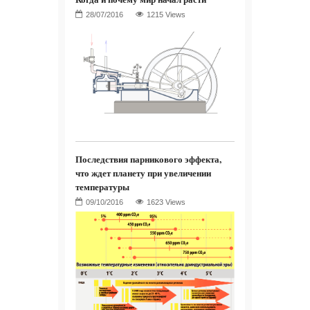
1215 Views
Последствия парникового эффекта,
что ждет планету при увеличении
температуры
1623 Views