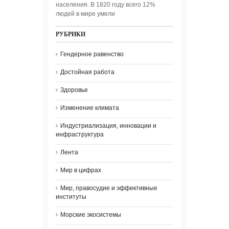
населения. В 1820 году всего 12%
людей в мире умели
РУБРИКИ
Гендерное равенство
Достойная работа
Здоровье
Изменение климата
Индустриализация, инновации и
инфраструктура
Лента
Мир в цифрах
Мир, правосудие и эффективные
институты
Морские экосистемы