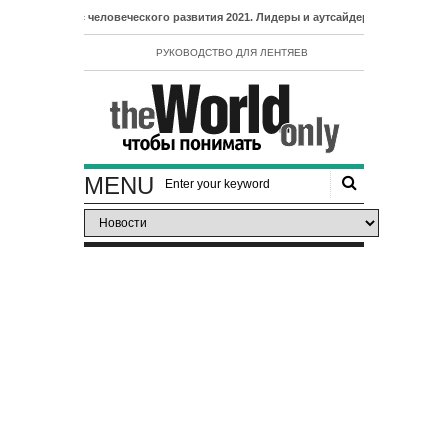
 Индекс человеческого развития 2021. Лидеры и аутсайдеры рейтинга ИЧР
РУКОВОДСТВО ДЛЯ ЛЕНТЯЕВ
MENU