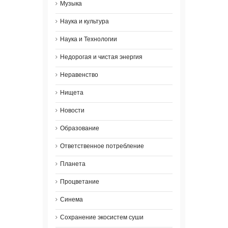
Музыка
Наука и культура
Наука и Технологии
Недорогая и чистая энергия
Неравенство
Нищета
Новости
Образование
Ответственное потребление
Планета
Процветание
Синема
Сохранение экосистем суши