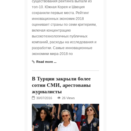
существования рейтинга выпали из
топ-10. Южная Корея и Швеция
сохранили первые места. Рейтинг
инновационных экономик-2018
оценивает страны по семи критериям,
включая концентрацию
высокотехнологичных публичных
компаний, расходы на исследования и
разработки. Самые инновационные
экономики мира-2018 по
Read more ...
В Турции закрыли более
сотни СМИ, арестованы
журналисты
26 Views