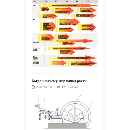
Когда и почему мир начал расти
1215 Views