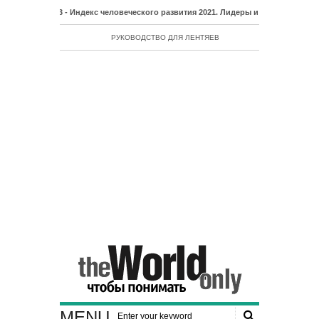
- Индекс человеческого развития 2021. Лидеры и аутсайдеры рейтинга 
РУКОВОДСТВО ДЛЯ ЛЕНТЯЕВ
MENU