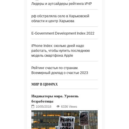
Лидеры и аутсайдеры рейтинга ИЧР
рф обстреляла село в Харьковской
области и центр Харькова
E-Government Development Index 2022
iPhone Index: сколько дней надо
работать, чтобы купить последнюю
модель смартфона Apple
Рейтинг счастья по странам.
Всемирный доклад о счастье 2023
МИР В ЦИФРАХ
Индикаторы мира. Уровень
безработицы
6336 Views