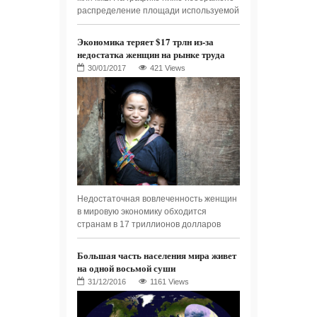
распределение площади используемой
Экономика теряет $17 трлн из-за
недостатка женщин на рынке труда
421 Views
Недостаточная вовлеченность женщин
в мировую экономику обходится
странам в 17 триллионов долларов
Большая часть населения мира живет
на одной восьмой суши
1161 Views