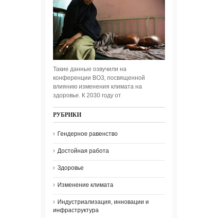
Такие данные озвучили на
конференции ВОЗ, посвященной
влиянию изменения климата на
здоровье. К 2030 году от
РУБРИКИ
Гендерное равенство
Достойная работа
Здоровье
Изменение климата
Индустриализация, инновации и
инфраструктура