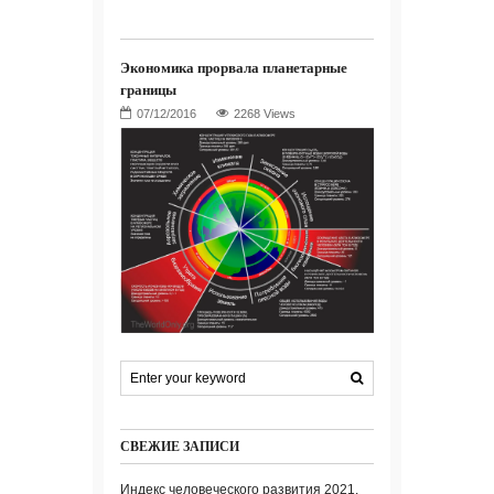
Экономика прорвала планетарные
границы
2268 Views
СВЕЖИЕ ЗАПИСИ
Индекс человеческого развития 2021.