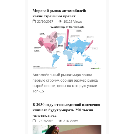
Мировой рынок автомобилей:
какие страны им правят
10128 Views
Автомобильный рынок мира занял
первую строчку, обойдя размер рынка
сырой нефти, цены на которую упали.
Топ-15
К 2030 году от последствий изменения
климата будут умирать 250 тысяч
человек в год
316 Views