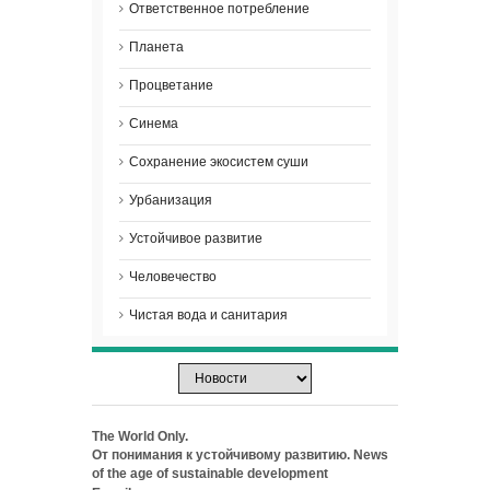
Ответственное потребление
Планета
Процветание
Синема
Сохранение экосистем суши
Урбанизация
Устойчивое развитие
Человечество
Чистая вода и санитария
The World Only.
От понимания к устойчивому развитию. News
of the age of sustainable development