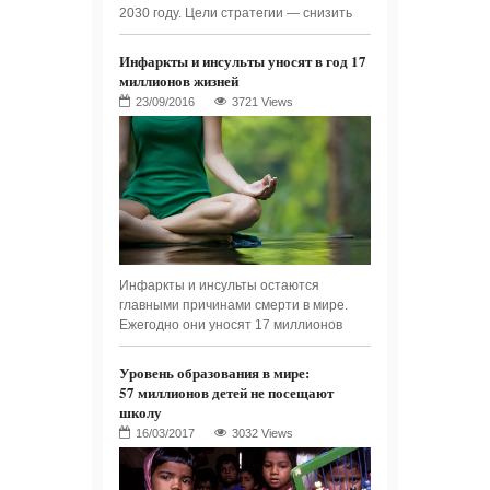
2030 году. Цели стратегии — снизить
Инфаркты и инсульты уносят в год 17
миллионов жизней
3721 Views
Инфаркты и инсульты остаются
главными причинами смерти в мире.
Ежегодно они уносят 17 миллионов
Уровень образования в мире:
57 миллионов детей не посещают
школу
3032 Views