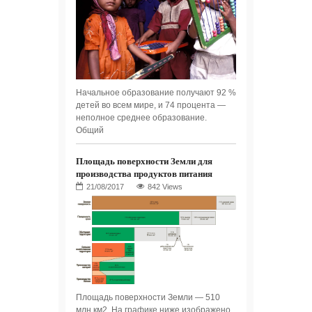
Начальное образование получают 92 %
детей во всем мире, и 74 процента —
неполное среднее образование.
Общий
Площадь поверхности Земли для
производства продуктов питания
842 Views
Площадь поверхности Земли — 510
млн км2. На графике ниже изображено