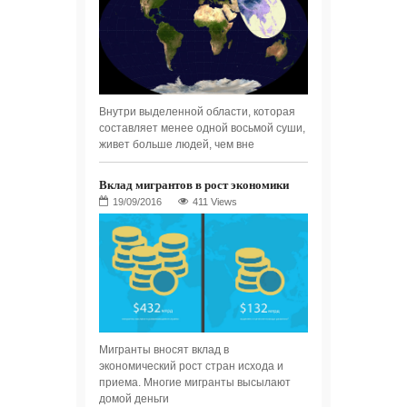
Внутри выделенной области, которая
составляет менее одной восьмой суши,
живет больше людей, чем вне
Вклад мигрантов в рост экономики
411 Views
Мигранты вносят вклад в
экономический рост стран исхода и
приема. Многие мигранты высылают
домой деньги