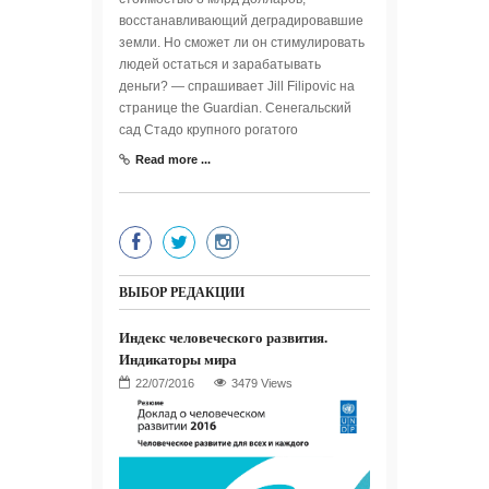
восстанавливающий деградировавшие
земли. Но сможет ли он стимулировать
людей остаться и зарабатывать
деньги? — спрашивает Jill Filipovic на
странице the Guardian. Сенегальский
сад Стадо крупного рогатого
Read more ...
ВЫБОР РЕДАКЦИИ
Индекс человеческого развития.
Индикаторы мира
3479 Views