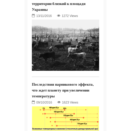
территории близкий к площади
Украины
1272 Views
Последствия парникового эффекта,
что ждет планету при увеличении
температуры
1623 Views