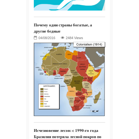
Почему одни страны богатые, а
другие бедные
2484 Views
Исчезновение лесов: с 1990-го года
Бразилия потеряла лесной покров по