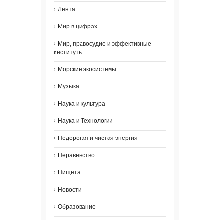
Лента
Мир в цифрах
Мир, правосудие и эффективные
институты
Морские экосистемы
Музыка
Наука и культура
Наука и Технологии
Недорогая и чистая энергия
Неравенство
Нищета
Новости
Образование