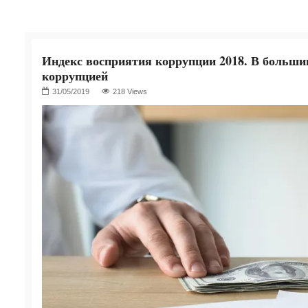
Индекс восприятия коррупции 2018. В большинс
коррупцией
218 Views