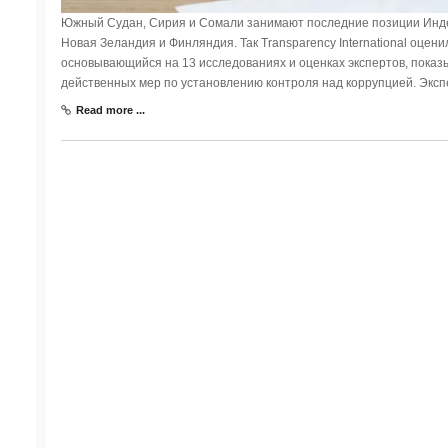
Южный Судан, Сирия и Сомали занимают последние позиции Индек
Новая Зеландия и Финляндия. Так Transparency International оцени
основывающийся на 13 исследованиях и оценках экспертов, показ
действенных мер по установлению контроля над коррупцией. Экс
Read more ...