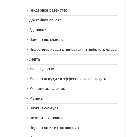
Гендерное равенство
Достойная работа
Здоровье
Изменение климата
Индустриализация, инновации и инфраструктура
Лента
Мир в цифрах
Мир, правосудие и эффективные институты
Морские экосистемы
Музыка
Наука и культура
Наука и Технологии
Недорогая и чистая энергия