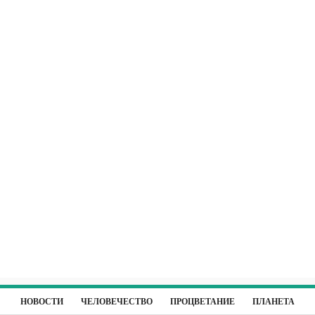
НОВОСТИ
ЧЕЛОВЕЧЕСТВО
ПРОЦВЕТАНИЕ
ПЛАНЕТА