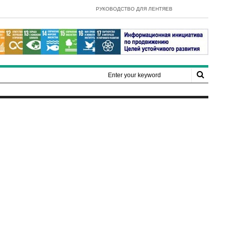
- E-Government Development Index 
РУКОВОДСТВО ДЛЯ ЛЕНТЯЕВ