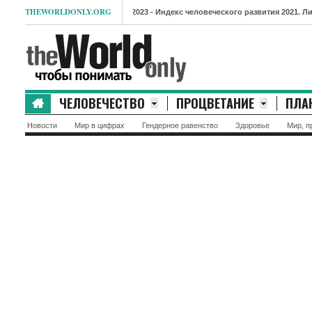
THEWORLDONLY.ORG
- Индекс человеческого развития 2021. Лидеры и ау
ЧЕЛОВЕЧЕСТВО
ПРОЦВЕТАНИЕ
ПЛА
Новости
Мир в цифрах
Гендерное равенство
Здоровье
Мир, п