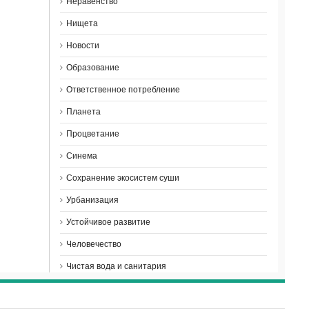
Неравенство
Нищета
Новости
Образование
Ответственное потребление
Планета
Процветание
Синема
Сохранение экосистем суши
Урбанизация
Устойчивое развитие
Человечество
Чистая вода и санитария