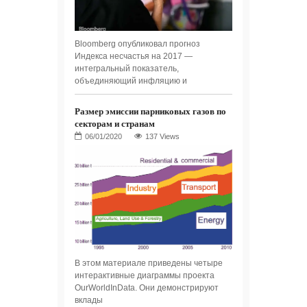
Bloomberg опубликовал прогноз
Индекса несчастья на 2017 —
интегральный показатель,
объединяющий инфляцию и
Размер эмиссии парниковых газов по
секторам и странам
137 Views
В этом материале приведены четыре
интерактивные диаграммы проекта
OurWorldInData. Они демонстрируют
вклады