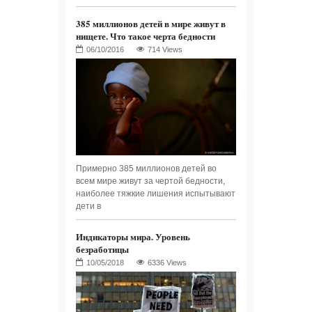
385 миллионов детей в мире живут в
нищете. Что такое черта бедности
714 Views
Примерно 385 миллионов детей во
всем мире живут за чертой бедности,
наиболее тяжкие лишения испытывают
дети в
Индикаторы мира. Уровень
безработицы
6336 Views