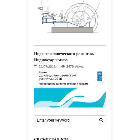
Индекс человеческого развития.
Индикаторы мира
3479 Views
СВЕЖИЕ ЗАПИСИ