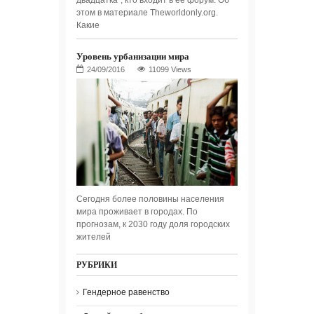
этом в материале Theworldonly.org.
Какие
Уровень урбанизации мира
11099 Views
Сегодня более половины населения
мира проживает в городах. По
прогнозам, к 2030 году доля городских
жителей
РУБРИКИ
Гендерное равенство