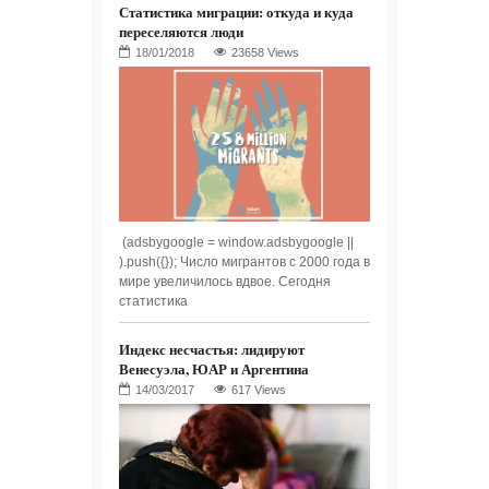
Статистика миграции: откуда и куда
переселяются люди
23658 Views
(adsbygoogle = window.adsbygoogle ||
).push({}); Число мигрантов с 2000 года в
мире увеличилось вдвое. Сегодня
статистика
Индекс несчастья: лидируют
Венесуэла, ЮАР и Аргентина
617 Views