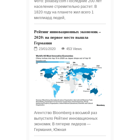
Фото: pixabay.com Последние 200 лет
население стремительно растет. В
1820 году на планете жил всего 1
миллиард людей,
Рейтинг инновационных экономик –
2020: на первое место вышла
Германия
453 Views
Агентство Bloomberg в восьмой раз
выпустило Рейтинг инновационных
экономик. В пятерке лидеров —
Германия, Южная