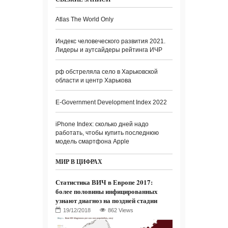
Atlas The World Only
Индекс человеческого развития 2021.
Лидеры и аутсайдеры рейтинга ИЧР
рф обстреляла село в Харьковской
области и центр Харькова
E-Government Development Index 2022
iPhone Index: сколько дней надо
работать, чтобы купить последнюю
модель смартфона Apple
МИР В ЦИФРАХ
Статистика ВИЧ в Европе 2017:
более половины инфицированных
узнают диагноз на поздней стадии
862 Views