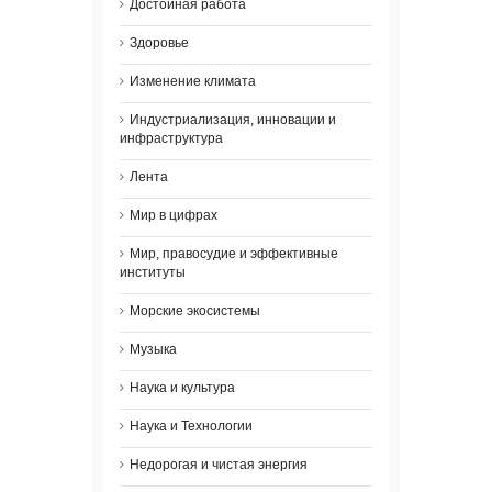
Достойная работа
Здоровье
Изменение климата
Индустриализация, инновации и
инфраструктура
Лента
Мир в цифрах
Мир, правосудие и эффективные
институты
Морские экосистемы
Музыка
Наука и культура
Наука и Технологии
Недорогая и чистая энергия