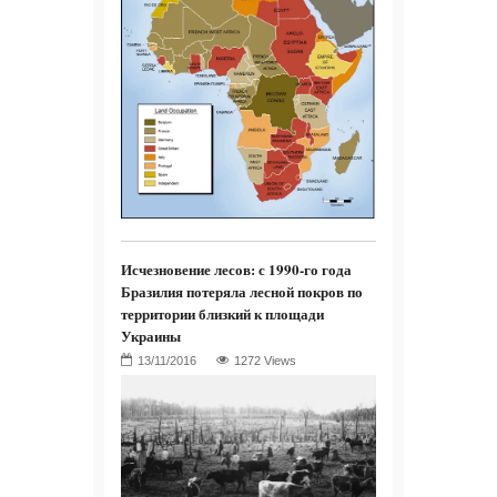
Исчезновение лесов: с 1990-го года
Бразилия потеряла лесной покров по
территории близкий к площади
Украины
1272 Views