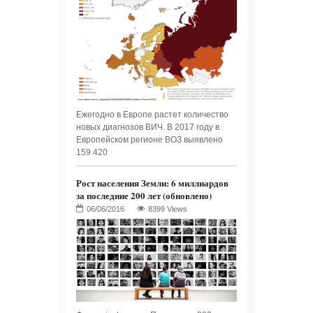
Ежегодно в Европе растет количество
новых диагнозов ВИЧ. В 2017 году в
Европейском регионе ВОЗ выявлено
159 420
Рост населения Земли: 6 миллиардов
за последние 200 лет (обновлено)
8399 Views