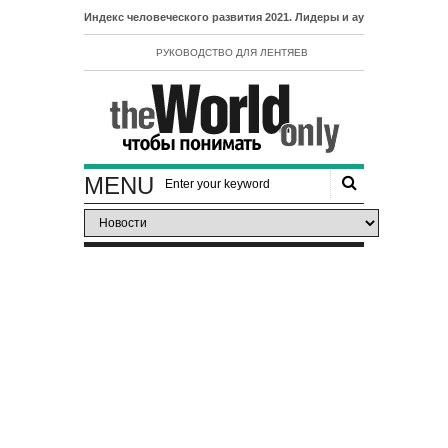
- Индекс человеческого развития 2021. Лидеры и аутсайдеры рейтинга ИЧР
РУКОВОДСТВО ДЛЯ ЛЕНТЯЕВ
MENU