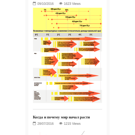
1623 Views
Когда и почему мир начал расти
1215 Views