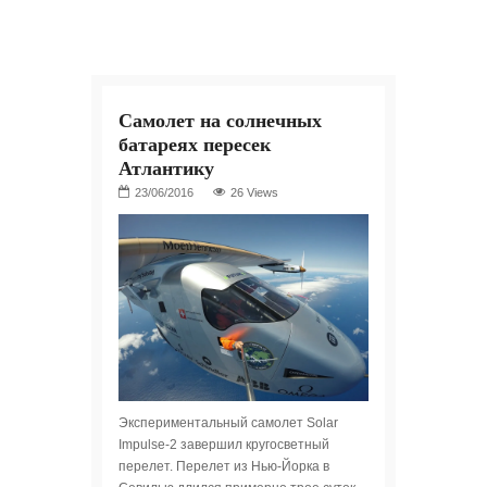
Самолет на солнечных
батареях пересек
Атлантику
26 Views
Экспериментальный самолет Solar
Impulse-2 завершил кругосветный
перелет. Перелет из Нью-Йорка в