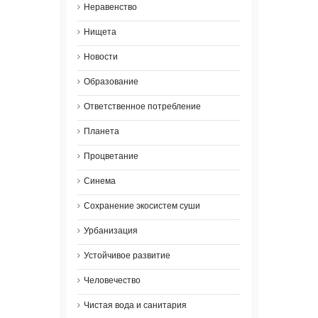
Неравенство
Нищета
Новости
Образование
Ответственное потребление
Планета
Процветание
Синема
Сохранение экосистем суши
Урбанизация
Устойчивое развитие
Человечество
Чистая вода и санитария