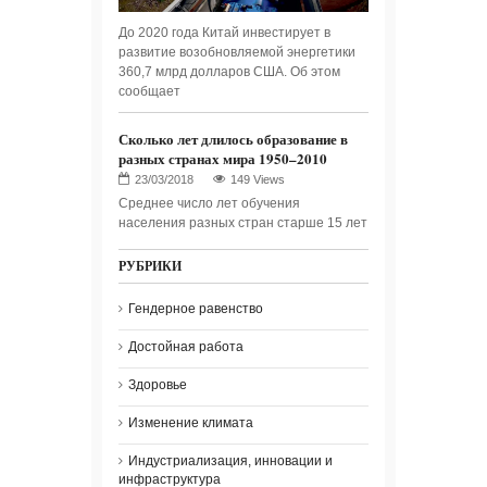
До 2020 года Китай инвестирует в
развитие возобновляемой энергетики
360,7 млрд долларов США. Об этом
сообщает
Сколько лет длилось образование в
разных странах мира 1950–2010
149 Views
Среднее число лет обучения
населения разных стран старше 15 лет
РУБРИКИ
Гендерное равенство
Достойная работа
Здоровье
Изменение климата
Индустриализация, инновации и
инфраструктура