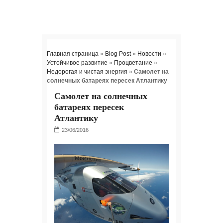
Главная страница
»
Blog Post
»
Новости
»
Устойчивое развитие
»
Процветание
»
Недорогая и чистая энергия
»
Самолет на
солнечных батареях пересек Атлантику
Самолет на солнечных
батареях пересек
Атлантику