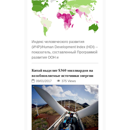
Индекс человеческого развития
(ИЧР)/Human Development Index (HDI) --
показатель, составленный Программой
развития ООН и
Китай выделит $360 миллиардов на
возобновляемые источники энергии
375 Views