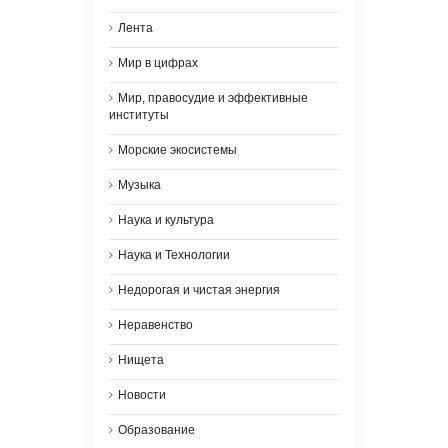
Лента
Мир в цифрах
Мир, правосудие и эффективные
институты
Морские экосистемы
Музыка
Наука и культура
Наука и Технологии
Недорогая и чистая энергия
Неравенство
Нищета
Новости
Образование