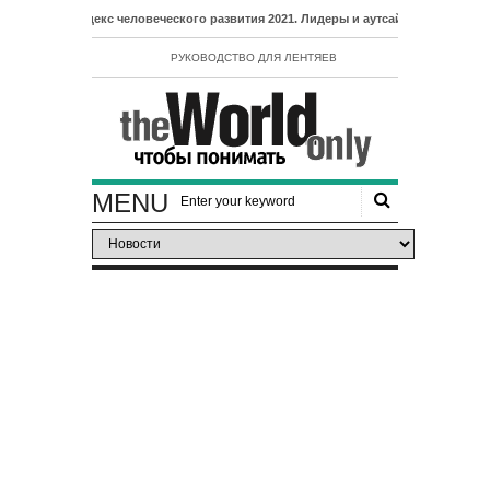
- Индекс человеческого развития 2021. Лидеры и аутсайдеры рейтинга ИЧР
РУКОВОДСТВО ДЛЯ ЛЕНТЯЕВ
MENU