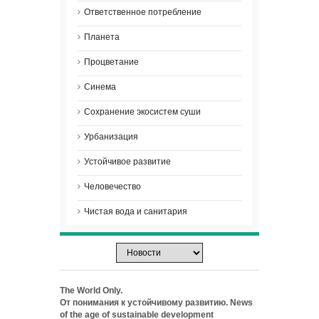
Ответственное потребление
Планета
Процветание
Синема
Сохранение экосистем суши
Урбанизация
Устойчивое развитие
Человечество
Чистая вода и санитария
The World Only.
От понимания к устойчивому развитию. News
of the age of sustainable development