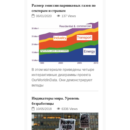
Размер эмиссии парниковых газов по
секторам и странам
137 Views
В этом материале приведены четыре
интерактивные диаграммы проекта
OurWorldInData. Они демонстрируют
вклады
Индикаторы мира. Уровень
безработицы
6336 Views