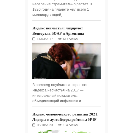
население стремительно растет. В
1820 году на планете жил всего 1
миллиард людей,
Индекс несчастья: лидируют
Венесуэла, ЮАР и Аргентина
617 Views
Bloomberg опубликовал прогноз
Индекса несчастья на 2017 —
интегральный показатель,
объединяющий инфляцию и
Индекс человеческого развития 2021.
Лидеры и аутсайдеры рейтинга ИЧР
134 Views