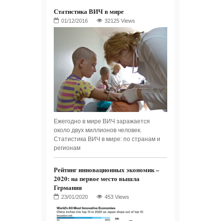
Статистика ВИЧ в мире
32125 Views
Ежегодно в мире ВИЧ заражается
около двух миллионов человек.
Статистика ВИЧ в мире: по странам и
регионам
Рейтинг инновационных экономик –
2020: на первое место вышла
Германия
453 Views