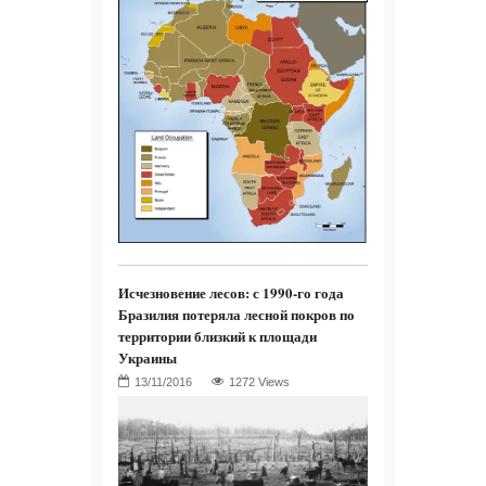
Исчезновение лесов: с 1990-го года
Бразилия потеряла лесной покров по
территории близкий к площади
Украины
1272 Views