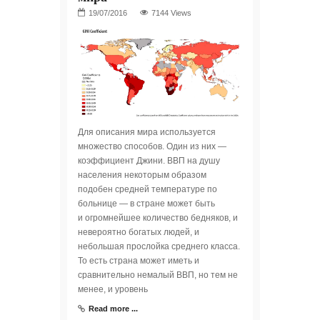
7144 Views
Для описания мира используется
множество способов. Один из них —
коэффициент Джини. ВВП на душу
населения некоторым образом
подобен средней температуре по
больнице — в стране может быть
и огромнейшее количество бедняков, и
невероятно богатых людей, и
небольшая прослойка среднего класса.
То есть страна может иметь и
сравнительно немалый ВВП, но тем не
менее, и уровень
Read more ...