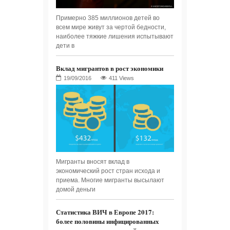
Примерно 385 миллионов детей во
всем мире живут за чертой бедности,
наиболее тяжкие лишения испытывают
дети в
Вклад мигрантов в рост экономики
411 Views
Мигранты вносят вклад в
экономический рост стран исхода и
приема. Многие мигранты высылают
домой деньги
Статистика ВИЧ в Европе 2017:
более половины инфицированных