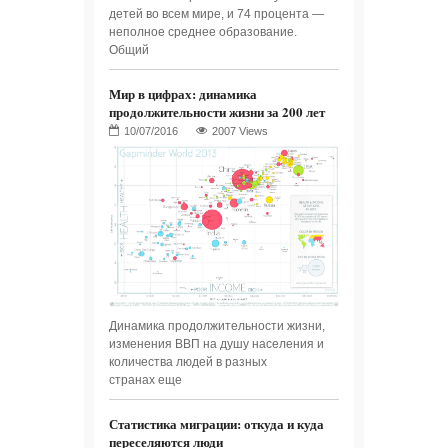
детей во всем мире, и 74 процента —
неполное среднее образование.
Общий
Мир в цифрах: динамика
продолжительности жизни за 200 лет
2007 Views
Динамика продолжительности жизни,
изменения ВВП на душу населения и
количества людей в разных
странах еще
Статистика миграции: откуда и куда
переселяются люди