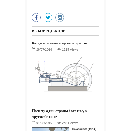
ВЫБОР РЕДАКЦИИ
Когда и почему мир начал расти
1215 Views
Почему одни страны богатые, а
другие бедные
2484 Views