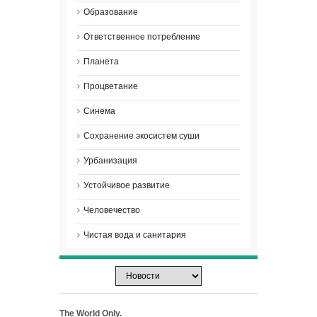
Образование
Ответственное потребление
Планета
Процветание
Синема
Сохранение экосистем суши
Урбанизация
Устойчивое развитие
Человечество
Чистая вода и санитария
The World Only.