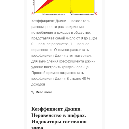
Коэффициент Джини — показатель
равномерности распределения
потребления и доходов в обществе,
представляет собой число от 0 до 1, где
0 — полное равенство, 1 — полное
неравенство. О том как рассчитать
коэффициент Джини этот материал.
Для вычисления коэффициента Джини
удобно построить кривую Лоренца.
Простой пример как рассчитать
коэффициент Джини В стране 40 %
доходов
Read more ...
Коэффициент Джини.
Неравенство в цифрах.
Индикаторы состояния
мира