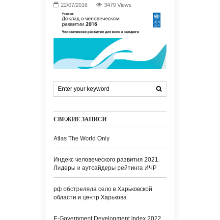
3479 Views
СВЕЖИЕ ЗАПИСИ
Atlas The World Only
Индекс человеческого развития 2021.
Лидеры и аутсайдеры рейтинга ИЧР
рф обстреляла село в Харьковской
области и центр Харькова
E-Government Development Index 2022