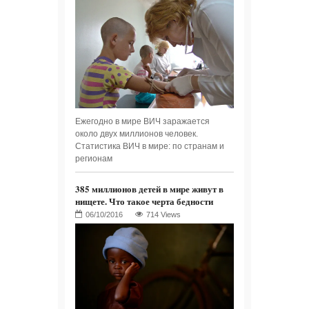
Ежегодно в мире ВИЧ заражается
около двух миллионов человек.
Статистика ВИЧ в мире: по странам и
регионам
385 миллионов детей в мире живут в
нищете. Что такое черта бедности
714 Views