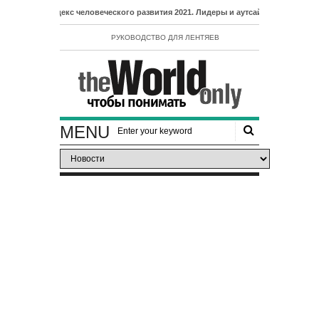
- Индекс человеческого развития 2021. Лидеры и аутсайдеры рейтинга ИЧР
РУКОВОДСТВО ДЛЯ ЛЕНТЯЕВ
MENU