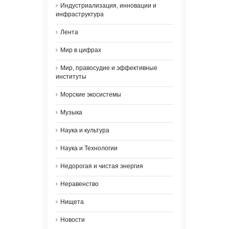
Индустриализация, инновации и
инфраструктура
Лента
Мир в цифрах
Мир, правосудие и эффективные
институты
Морские экосистемы
Музыка
Наука и культура
Наука и Технологии
Недорогая и чистая энергия
Неравенство
Нищета
Новости