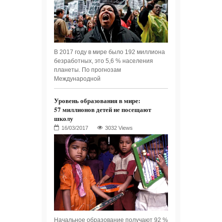
В 2017 году в мире было 192 миллиона
безработных, это 5,6 % населения
планеты. По прогнозам
Международной
Уровень образования в мире:
57 миллионов детей не посещают
школу
3032 Views
Начальное образование получают 92 %