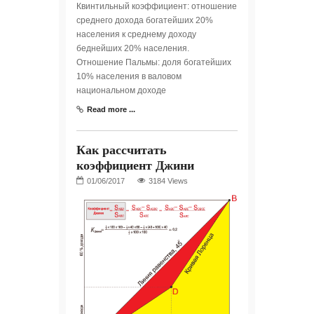
Квинтильный коэффициент: отношение
среднего дохода богатейших 20%
населения к среднему доходу
беднейших 20% населения.
Отношение Пальмы: доля богатейших
10% населения в валовом
национальном доходе
Read more ...
Как рассчитать
коэффициент Джини
3184 Views