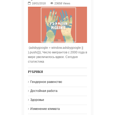
23658 Views
(adsbygoogle = window.adsbygoogle ||
).push({}); Число мигрантов с 2000 года в
мире увеличилось вдвое. Сегодня
статистика
РУБРИКИ
Гендерное равенство
Достойная работа
Здоровье
Изменение климата