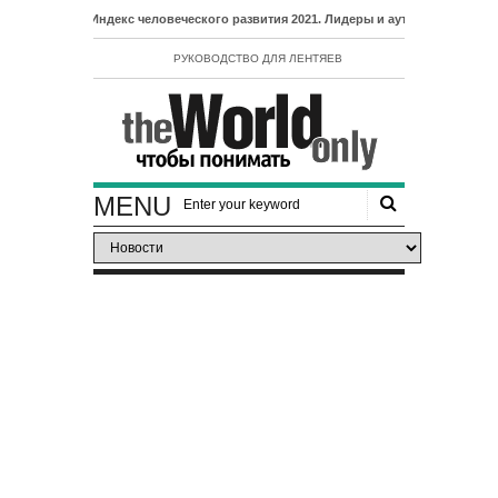
- Индекс человеческого развития 2021. Лидеры и аутсайдеры рейтинга ИЧР
РУКОВОДСТВО ДЛЯ ЛЕНТЯЕВ
MENU