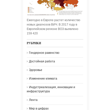
Ежегодно в Европе растет количество
новых диагнозов ВИЧ. В 2017 году в
Европейском регионе ВОЗ выявлено
159 420
РУБРИКИ
Гендерное равенство
Достойная работа
Здоровье
Изменение климата
Индустриализация, инновации и
инфраструктура
Лента
Мир в цифрах