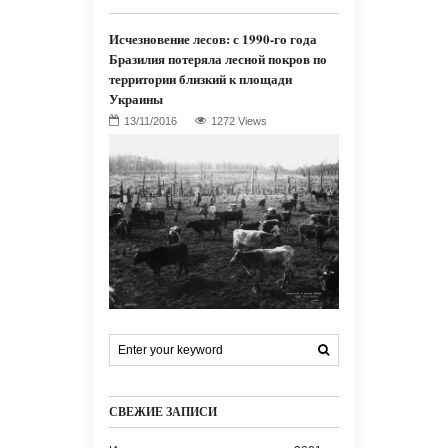
Исчезновение лесов: с 1990-го года
Бразилия потеряла лесной покров по
территории близкий к площади
Украины
1272 Views
СВЕЖИЕ ЗАПИСИ