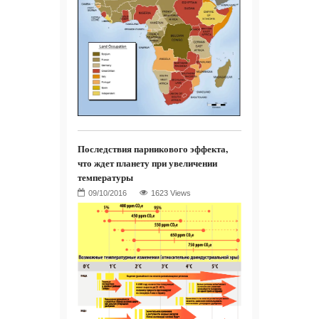
Последствия парникового эффекта,
что ждет планету при увеличении
температуры
1623 Views