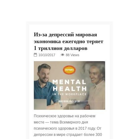
Из-за депрессий мировая
экономика ежегодно теряет
1 триллион долларов
88 Views
Психическое здоровье на рабочем
месте — тема Всемирного дня
психического здоровья в 2017 году. От
депрессии в мире страдает более 300