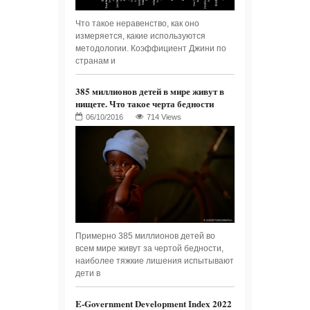
Что такое неравенство, как оно
измеряется, какие используются
методологии. Коэффициент Джини по
странам и
385 миллионов детей в мире живут в
нищете. Что такое черта бедности
714 Views
Примерно 385 миллионов детей во
всем мире живут за чертой бедности,
наиболее тяжкие лишения испытывают
дети в
E-Government Development Index 2022