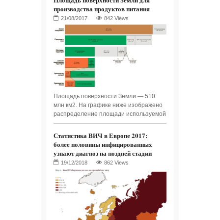
производства продуктов питания
842 Views
Площадь поверхности Земли — 510
млн км2. На графике ниже изображено
распределение площади используемой
Статистика ВИЧ в Европе 2017:
более половины инфицированных
узнают диагноз на поздней стадии
862 Views