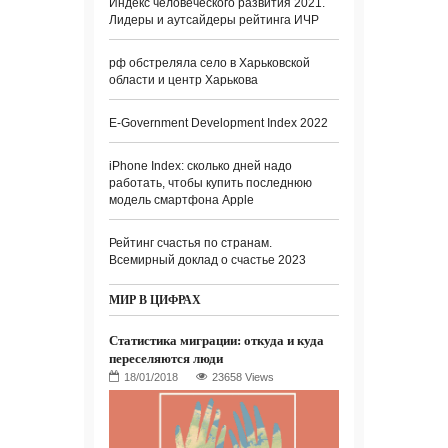
Индекс человеческого развития 2021.
Лидеры и аутсайдеры рейтинга ИЧР
рф обстреляла село в Харьковской
области и центр Харькова
E-Government Development Index 2022
iPhone Index: сколько дней надо
работать, чтобы купить последнюю
модель смартфона Apple
Рейтинг счастья по странам.
Всемирный доклад о счастье 2023
МИР В ЦИФРАХ
Статистика миграции: откуда и куда
переселяются люди
23658 Views