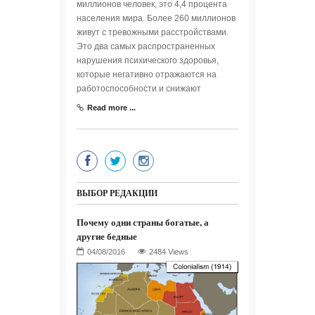
миллионов человек, это 4,4 процента
населения мира. Более 260 миллионов
живут с тревожными расстройствами.
Это два самых распространенных
нарушения психического здоровья,
которые негативно отражаются на
работоспособности и снижают
Read more ...
ВЫБОР РЕДАКЦИИ
Почему одни страны богатые, а
другие бедные
2484 Views