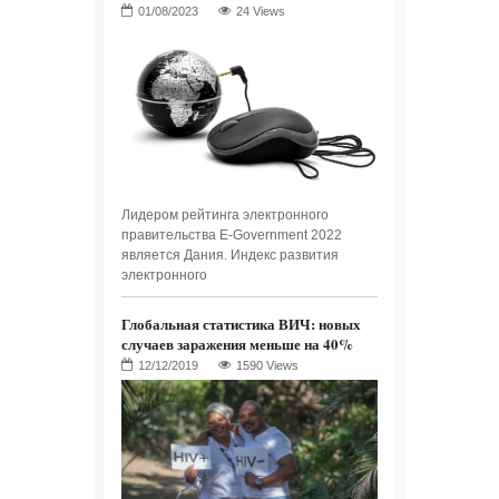
24 Views
Лидером рейтинга электронного
правительства E-Government 2022
является Дания. Индекс развития
электронного
Глобальная статистика ВИЧ: новых
случаев заражения меньше на 40%
1590 Views