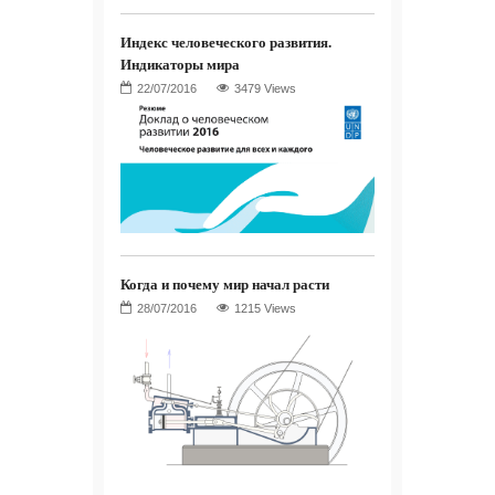
Индекс человеческого развития.
Индикаторы мира
3479 Views
Когда и почему мир начал расти
1215 Views