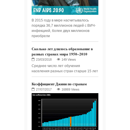
В 2015 году в мире насчитывалось
порядка 36,7 миллионов людей с ВИЧ-
инфекцией, более двух миллионов
приобрели
Сколько лет длилось образование в
разных странах мира 1950–2010
149 Views
Среднее число лет обучения
населения разных стран старше 15 лет
Коэффициент Джини по странам
16869 Views