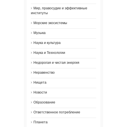
Мир, правосудие и эффективные
институты
Морские экосистемы
Музыка
Наука и культура
Наука и Технологии
Недорогая и чистая энергия
Неравенство
Нищета
Новости
Образование
Ответственное потребление
Планета