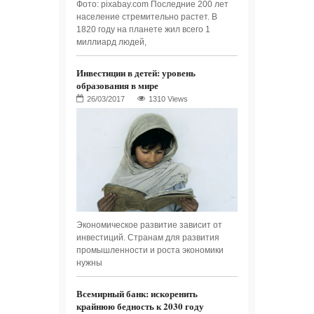
Фото: pixabay.com Последние 200 лет
население стремительно растет. В
1820 году на планете жил всего 1
миллиард людей,
Инвестиции в детей: уровень
образования в мире
1310 Views
Экономическое развитие зависит от
инвестиций. Странам для развития
промышленности и роста экономики
нужны
Всемирный банк: искоренить
крайнюю бедность к 2030 году