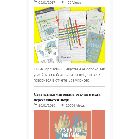
433 Views
Об искоренении нищеты и обеспечении
устойчивого благосостояния для всех
говорится в отчете Всемирного
Статистика миграции: откуда и куда
переселяются люди
23658 Views