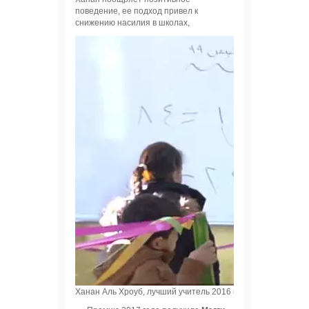
поведение, ее подход привел к
снижению насилия в школах,
Ханан Аль Хроуб, лучший учитель 2016 года. Фото: globalte