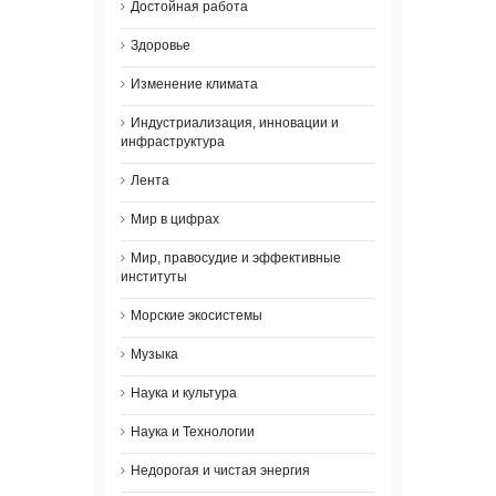
Достойная работа
Здоровье
Изменение климата
Индустриализация, инновации и
инфраструктура
Лента
Мир в цифрах
Мир, правосудие и эффективные
институты
Морские экосистемы
Музыка
Наука и культура
Наука и Технологии
Недорогая и чистая энергия