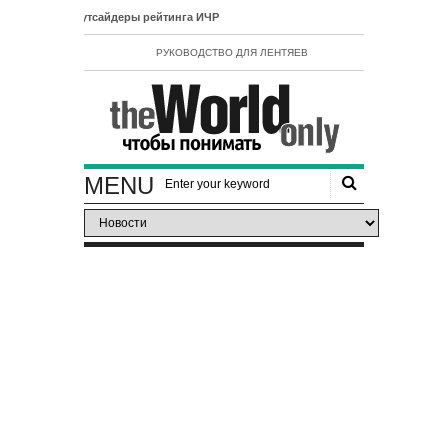
 аутсайдеры рейтинга ИЧР
РУКОВОДСТВО ДЛЯ ЛЕНТЯЕВ
MENU