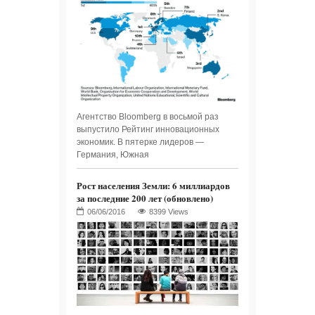
Агентство Bloomberg в восьмой раз
выпустило Рейтинг инновационных
экономик. В пятерке лидеров —
Германия, Южная
Рост населения Земли: 6 миллиардов
за последние 200 лет (обновлено)
8399 Views