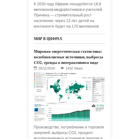
К 2030 году Африке понадобятся 18,8
миллионов медработников и учителей.
Причина — стремительный рост
населения: через 13 лет детей на
континенте будет на 170 миллионов
МИР В ЦИФРАХ
Мировая энергетическая статистика:
возобновляемые источники, выбросы
СО2, тренды в интерактивном виде
1432 Views
Производство, потребление и торговля
энергией, выбросы СО2, процент
возобновляемых источников энергии в