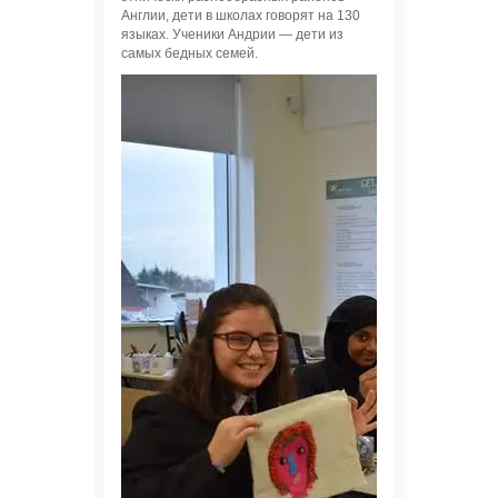
Англии, дети в школах говорят на 130
языках. Ученики Андрии — дети из
самых бедных семей.