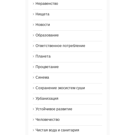
Неравенство
Нищета
Новости
Образование
Ответственное потребление
Планета
Процветание
Синема
Сохранение экосистем суши
Урбанизация
Устойчивое развитие
Человечество
Чистая вода и санитария