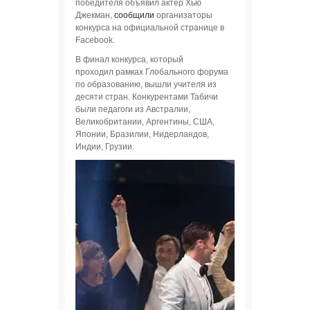
победителя объявил актер Хью
Джекман,
сообщили
организаторы
конкурса на официальной странице в
Facebook.
В финал конкурса, который
проходил рамках Глобального форума
по образованию, вышли учителя из
десяти стран. Конкурентами Табичи
были педагоги из Австралии,
Великобритании, Аргентины, США,
Японии, Бразилии, Нидерландов,
Индии, Грузии.