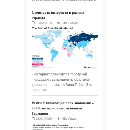
Стоимость интернета в разных
странах
2490 Views
«Интернет становится городской
площадью завтрашней глобальной
деревни», — сказал Билл Гейтс. Это
верно, но
Рейтинг инновационных экономик –
2020: на первое место вышла
Германия
453 Views