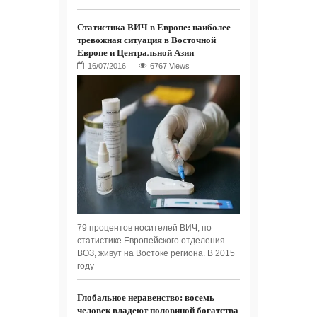
Статистика ВИЧ в Европе: наиболее
тревожная ситуация в Восточной
Европе и Центральной Азии
6767 Views
79 процентов носителей ВИЧ, по
статистике Европейского отделения
ВОЗ, живут на Востоке региона. В 2015
году
Глобальное неравенство: восемь
человек владеют половиной богатства