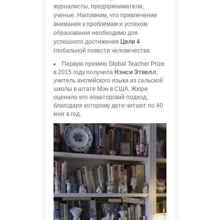
журналисты, предприниматели,
ученые. Напомним, что привлечение
внимания к проблемам и успехом
образования необходимо для
успешного достижения
Цели 4
глобальной повести человечества.
Первую премию Global Teacher Prize
в 2015 году получила
Нэнси Этвелл
,
учитель английского языка из сельской
школы в штате Мэн в США. Жюри
оценило его новаторский подход,
благодаря которому дети читают по 40
книг в год.