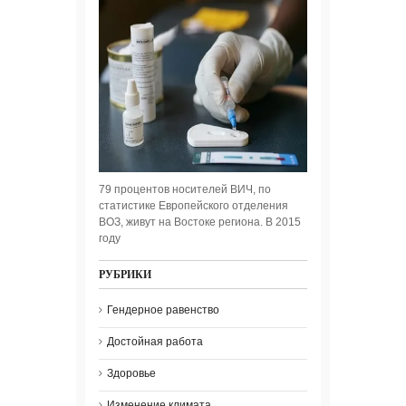
79 процентов носителей ВИЧ, по
статистике Европейского отделения
ВОЗ, живут на Востоке региона. В 2015
году
РУБРИКИ
Гендерное равенство
Достойная работа
Здоровье
Изменение климата