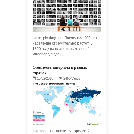
Фото: pixabay.com Последние 200 лет
население стремительно растет. В
1820 году на планете жил всего 1
миллиард людей,
Стоимость интернета в разных
странах
2490 Views
«Интернет становится городской