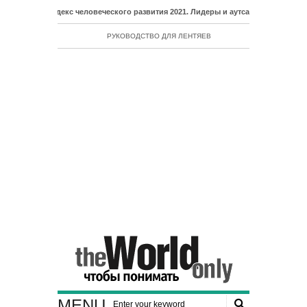
- Индекс человеческого развития 2021. Лидеры и аутсайдеры рейтинга ИЧР
РУКОВОДСТВО ДЛЯ ЛЕНТЯЕВ
MENU