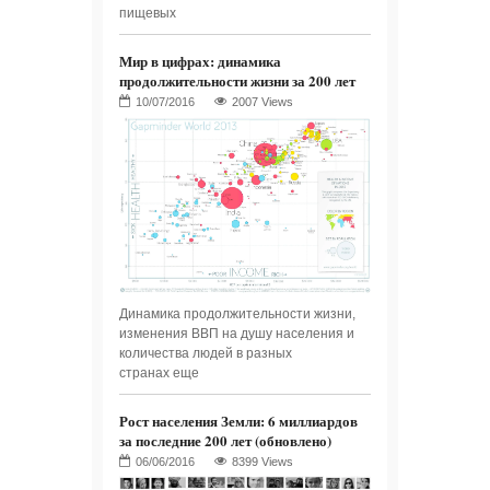
пищевых
Мир в цифрах: динамика
продолжительности жизни за 200 лет
2007 Views
Динамика продолжительности жизни,
изменения ВВП на душу населения и
количества людей в разных
странах еще
Рост населения Земли: 6 миллиардов
за последние 200 лет (обновлено)
8399 Views