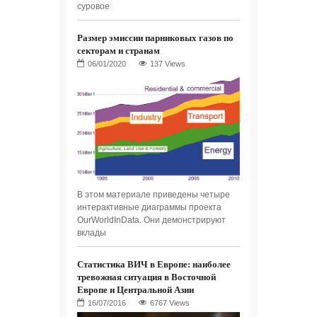
суровое
Размер эмиссии парниковых газов по
секторам и странам
137 Views
В этом материале приведены четыре
интерактивные диаграммы проекта
OurWorldInData. Они демонстрируют
вклады
Статистика ВИЧ в Европе: наиболее
тревожная ситуация в Восточной
Европе и Центральной Азии
6767 Views