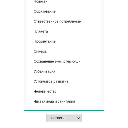
Новости
Образование
Ответственное потребление
Планета
Процветание
Синема
Сохранение экосистем суши
Урбанизация
Устойчивое развитие
Человечество
Чистая вода и санитария