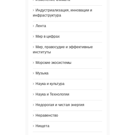
Индустриализация, инновации и
инфраструктура
Лента
Мир в цифрах
Мир, правосудие и эффективные
институты
Морские экосистемы
Музыка
Наука и культура
Наука и Технологии
Недорогая и чистая энергия
Неравенство
Нищета