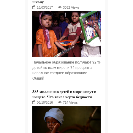
школу
3032 Views
Начальное образование получают 92 %
детей во всем мире, и 74 процента —
неполное среднее образование.
Общий
385 миллионов детей в мире живут в
нищете. Что такое черта бедности
714 Views