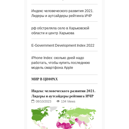
Индекс человеческого развития 2021.
Лидеры и аутсайдеры рейтинга ИЧР
рф обстреляла село в Харьковской
области и центр Харькова
E-Government Development Index 2022
iPhone Index: сколько дней надо
работать, чтобы купить последнюю
модель смартфона Apple
МИР В ЦИФРАХ
Индекс человеческого развития 2021.
Лидеры и аутсайдеры рейтинга ИЧР
134 Views