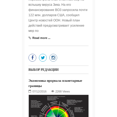
вспышку вируса Зика. На его
финансирование ВОЗ запросила почти
122 млн. долларов США, сообщил
Центр новостей ООН. Новый план
действий предусматривает усиление
мер по
Read more ...
ВЫБОР РЕДАКЦИИ
Экономика прорвала планетарные
границы
2268 Views