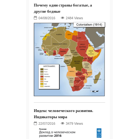
Почему одни страны богатые, а
другие бедные
2484 Views
Индекс человеческого развития.
Индикаторы мира
3479 Views