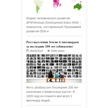
Индекс человеческого развития
(ИЧР)/Human Development Index (HDI) --
показатель, составленный Программой
развития ООН и
Рост населения Земли: 6 миллиардов
за последние 200 лет (обновлено)
8399 Views
Фото: pixabay.com Последние 200 лет
население стремительно растет. В
1820 году на планете жил всего 1
миллиард людей,