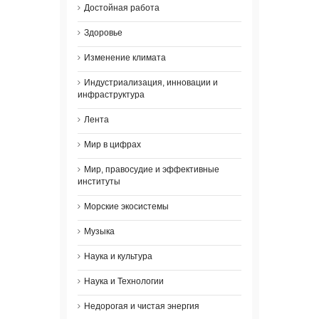
Достойная работа
Здоровье
Изменение климата
Индустриализация, инновации и
инфраструктура
Лента
Мир в цифрах
Мир, правосудие и эффективные
институты
Морские экосистемы
Музыка
Наука и культура
Наука и Технологии
Недорогая и чистая энергия