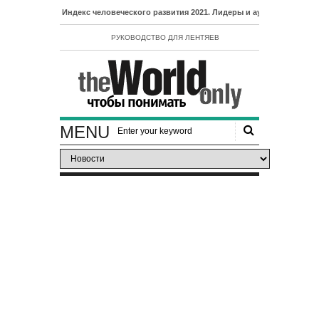
- Индекс человеческого развития 2021. Лидеры и аутсайдеры рейтинга ИЧ
РУКОВОДСТВО ДЛЯ ЛЕНТЯЕВ
MENU