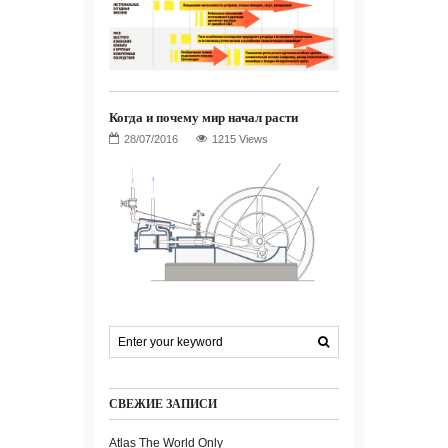
Когда и почему мир начал расти
1215 Views
СВЕЖИЕ ЗАПИСИ
Atlas The World Only