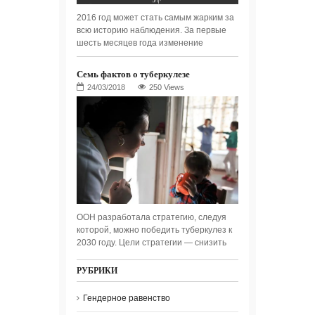
2016 год может стать самым жарким за
всю историю наблюдения. За первые
шесть месяцев года изменение
Семь фактов о туберкулезе
250 Views
ООН разработала стратегию, следуя
которой, можно победить туберкулез к
2030 году. Цели стратегии — снизить
РУБРИКИ
Гендерное равенство