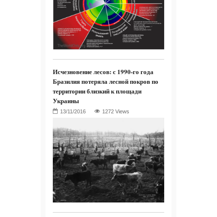
Исчезновение лесов: с 1990-го года
Бразилия потеряла лесной покров по
территории близкий к площади
Украины
1272 Views