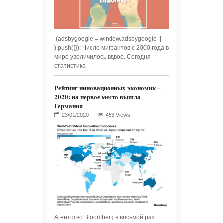
(adsbygoogle = window.adsbygoogle ||
).push({}); Число мигрантов с 2000 года в
мире увеличилось вдвое. Сегодня
статистика
Рейтинг инновационных экономик –
2020: на первое место вышла
Германия
453 Views
Агентство Bloomberg в восьмой раз