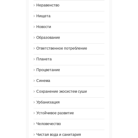
Неравенство
Нищета
Новости
Образование
Ответственное потребление
Планета
Процветание
Синема
Сохранение экосистем суши
Урбанизация
Устойчивое развитие
Человечество
Чистая вода и санитария