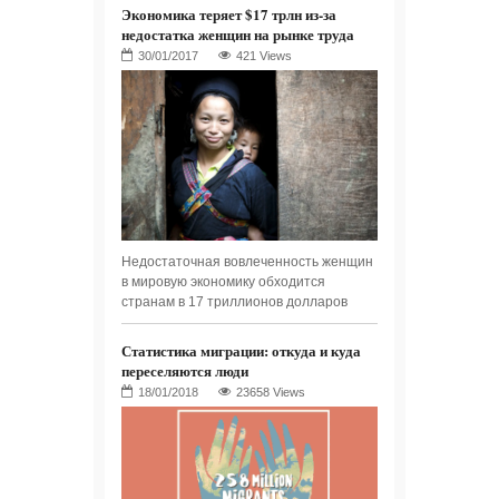
Экономика теряет $17 трлн из-за
недостатка женщин на рынке труда
421 Views
Недостаточная вовлеченность женщин
в мировую экономику обходится
странам в 17 триллионов долларов
Статистика миграции: откуда и куда
переселяются люди
23658 Views