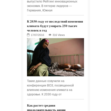
выпустило Рейтинг инновационных
экономик. В пятерке лидеров —
Германия, Южная
К 2030 году от последствий изменения
климата будут умирать 250 тысяч
человек в год
316 Views
Такие данные озвучили на
конференции ВОЗ, посвященной
влиянию изменения климата на
здоровье. К 2030 году от
Как растет средняя
продолжительность жизни