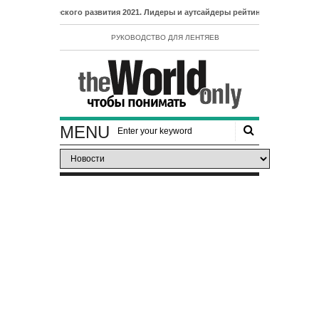
веческого развития 2021. Лидеры и аутсайдеры рейтинга ИЧР
РУКОВОДСТВО ДЛЯ ЛЕНТЯЕВ
MENU