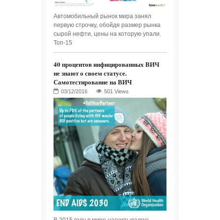
Автомобильный рынок мира занял
первую строчку, обойдя размер рынка
сырой нефти, цены на которую упали.
Топ-15
40 процентов инфицированных ВИЧ
не знают о своем статусе.
Самотестирование на ВИЧ
501 Views
В 2015 году в мире насчитывалось