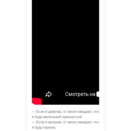
— Если я девочка, от меня ожидают, что
я буду маленькой принцессой.
— Если я мальчик, от меня ожидают, что
я буду героем.