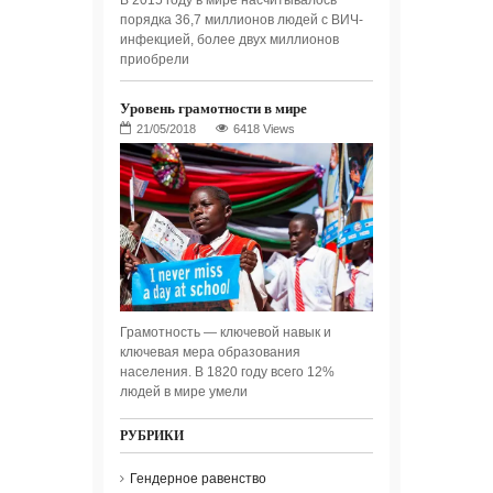
порядка 36,7 миллионов людей с ВИЧ-
инфекцией, более двух миллионов
приобрели
Уровень грамотности в мире
6418 Views
Грамотность — ключевой навык и
ключевая мера образования
населения. В 1820 году всего 12%
людей в мире умели
РУБРИКИ
Гендерное равенство