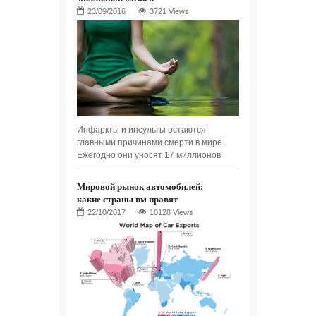
3721 Views
Инфаркты и инсульты остаются
главными причинами смерти в мире.
Ежегодно они уносят 17 миллионов
Мировой рынок автомобилей:
какие страны им правят
10128 Views