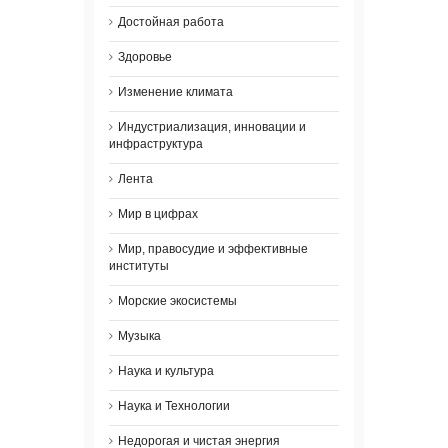
Достойная работа
Здоровье
Изменение климата
Индустриализация, инновации и
инфраструктура
Лента
Мир в цифрах
Мир, правосудие и эффективные
институты
Морские экосистемы
Музыка
Наука и культура
Наука и Технологии
Недорогая и чистая энергия