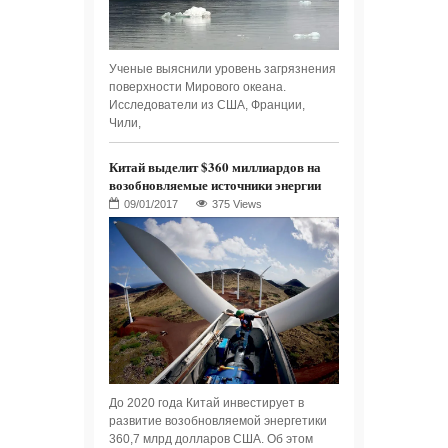
Ученые выяснили уровень загрязнения
поверхности Мирового океана.
Исследователи из США, Франции,
Чили,
Китай выделит $360 миллиардов на
возобновляемые источники энергии
375 Views
До 2020 года Китай инвестирует в
развитие возобновляемой энергетики
360,7 млрд долларов США. Об этом