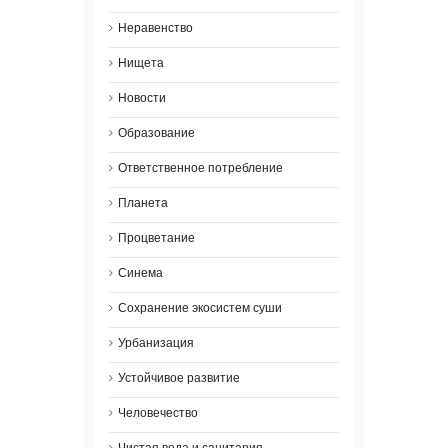
Неравенство
Нищета
Новости
Образование
Ответственное потребление
Планета
Процветание
Синема
Сохранение экосистем суши
Урбанизация
Устойчивое развитие
Человечество