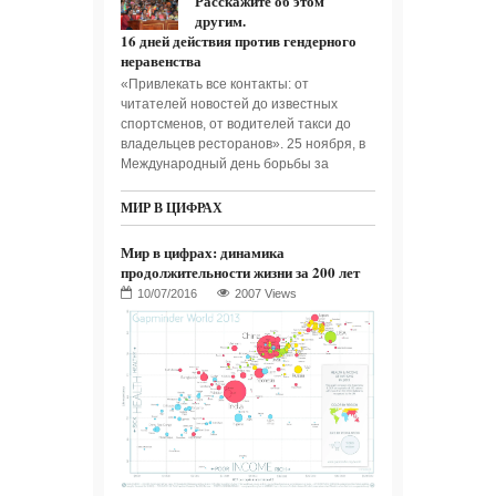
Расскажите об этом
другим.
16 дней действия против гендерного
неравенства
«Привлекать все контакты: от
читателей новостей до известных
спортсменов, от водителей такси до
владельцев ресторанов». 25 ноября, в
Международный день борьбы за
МИР В ЦИФРАХ
Мир в цифрах: динамика
продолжительности жизни за 200 лет
2007 Views