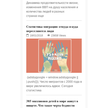
Динамика продолжительности жизни,
изменения ВВП на душу населения и
количества людей в разных
странах еще
Статистика миграции: откуда и куда
переселяются люди
23658 Views
(adsbygoogle = window.adsbygoogle ||
).push({}); Число мигрантов с 2000 года в
мире увеличилось вдвое. Сегодня
статистика
385 миллионов детей в мире живут в
нищете. Что такое черта бедности