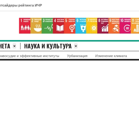
ейтинга ИЧР
НЕТА
НАУКА И КУЛЬТУРА
равосудие и эффективные институты
Урбанизация
Изменение климата