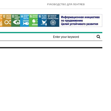
- E-Government Development Index 2022
РУКОВОДСТВО ДЛЯ ЛЕНТЯЕВ