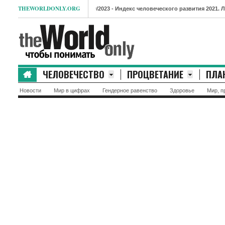
THEWORLDONLY.ORG
- Индекс человеческого развития 2021. Лидеры и аутсай
ЧЕЛОВЕЧЕСТВО
ПРОЦВЕТАНИЕ
ПЛА
Новости
Мир в цифрах
Гендерное равенство
Здоровье
Мир, п