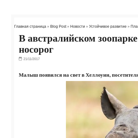
Главная страница
»
Blog Post
»
Новости
»
Устойчивое развитие
»
Пла
В австралийском зоопарке
носорог
Малыш появился на свет в Хеллоуин, посетителя