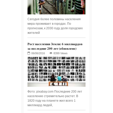
Сегодня более половины населения
мира проживает в городах. По
прогнозам, к 2030 году доля городских
жителей
Рост населения Земли: 6 миллиардов
за последние 200 лет (обновлено)
8399 Views
Фото: pixabay.com Последние 200 лет
население стремительно растет. В
1820 году на планете жил всего 1
миллиард людей,