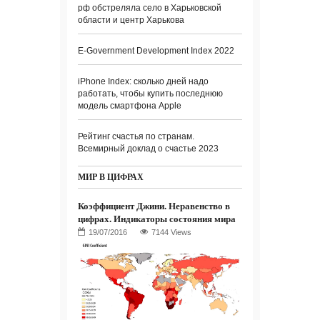
рф обстреляла село в Харьковской
области и центр Харькова
E-Government Development Index 2022
iPhone Index: сколько дней надо
работать, чтобы купить последнюю
модель смартфона Apple
Рейтинг счастья по странам.
Всемирный доклад о счастье 2023
МИР В ЦИФРАХ
Коэффициент Джини. Неравенство в
цифрах. Индикаторы состояния мира
7144 Views