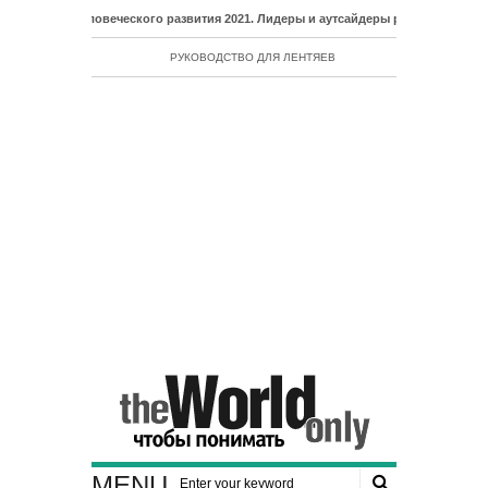
 человеческого развития 2021. Лидеры и аутсайдеры рейтинга ИЧР
РУКОВОДСТВО ДЛЯ ЛЕНТЯЕВ
MENU