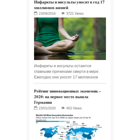
Инфаркты и инсульты уносят в год 17
миллионов жизней
3721 Views
Инфаркты и инсульты остаются
главными причинами смерти в мире.
Ежегодно они уносят 17 миллионов
Рейтинг инновационных экономик –
2020: на первое место вышла
Германия
453 Views