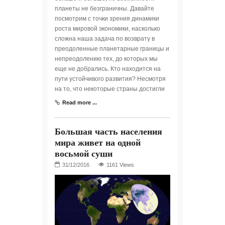
планеты не безграничны. Давайте
посмотрим с точки зрения динамики
роста мировой экономики, насколько
сложна наша задача по возврату в
преодоленные планетарные границы и
непреодолению тех, до которых мы
еще не добрались. Кто находится на
пути устойчивого развития? Несмотря
на то, что некоторые страны достигли
Read more ...
Большая часть населения
мира живет на одной
восьмой суши
1161 Views