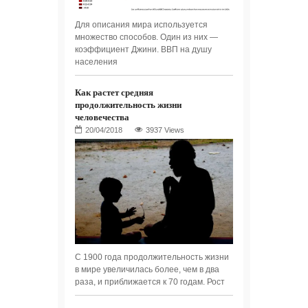
Для описания мира используется
множество способов. Один из них —
коэффициент Джини. ВВП на душу
населения
Как растет средняя
продолжительность жизни
человечества
3937 Views
С 1900 года продолжительность жизни
в мире увеличилась более, чем в два
раза, и приближается к 70 годам. Рост