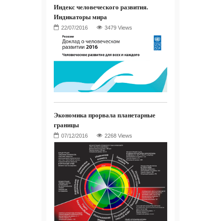
Индекс человеческого развития.
Индикаторы мира
3479 Views
Экономика прорвала планетарные
границы
2268 Views