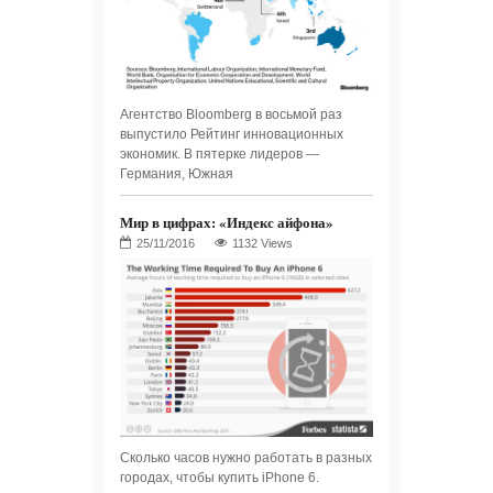
Агентство Bloomberg в восьмой раз
выпустило Рейтинг инновационных
экономик. В пятерке лидеров —
Германия, Южная
Мир в цифрах: «Индекс айфона»
1132 Views
Сколько часов нужно работать в разных
городах, чтобы купить iPhone 6.