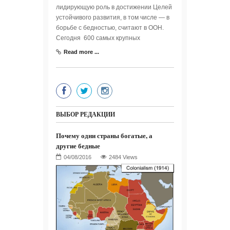
лидирующую роль в достижении Целей
устойчивого развития, в том числе — в
борьбе с бедностью, считают в ООН.
Сегодня 600 самых крупных
Read more ...
ВЫБОР РЕДАКЦИИ
Почему одни страны богатые, а
другие бедные
2484 Views