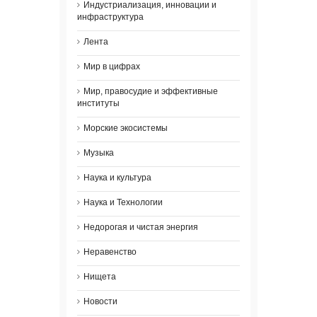
Индустриализация, инновации и
инфраструктура
Лента
Мир в цифрах
Мир, правосудие и эффективные
институты
Морские экосистемы
Музыка
Наука и культура
Наука и Технологии
Недорогая и чистая энергия
Неравенство
Нищета
Новости