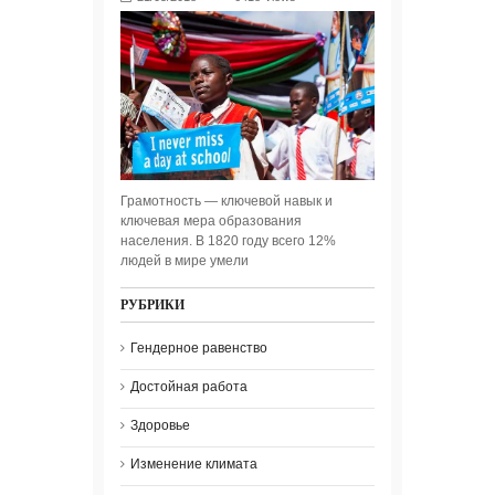
Грамотность — ключевой навык и
ключевая мера образования
населения. В 1820 году всего 12%
людей в мире умели
РУБРИКИ
Гендерное равенство
Достойная работа
Здоровье
Изменение климата