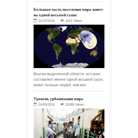
Большая часть населения мира живет
на одной восьмой суши
1161 Views
Внутри выделенной области, которая
составляет менее одной восьмой суши,
живет больше людей, чем вне
Уровень урбанизации мира
11099 Views