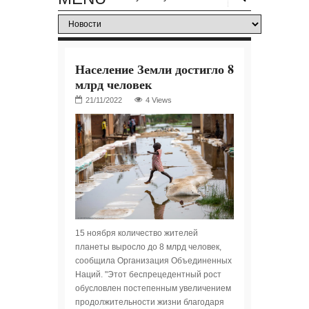
Население Земли достигло 8
млрд человек
4 Views
15 ноября количество жителей
планеты выросло до 8 млрд человек,
сообщила Организация Объединенных
Наций. "Этот беспрецедентный рост
обусловлен постепенным увеличением
продолжительности жизни благодаря