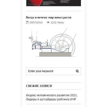
Когда и почему мир начал расти
1215 Views
СВЕЖИЕ ЗАПИСИ
Индекс человеческого развития 2021.
Лидеры и аутсайдеры рейтинга ИЧР