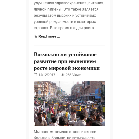
улучшению здравоохранения, питания,
личной гигиены. Это также является
результатом высоких и устойчивых
уровней рождаемости в некоторых
странах. В то время как для роста
Read more ...
Возможно ли устойчивое
развитие при нынешнем
росте мировой экономики
285 Views
Мы растем, землян становится все
больше и больше, но возможности