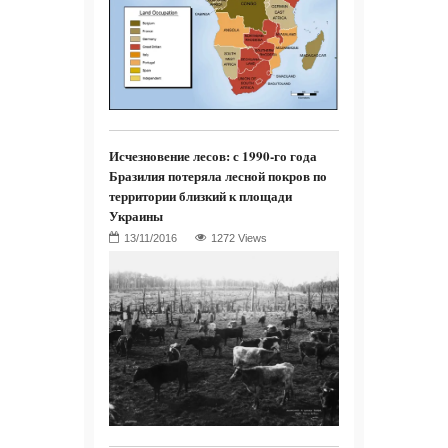
Исчезновение лесов: с 1990-го года
Бразилия потеряла лесной покров по
территории близкий к площади
Украины
1272 Views