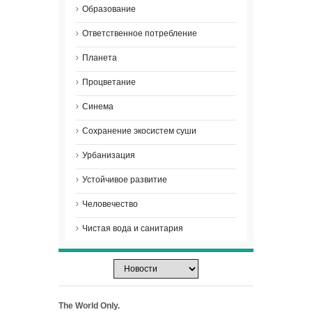
Образование
Ответственное потребление
Планета
Процветание
Синема
Сохранение экосистем суши
Урбанизация
Устойчивое развитие
Человечество
Чистая вода и санитария
The World Only.