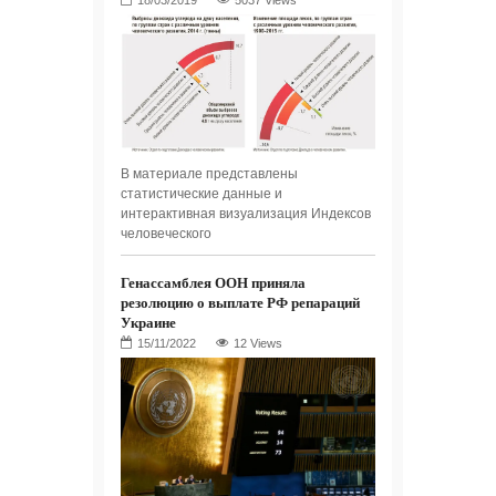
5037 Views
В материале представлены
статистические данные и
интерактивная визуализация Индексов
человеческого
Генассамблея ООН приняла
резолюцию о выплате РФ репараций
Украине
12 Views