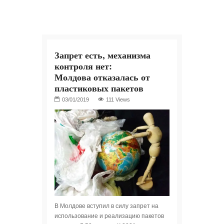
Запрет есть, механизма
контроля нет:
Молдова отказалась от
пластиковых пакетов
111 Views
В Молдове вступил в силу запрет на
использование и реализацию пакетов