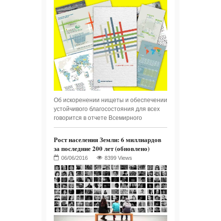
Об искоренении нищеты и обеспечении
устойчивого благосостояния для всех
говорится в отчете Всемирного
Рост населения Земли: 6 миллиардов
за последние 200 лет (обновлено)
8399 Views