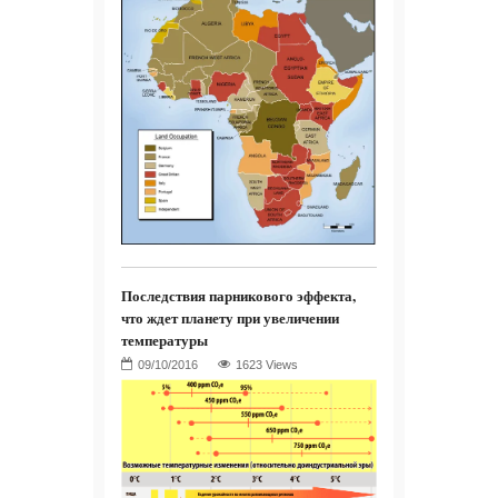
Последствия парникового эффекта,
что ждет планету при увеличении
температуры
1623 Views