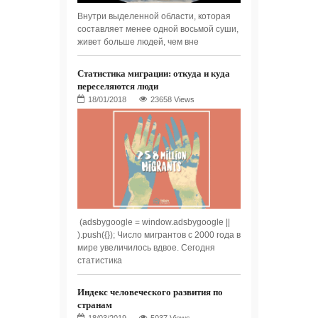
Внутри выделенной области, которая
составляет менее одной восьмой суши,
живет больше людей, чем вне
Статистика миграции: откуда и куда
переселяются люди
23658 Views
(adsbygoogle = window.adsbygoogle ||
).push({}); Число мигрантов с 2000 года в
мире увеличилось вдвое. Сегодня
статистика
Индекс человеческого развития по
странам