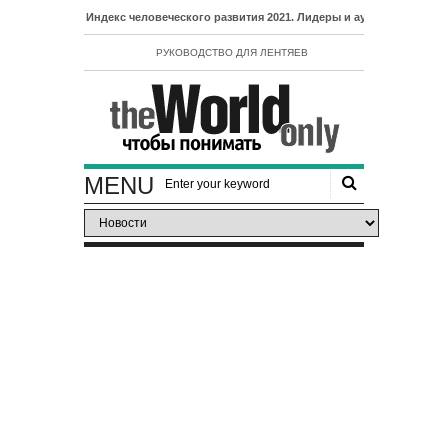
- Индекс человеческого развития 2021. Лидеры и аутсайдеры рейтинга ИЧ
РУКОВОДСТВО ДЛЯ ЛЕНТЯЕВ
MENU