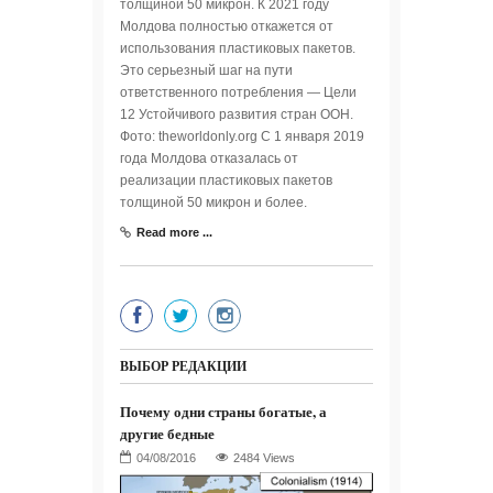
толщиной 50 микрон. К 2021 году
Молдова полностью откажется от
использования пластиковых пакетов.
Это серьезный шаг на пути
ответственного потребления — Цели
12 Устойчивого развития стран ООН.
Фото: theworldonly.org С 1 января 2019
года Молдова отказалась от
реализации пластиковых пакетов
толщиной 50 микрон и более.
Read more ...
ВЫБОР РЕДАКЦИИ
Почему одни страны богатые, а
другие бедные
2484 Views