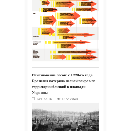
Исчезновение лесов: с 1990-го года
Бразилия потеряла лесной покров по
территории близкий к площади
Украины
1272 Views