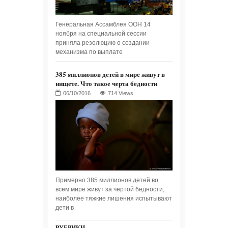
Генеральная Ассамблея ООН 14
ноября на специальной сессии
приняла резолюцию о создании
механизма по выплате
385 миллионов детей в мире живут в
нищете. Что такое черта бедности
714 Views
Примерно 385 миллионов детей во
всем мире живут за чертой бедности,
наиболее тяжкие лишения испытывают
дети в
РУБРИКИ