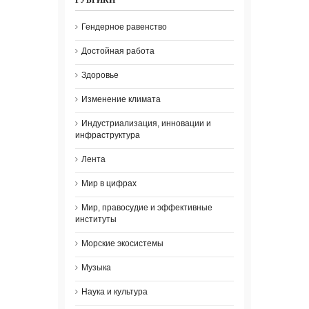
Гендерное равенство
Достойная работа
Здоровье
Изменение климата
Индустриализация, инновации и
инфраструктура
Лента
Мир в цифрах
Мир, правосудие и эффективные
институты
Морские экосистемы
Музыка
Наука и культура