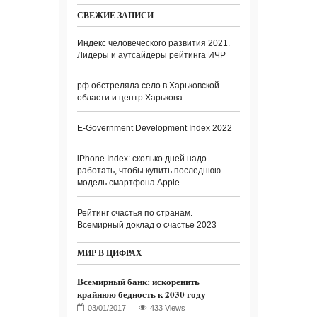
СВЕЖИЕ ЗАПИСИ
Индекс человеческого развития 2021.
Лидеры и аутсайдеры рейтинга ИЧР
рф обстреляла село в Харьковской
области и центр Харькова
E-Government Development Index 2022
iPhone Index: сколько дней надо
работать, чтобы купить последнюю
модель смартфона Apple
Рейтинг счастья по странам.
Всемирный доклад о счастье 2023
МИР В ЦИФРАХ
Всемирный банк: искоренить
крайнюю бедность к 2030 году
433 Views