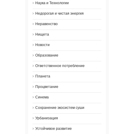
Наука и Технологии
Недорогая и чистая энергия
Неравенство
Нищета
Новости
Образование
Ответственное потребление
Планета
Процветание
Синема
Сохранение экосистем суши
Урбанизация
Устойчивое развитие