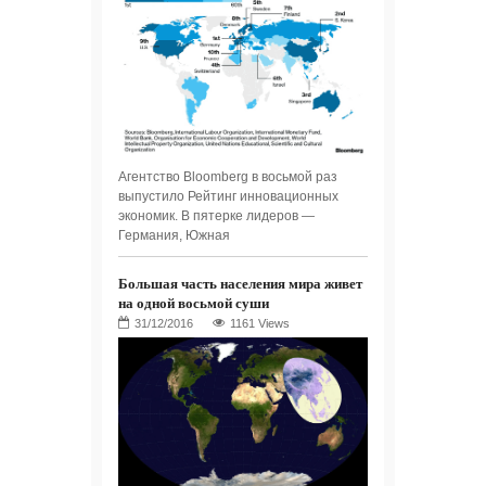
Агентство Bloomberg в восьмой раз
выпустило Рейтинг инновационных
экономик. В пятерке лидеров —
Германия, Южная
Большая часть населения мира живет
на одной восьмой суши
1161 Views