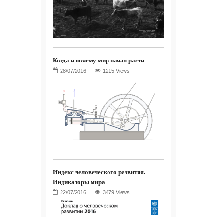
Когда и почему мир начал расти
1215 Views
Индекс человеческого развития.
Индикаторы мира
3479 Views