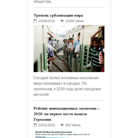
общества,
Уровень урбанизации мира
11099 Views
Сегодня более половины населения
мира проживает в городах. По
прогнозам, к 2030 году доля городских
жителей
Рейтинг инновационных экономик –
2020: на первое место вышла
Германия
453 Views