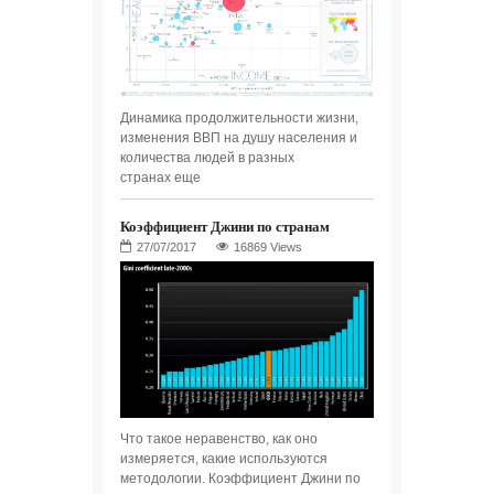
Динамика продолжительности жизни,
изменения ВВП на душу населения и
количества людей в разных
странах еще
Коэффициент Джини по странам
16869 Views
Что такое неравенство, как оно
измеряется, какие используются
методологии. Коэффициент Джини по