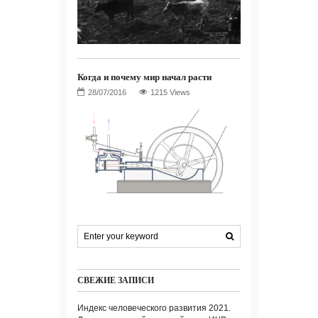
Когда и почему мир начал расти
1215 Views
СВЕЖИЕ ЗАПИСИ
Индекс человеческого развития 2021.