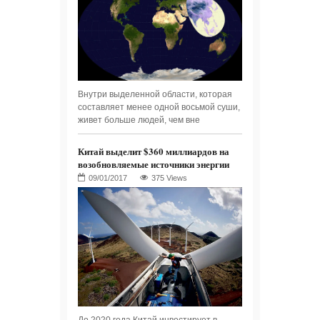
Внутри выделенной области, которая
составляет менее одной восьмой суши,
живет больше людей, чем вне
Китай выделит $360 миллиардов на
возобновляемые источники энергии
375 Views