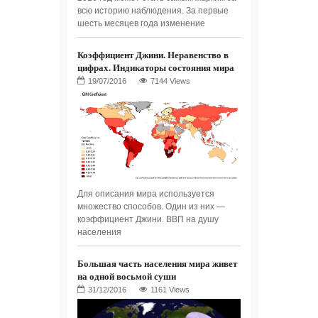
всю историю наблюдения. За первые
шесть месяцев года изменение
Коэффициент Джини. Неравенство в
цифрах. Индикаторы состояния мира
7144 Views
Для описания мира используется
множество способов. Один из них —
коэффициент Джини. ВВП на душу
населения
Большая часть населения мира живет
на одной восьмой суши
1161 Views