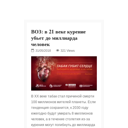
ВОЗ: в 21 веке курение
убьет до миллиарда
человек
321 Views
В XX веке табак стал причиной смерти
100 миллионов жителей планеты. Если
тенденция сохранится, к 2030 году
ежегодно будут умирать 8 миллионов
человек, а в течение столетия из-за
курения могут погибнуть до миллиарда