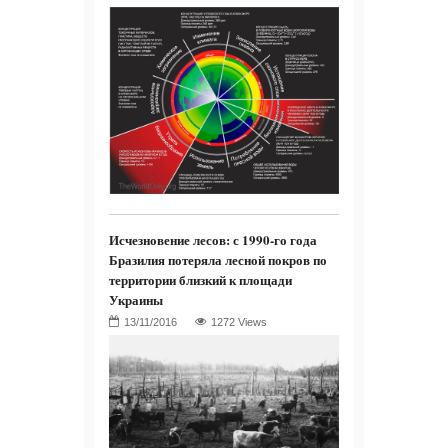
Исчезновение лесов: с 1990-го года
Бразилия потеряла лесной покров по
территории близкий к площади
Украины
1272 Views