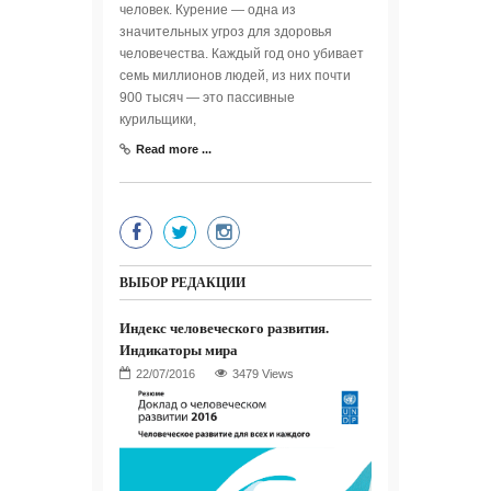
человек. Курение — одна из
значительных угроз для здоровья
человечества. Каждый год оно убивает
семь миллионов людей, из них почти
900 тысяч — это пассивные
курильщики,
Read more ...
ВЫБОР РЕДАКЦИИ
Индекс человеческого развития.
Индикаторы мира
3479 Views