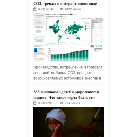
СО2, тренды в интерактивном виде
1432 Views
Производство, потребление и торговля
энергией, выбросы СО2, процент
возобновляемых источников энергии в
385 миллионов детей в мире живут в
нищете. Что такое черта бедности
714 Views