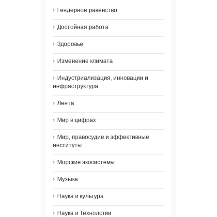
Гендерное равенство
Достойная работа
Здоровье
Изменение климата
Индустриализация, инновации и
инфраструктура
Лента
Мир в цифрах
Мир, правосудие и эффективные
институты
Морские экосистемы
Музыка
Наука и культура
Наука и Технологии