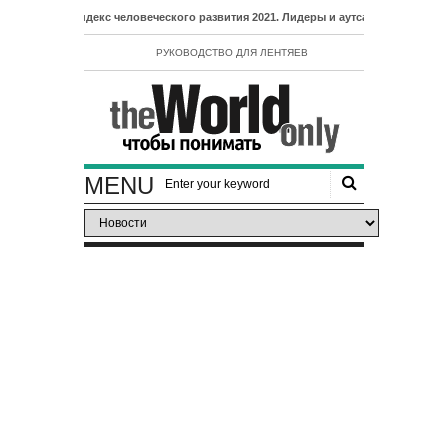
- Индекс человеческого развития 2021. Лидеры и аутсайдеры рейтинга ИЧР
РУКОВОДСТВО ДЛЯ ЛЕНТЯЕВ
MENU