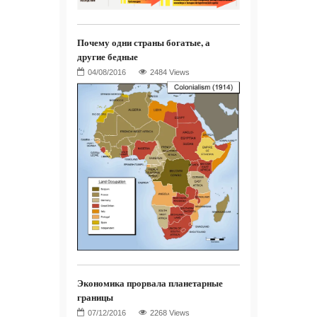
Почему одни страны богатые, а
другие бедные
2484 Views
Экономика прорвала планетарные
границы
2268 Views