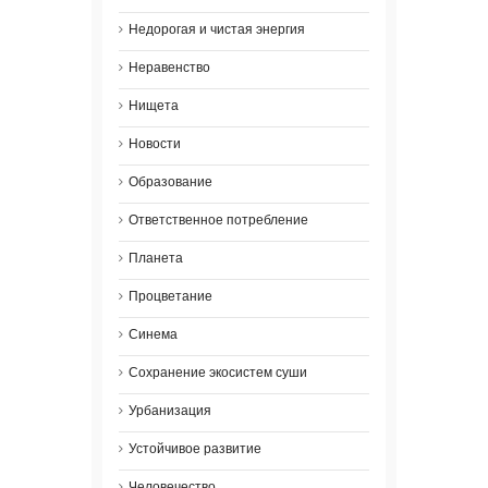
Недорогая и чистая энергия
Неравенство
Нищета
Новости
Образование
Ответственное потребление
Планета
Процветание
Синема
Сохранение экосистем суши
Урбанизация
Устойчивое развитие
Человечество