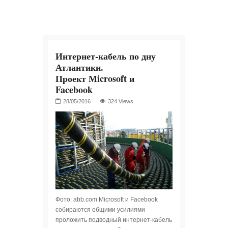
Интернет-кабель по дну
Атлантики.
Проект Мicrosoft и
Facebook
324 Views
Фото: abb.com Мicrosoft и Facebook
собираются общими усилиями
проложить подводный интернет-кабель