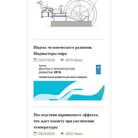
Индекс человеческого развития.
Индикаторы мира
3479 Views
Последствия парникового эффекта,
что ждет планету при увеличении
температуры
1623 Views