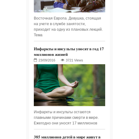
Восточная Европа. Девушка, стоящая
на учете в службе занятости,
приходит на одну из плановых лекций.
Тема
Инфаркты и инсульты уносят в год 17
миллионов жизней
3721 Views
Инфаркты и инсульты остаются
главными причинами смерти в мире.
Ежегодно они уносят 17 миллионов
385 миллионов детей в мире живут в