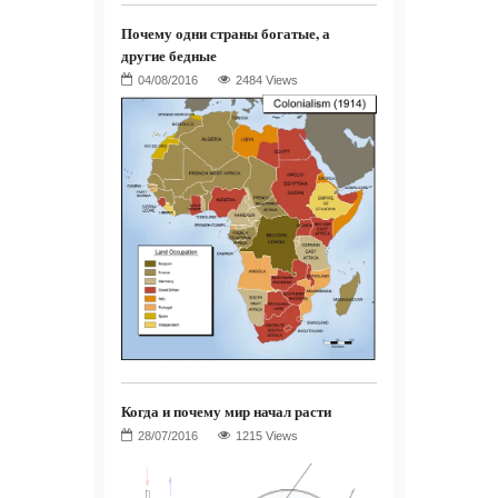
Почему одни страны богатые, а
другие бедные
2484 Views
Когда и почему мир начал расти
1215 Views