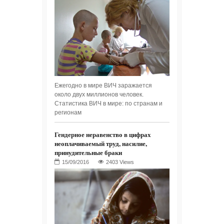
Ежегодно в мире ВИЧ заражается
около двух миллионов человек.
Статистика ВИЧ в мире: по странам и
регионам
Гендерное неравенство в цифрах
неоплачиваемый труд, насилие,
принудительные браки
2403 Views