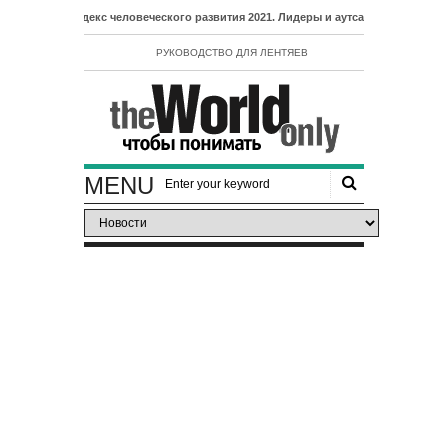
- Индекс человеческого развития 2021. Лидеры и аутсайдеры рейтинга ИЧР
РУКОВОДСТВО ДЛЯ ЛЕНТЯЕВ
MENU