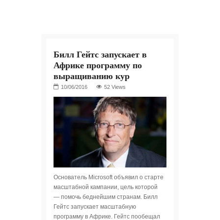
Билл Гейтс запускает в
Африке программу по
выращиванию кур
52 Views
Основатель Microsoft объявил о старте
масштабной кампании, цель которой
— помочь беднейшим странам. Билл
Гейтс запускает масштабную
программу в Африке. Гейтс пообещал