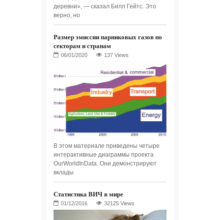
деревни», — сказал Билл Гейтс. Это
верно, но
Размер эмиссии парниковых газов по
секторам и странам
137 Views
В этом материале приведены четыре
интерактивные диаграммы проекта
OurWorldInData. Они демонстрируют
вклады
Статистика ВИЧ в мире
32125 Views