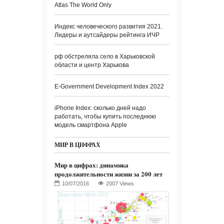
Atlas The World Only
Индекс человеческого развития 2021.
Лидеры и аутсайдеры рейтинга ИЧР
рф обстреляла село в Харьковской
области и центр Харькова
E-Government Development Index 2022
iPhone Index: сколько дней надо
работать, чтобы купить последнюю
модель смартфона Apple
МИР В ЦИФРАХ
Мир в цифрах: динамика
продолжительности жизни за 200 лет
2007 Views