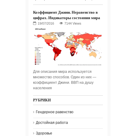
Коэффициент Джини. Неравенство в
цифрах. Индикаторы состояния мира
7144 Views
Для описания мира используется
множество способов. Один из них —
коэффициент Джини. ВВП на душу
населения
РУБРИКИ
Гендерное равенство
Достойная работа
Здоровье