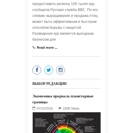
предоставить региону 100 тысяч кур,
сообщила Русская служба BBC. По его
словам, выращивание и продажа птиц
может быть эффективным и быстрым
способом борьбы с нищетой.
Разведение кур является выгодным
бизнесом для
Read more ...
ВЫБОР РЕДАКЦИИ
Экономика прорвала планетарные
границы
2268 Views