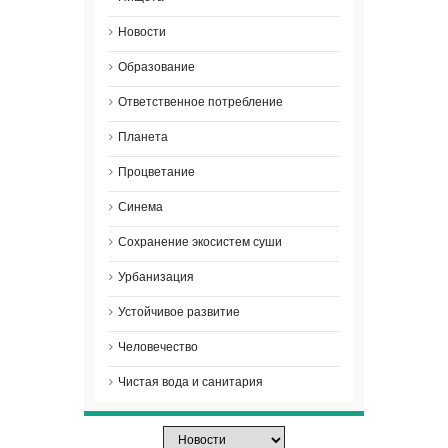
Новости
Образование
Ответственное потребление
Планета
Процветание
Синема
Сохранение экосистем суши
Урбанизация
Устойчивое развитие
Человечество
Чистая вода и санитария