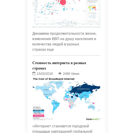
Динамика продолжительности жизни,
изменения ВВП на душу населения и
количества людей в разных
странах еще
Стоимость интернета в разных
странах
2490 Views
«Интернет становится городской
площадью завтрашней глобальной