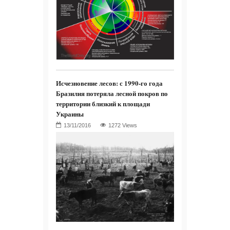
Исчезновение лесов: с 1990-го года
Бразилия потеряла лесной покров по
территории близкий к площади
Украины
1272 Views