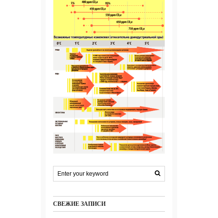
СВЕЖИЕ ЗАПИСИ