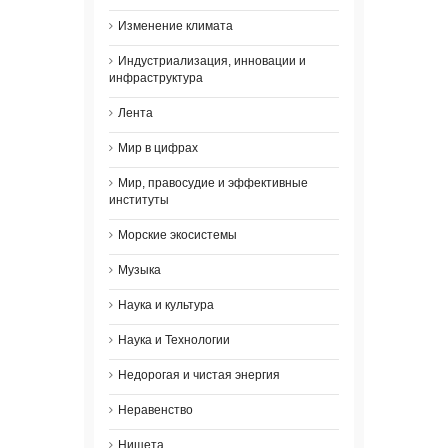
Изменение климата
Индустриализация, инновации и
инфраструктура
Лента
Мир в цифрах
Мир, правосудие и эффективные
институты
Морские экосистемы
Музыка
Наука и культура
Наука и Технологии
Недорогая и чистая энергия
Неравенство
Нищета