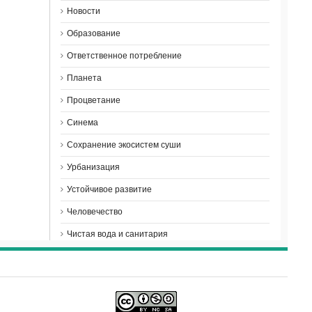
Новости
Образование
Ответственное потребление
Планета
Процветание
Синема
Сохранение экосистем суши
Урбанизация
Устойчивое развитие
Человечество
Чистая вода и санитария