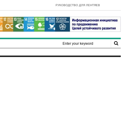
- E-Government Development Index
РУКОВОДСТВО ДЛЯ ЛЕНТЯЕВ