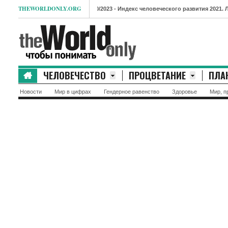
THEWORLDONLY.ORG
- Индекс человеческого развития 2021. Лидеры и а
ЧЕЛОВЕЧЕСТВО
ПРОЦВЕТАНИЕ
ПЛА
Новости
Мир в цифрах
Гендерное равенство
Здоровье
Мир, п