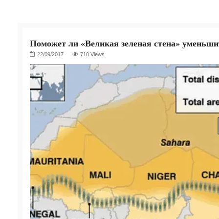
Поможет ли «Великая зеленая стена» уменьши
710 Views