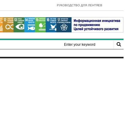
- E-Government Development Index 20
РУКОВОДСТВО ДЛЯ ЛЕНТЯЕВ