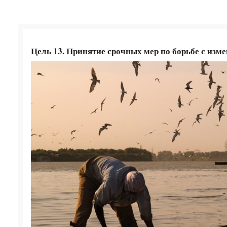
Цель 13. Принятие срочных мер по борьбе с изм