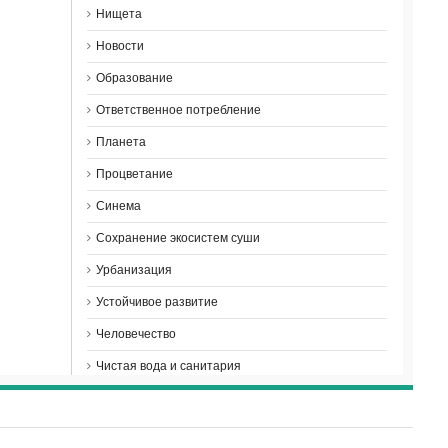
Нищета
Новости
Образование
Ответственное потребление
Планета
Процветание
Синема
Сохранение экосистем суши
Урбанизация
Устойчивое развитие
Человечество
Чистая вода и санитария