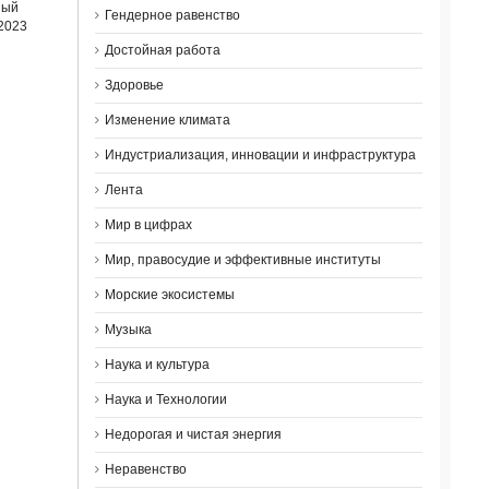
ный
Гендерное равенство
 2023
Достойная работа
Здоровье
Изменение климата
Индустриализация, инновации и инфраструктура
Лента
Мир в цифрах
Мир, правосудие и эффективные институты
Морские экосистемы
Музыка
Наука и культура
Наука и Технологии
Недорогая и чистая энергия
Неравенство