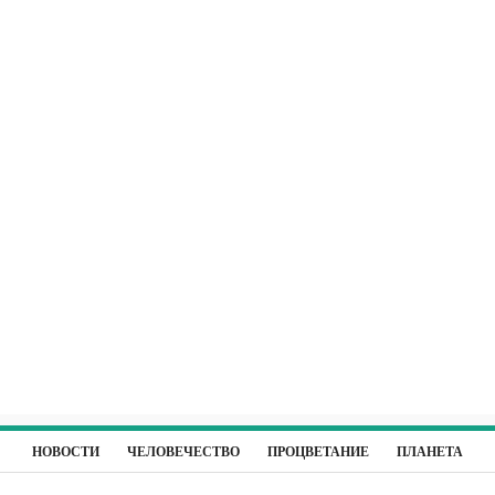
НОВОСТИ
ЧЕЛОВЕЧЕСТВО
ПРОЦВЕТАНИЕ
ПЛАНЕТА