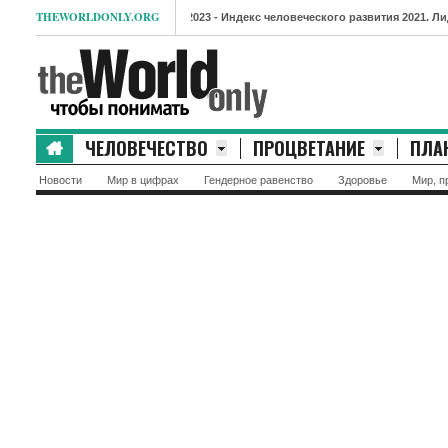
THEWORLDONLY.ORG
- Индекс человеческого развития 2021. Лидеры и аутс
ЧЕЛОВЕЧЕСТВО
ПРОЦВЕТАНИЕ
ПЛА
Новости
Мир в цифрах
Гендерное равенство
Здоровье
Мир, п