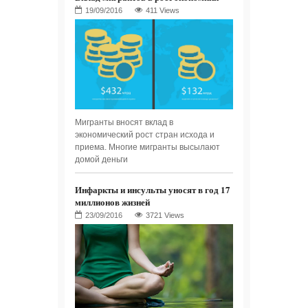
411 Views
Мигранты вносят вклад в
экономический рост стран исхода и
приема. Многие мигранты высылают
домой деньги
Инфаркты и инсульты уносят в год 17
миллионов жизней
3721 Views