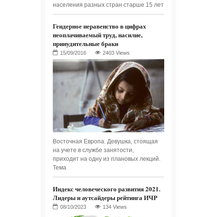
населения разных стран старше 15 лет
Гендерное неравенство в цифрах
неоплачиваемый труд, насилие,
принудительные браки
2403 Views
Восточная Европа. Девушка, стоящая
на учете в службе занятости,
приходит на одну из плановых лекций.
Тема
Индекс человеческого развития 2021.
Лидеры и аутсайдеры рейтинга ИЧР
134 Views