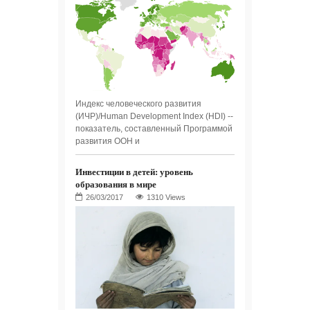
Индекс человеческого развития
(ИЧР)/Human Development Index (HDI) --
показатель, составленный Программой
развития ООН и
Инвестиции в детей: уровень
образования в мире
1310 Views