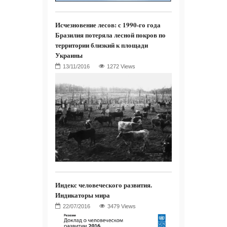
Исчезновение лесов: с 1990-го года
Бразилия потеряла лесной покров по
территории близкий к площади
Украины
1272 Views
Индекс человеческого развития.
Индикаторы мира
3479 Views