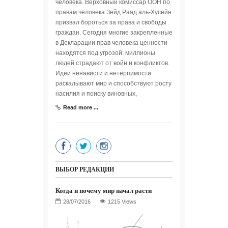
человека. Верховный комиссар ООН по
правам человека Зейд Раад аль-Хусейн
призвал бороться за права и свободы
граждан. Сегодня многие закрепленные
в Декларации прав человека ценности
находятся под угрозой: миллионы
людей страдают от войн и конфликтов.
Идеи ненависти и нетерпимости
раскалывают мир и способствуют росту
насилия и поиску виновных,
Read more ...
ВЫБОР РЕДАКЦИИ
Когда и почему мир начал расти
1215 Views