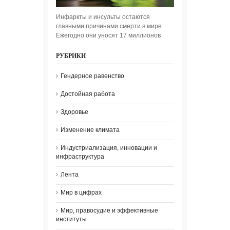
Инфаркты и инсульты остаются
главными причинами смерти в мире.
Ежегодно они уносят 17 миллионов
РУБРИКИ
Гендерное равенство
Достойная работа
Здоровье
Изменение климата
Индустриализация, инновации и
инфраструктура
Лента
Мир в цифрах
Мир, правосудие и эффективные
институты