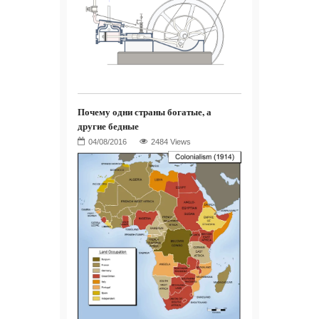
Почему одни страны богатые, а
другие бедные
2484 Views