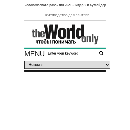
Индекс человеческого развития 2021. Лидеры и аутсайдеры рейтинга ИЧР
РУКОВОДСТВО ДЛЯ ЛЕНТЯЕВ
MENU