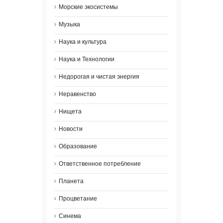
Морские экосистемы
Музыка
Наука и культура
Наука и Технологии
Недорогая и чистая энергия
Неравенство
Нищета
Новости
Образование
Ответственное потребление
Планета
Процветание
Синема