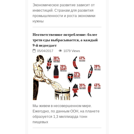
Экономическое развитие зависит от
инвестиций. Странам для развития
промышленности и роста экономики
нужны
Неответственное потребление: более
трети еды выбрасывается, а каждый
9-й недоедает
1079 Views
Мы живем в несовершенном мире.
Ежегодно, по данным ООН, на планете
образуется 1,3 миллиарда тонн
пищевых