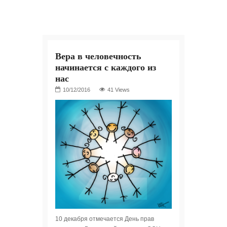
Вера в человечность
начинается с каждого из
нас
41 Views
10 декабря отмечается День прав