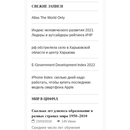
СВЕЖИЕ ЗАПИСИ
Atlas The World Only
Индекс человеческого развития 2021.
Лидеры и аутсайдеры рейтинга ИЧР
рф обстреляла село в Харьковской
области и центр Харькова
E-Government Development Index 2022
iPhone Index: сколько дней надо
работать, чтобы купить последнюю
модель смартфона Apple
МИР В ЦИФРАХ
Сколько лет длилось образование в
разных странах мира 1950–2010
149 Views
Среднее число лет обучения