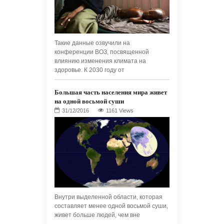
Такие данные озвучили на
конференции ВОЗ, посвященной
влиянию изменения климата на
здоровье. К 2030 году от
Большая часть населения мира живет
на одной восьмой суши
1161 Views
Внутри выделенной области, которая
составляет менее одной восьмой суши,
живет больше людей, чем вне