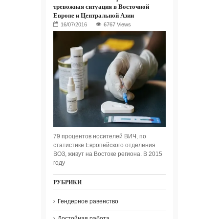
тревожная ситуация в Восточной
Европе и Центральной Азии
6767 Views
79 процентов носителей ВИЧ, по
статистике Европейского отделения
ВОЗ, живут на Востоке региона. В 2015
году
РУБРИКИ
Гендерное равенство
Достойная работа