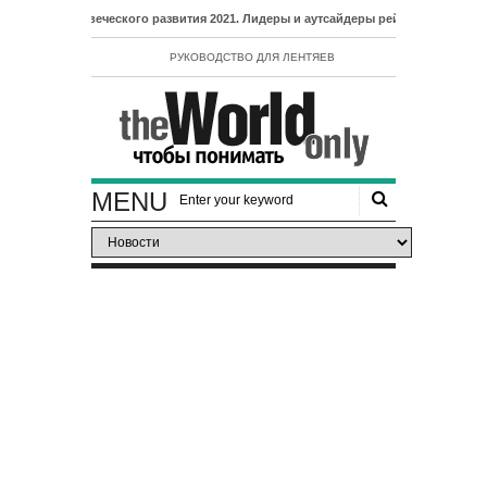
с человеческого развития 2021. Лидеры и аутсайдеры рейтинга ИЧР
РУКОВОДСТВО ДЛЯ ЛЕНТЯЕВ
MENU