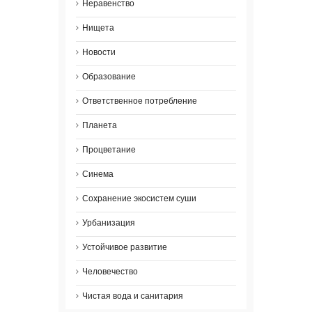
Неравенство
Нищета
Новости
Образование
Ответственное потребление
Планета
Процветание
Синема
Сохранение экосистем суши
Урбанизация
Устойчивое развитие
Человечество
Чистая вода и санитария