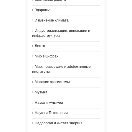
Здоровье
Изменение климата
Индустриализация, инновации и
инфраструктура
Лента
Мир в цифрах
Мир, правосудие и эффективные
институты
Морские экосистемы
Музыка
Наука и культура
Наука и Технологии
Недорогая и чистая энергия