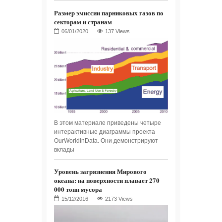
Размер эмиссии парниковых газов по
секторам и странам
137 Views
В этом материале приведены четыре
интерактивные диаграммы проекта
OurWorldInData. Они демонстрируют
вклады
Уровень загрязнения Мирового
океана: на поверхности плавает 270
000 тонн мусора
2173 Views