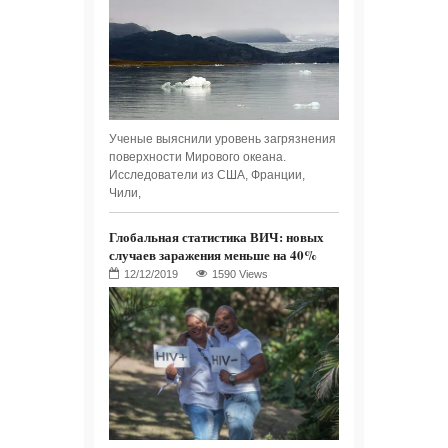
Ученые выяснили уровень загрязнения
поверхности Мирового океана.
Исследователи из США, Франции,
Чили,
Глобальная статистика ВИЧ: новых
случаев заражения меньше на 40%
1590 Views