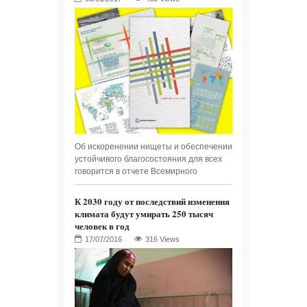
Об искоренении нищеты и обеспечении
устойчивого благосостояния для всех
говорится в отчете Всемирного
К 2030 году от последствий изменения
климата будут умирать 250 тысяч
человек в год
316 Views