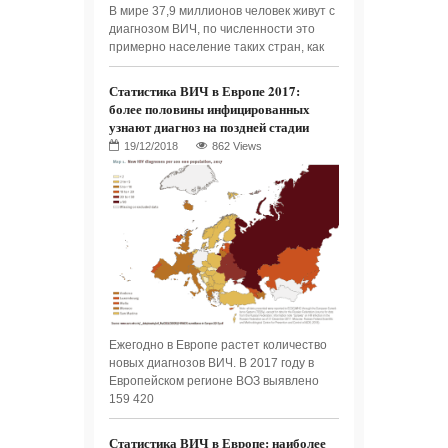
В мире 37,9 миллионов человек живут с
диагнозом ВИЧ, по численности это
примерно население таких стран, как
Статистика ВИЧ в Европе 2017:
более половины инфицированных
узнают диагноз на поздней стадии
862 Views
Ежегодно в Европе растет количество
новых диагнозов ВИЧ. В 2017 году в
Европейском регионе ВОЗ выявлено
159 420
Статистика ВИЧ в Европе: наиболее