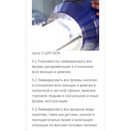
Цель 5 ЦУР ООН
5.1 Повсеместно ликвидировать все
формы дискриминации в отношении
всех женщин и девочек.
5.2 Ликвидировать все формы насилия
в отношении всех женщин и девочек в
публичной и частной сферах, включая
торговлю людьми и сексуальную и иные
формы эксплуатации.
5.3 Ликвидировать все вредные виды
практики, такие как детские, ранние и
принудительные браки и калечащие
операции на женских половых органах.