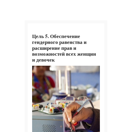
Цель 5. Обеспечение
гендерного равенства и
расширение прав и
возможностей всех женщин
и девочек