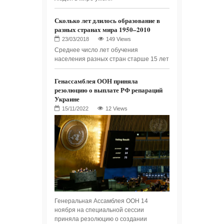
Сколько лет длилось образование в
разных странах мира 1950–2010
149 Views
Среднее число лет обучения
населения разных стран старше 15 лет
Генассамблея ООН приняла
резолюцию о выплате РФ репараций
Украине
12 Views
Генеральная Ассамблея ООН 14
ноября на специальной сессии
приняла резолюцию о создании