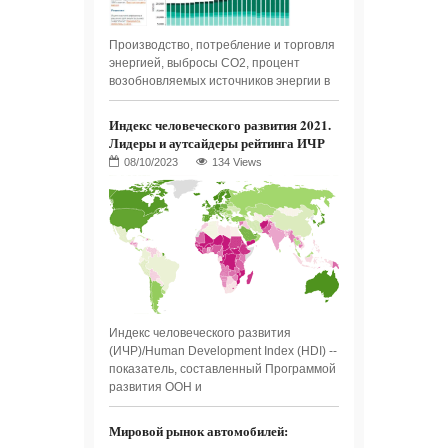
Производство, потребление и торговля
энергией, выбросы СО2, процент
возобновляемых источников энергии в
Индекс человеческого развития 2021.
Лидеры и аутсайдеры рейтинга ИЧР
134 Views
Индекс человеческого развития
(ИЧР)/Human Development Index (HDI) --
показатель, составленный Программой
развития ООН и
Мировой рынок автомобилей: