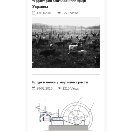
территории близкий к площади
Украины
1272 Views
Когда и почему мир начал расти
1215 Views