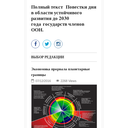
Полный текст Повестки дня
в области устойчивого
развития до 2030
года государств членов
ООН
.
ВЫБОР РЕДАКЦИИ
Экономика прорвала планетарные
границы
2268 Views