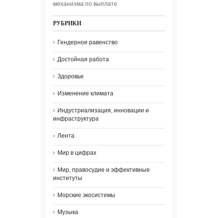
механизма по выплате
РУБРИКИ
Гендерное равенство
Достойная работа
Здоровье
Изменение климата
Индустриализация, инновации и
инфраструктура
Лента
Мир в цифрах
Мир, правосудие и эффективные
институты
Морские экосистемы
Музыка