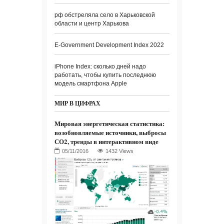
рф обстреляла село в Харьковской
области и центр Харькова
E-Government Development Index 2022
iPhone Index: сколько дней надо
работать, чтобы купить последнюю
модель смартфона Apple
МИР В ЦИФРАХ
Мировая энергетическая статистика:
возобновляемые источники, выбросы
СО2, тренды в интерактивном виде
1432 Views