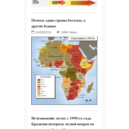
Почему одни страны богатые, а
другие бедные
2484 Views
Исчезновение лесов: с 1990-го года
Бразилия потеряла лесной покров по