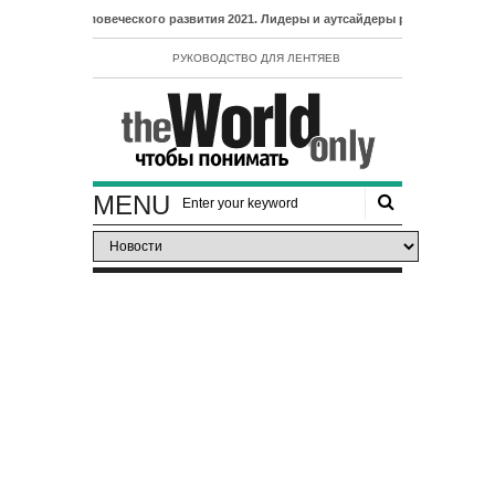
кс человеческого развития 2021. Лидеры и аутсайдеры рейтинга ИЧР
РУКОВОДСТВО ДЛЯ ЛЕНТЯЕВ
MENU