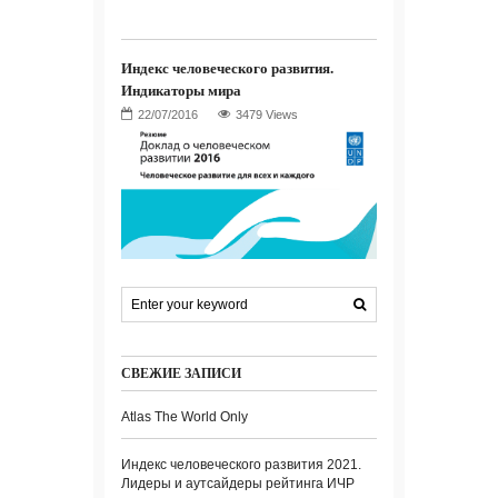
Индекс человеческого развития.
Индикаторы мира
3479 Views
СВЕЖИЕ ЗАПИСИ
Atlas The World Only
Индекс человеческого развития 2021.
Лидеры и аутсайдеры рейтинга ИЧР