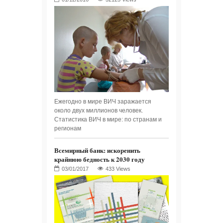
Ежегодно в мире ВИЧ заражается
около двух миллионов человек.
Статистика ВИЧ в мире: по странам и
регионам
Всемирный банк: искоренить
крайнюю бедность к 2030 году
433 Views