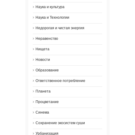
Наука и культура
Наука и Технологии
Недорогая и чистая энергия
Неравенство
Нищета
Новости
Образование
Ответственное потребление
Планета
Процветание
Синема
Сохранение экосистем суши
Урбанизация