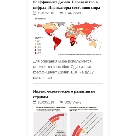
Коэффициент Джини. Неравенство в
цифрах. Индикаторы состояния мира
7144 Views
Для описания мира используется
множество способов. Один из них —
коэффициент Джини. ВВП на душу
населения
Индекс человеческого развития по
странам
5037 Views