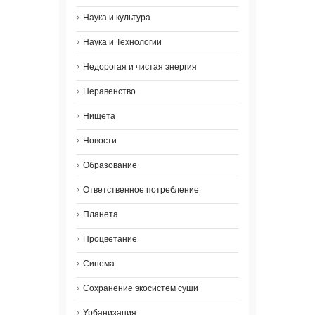
Наука и культура
Наука и Технологии
Недорогая и чистая энергия
Неравенство
Нищета
Новости
Образование
Ответственное потребление
Планета
Процветание
Синема
Сохранение экосистем суши
Урбанизация