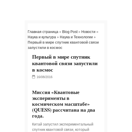
Главная страница
»
Blog Post
»
Новости
»
Наука и культура
»
Наука и Технологии
»
Первый в мире спутник квантовой связи
запустили в космос
Первый в мире спутник
квантовой связи запустили
в космос
Миссия «Квантовые
эксперименты в
космическом масштабе»
(QUESS) рассчитана на два
года.
Китай запустил экспериментальный
спутник квантовой связи, который