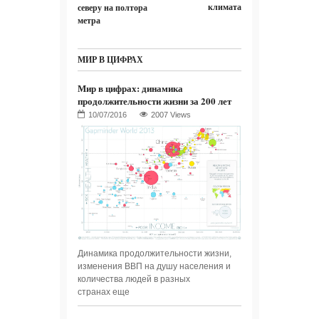
климата
северу на полтора
метра
МИР В ЦИФРАХ
Мир в цифрах: динамика
продолжительности жизни за 200 лет
2007 Views
Динамика продолжительности жизни,
изменения ВВП на душу населения и
количества людей в разных
странах еще