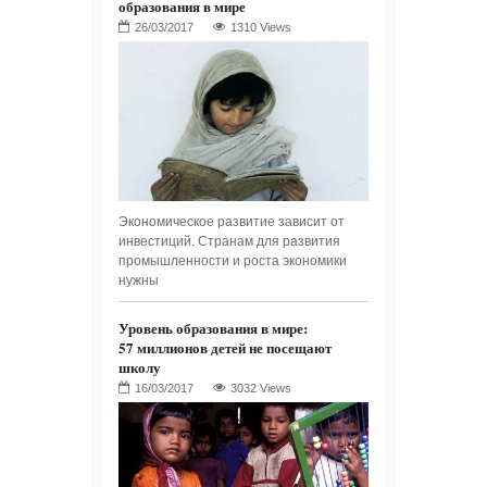
образования в мире
1310 Views
Экономическое развитие зависит от
инвестиций. Странам для развития
промышленности и роста экономики
нужны
Уровень образования в мире:
57 миллионов детей не посещают
школу
3032 Views