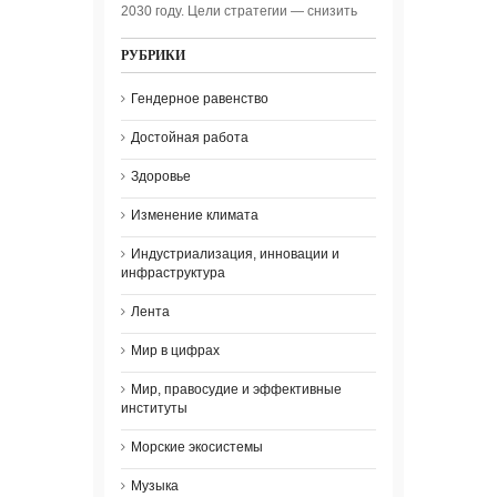
2030 году. Цели стратегии — снизить
РУБРИКИ
Гендерное равенство
Достойная работа
Здоровье
Изменение климата
Индустриализация, инновации и
инфраструктура
Лента
Мир в цифрах
Мир, правосудие и эффективные
институты
Морские экосистемы
Музыка