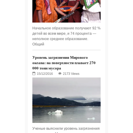
Начальное образование получают 92 %
детей во всем мире, и 74 процента —
неполное среднее образование.
Общий
Уровень загрязнения Мирового
океана: на поверхности плавает 270
000 тонн мусора
2173 Views
Ученые выяснили уровень загрязнения