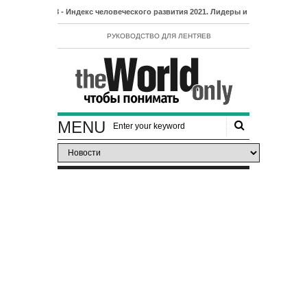
- Индекс человеческого развития 2021. Лидеры и аутсайдеры рейтинг
РУКОВОДСТВО ДЛЯ ЛЕНТЯЕВ
MENU