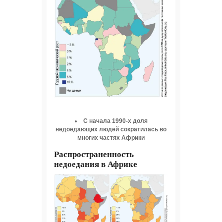
С начала 1990-х доля
недоедающих людей сократилась во
многих частях Африки
Распространенность
недоедания в Африке