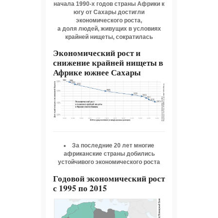
начала 1990-х годов страны Африки к
югу от Сахары достигли
экономического роста,
а доля людей, живущих в условиях
крайней нищеты, сократилась
Экономический рост и
снижение крайней нищеты в
Африке южнее Сахары
За последние 20 лет многие
африканские страны добились
устойчивого экономического роста
Годовой экономический рост
с 1995 по 2015