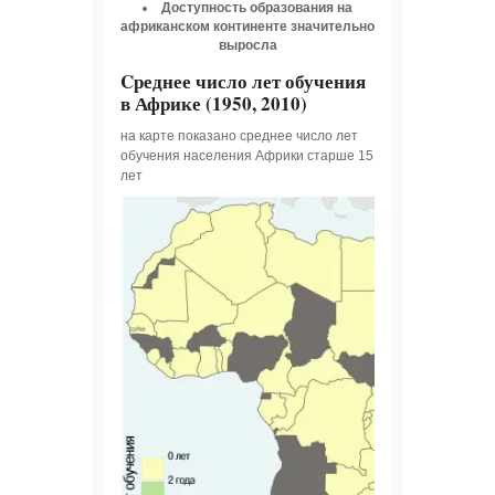
Доступность образования на
африканском континенте значительно
выросла
Cреднее число лет обучения
в Африке (1950, 2010)
на карте показано среднее число лет
обучения населения Африки старше 15
лет