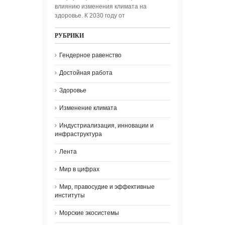
влиянию изменения климата на
здоровье. К 2030 году от
РУБРИКИ
Гендерное равенство
Достойная работа
Здоровье
Изменение климата
Индустриализация, инновации и
инфраструктура
Лента
Мир в цифрах
Мир, правосудие и эффективные
институты
Морские экосистемы