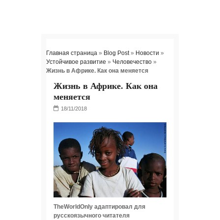
Главная страница
»
Blog Post
»
Новости
»
Устойчивое развитие
»
Человечество
»
Жизнь в Африке. Как она меняется
Жизнь в Африке. Как она
меняется
TheWorldOnly адаптировал для
русскоязычного читателя