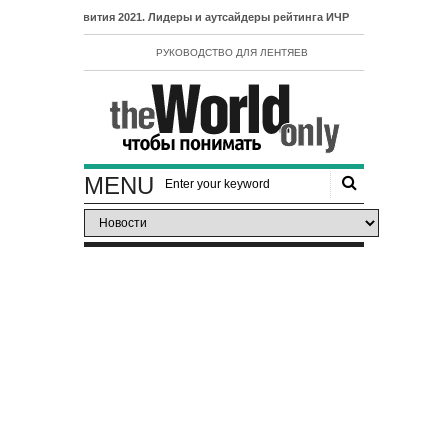
азвития 2021. Лидеры и аутсайдеры рейтинга ИЧР
РУКОВОДСТВО ДЛЯ ЛЕНТЯЕВ
MENU