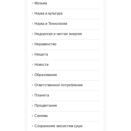
Музыка
Наука и культура
Наука и Технологии
Недорогая и чистая энергия
Неравенство
Нищета
Новости
Образование
Ответственное потребление
Планета
Процветание
Синема
Сохранение экосистем суши