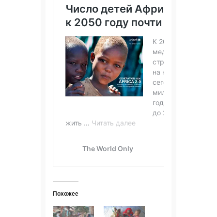
Похожее