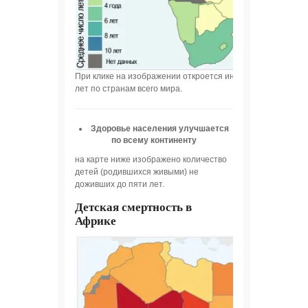
При клике на изображении откроется интерактивная стра
лет по странам всего мира.
Здоровье населения улучшается
по всему континенту
на карте ниже изображено количество
детей (родившихся живыми) не
доживших до пяти лет.
Детская смертность в
Африке