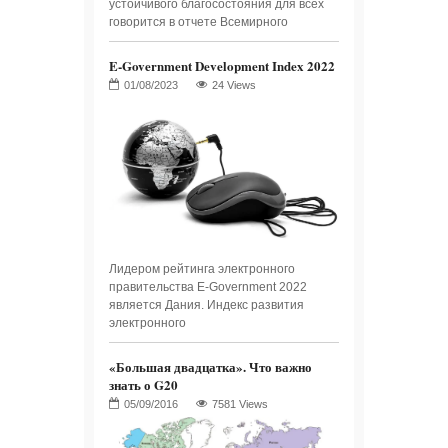
устойчивого благосостояния для всех
говорится в отчете Всемирного
E-Government Development Index 2022
24 Views
Лидером рейтинга электронного
правительства E-Government 2022
является Дания. Индекс развития
электронного
«Большая двадцатка». Что важно
знать о G20
7581 Views