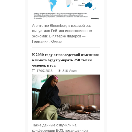
Агентство Bloomberg в восьмой раз
выпустило Рейтинг инновационных
экономик. В пятерке лидеров —
Германия, Южная
К 2030 году от последствий изменения
климата будут умирать 250 тысяч
человек в год
316 Views
Такие данные озвучили на
конференции ВОЗ, посвященной