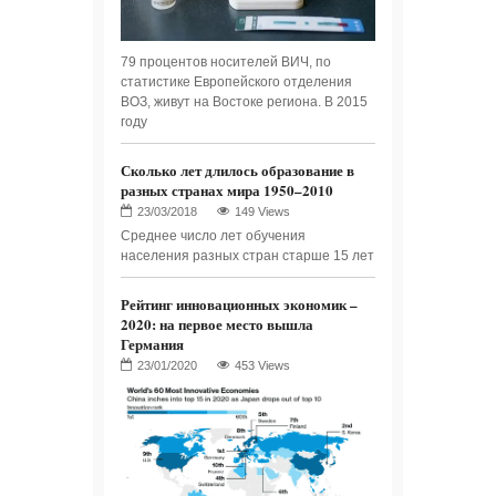
79 процентов носителей ВИЧ, по
статистике Европейского отделения
ВОЗ, живут на Востоке региона. В 2015
году
Сколько лет длилось образование в
разных странах мира 1950–2010
149 Views
Среднее число лет обучения
населения разных стран старше 15 лет
Рейтинг инновационных экономик –
2020: на первое место вышла
Германия
453 Views