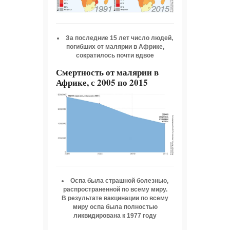
За последние 15 лет число людей,
погибших от малярии в Африке,
сократилось почти вдвое
Смертность от малярии в
Африке, с 2005 по 2015
Оспа была страшной болезнью,
распространенной по всему миру.
В результате вакцинации по всему
миру оспа была полностью
ликвидирована к 1977 году