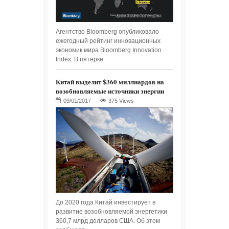
Агентство Bloomberg опубликовало
ежегодный рейтинг инновационных
экономик мира Bloomberg Innovation
Index. В пятерке
Китай выделит $360 миллиардов на
возобновляемые источники энергии
375 Views
До 2020 года Китай инвестирует в
развитие возобновляемой энергетики
360,7 млрд долларов США. Об этом