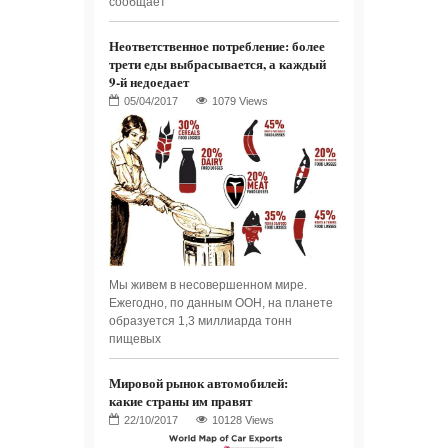
сообщает
Неответственное потребление: более
трети еды выбрасывается, а каждый
9-й недоедает
1079 Views
Мы живем в несовершенном мире.
Ежегодно, по данным ООН, на планете
образуется 1,3 миллиарда тонн
пищевых
Мировой рынок автомобилей:
какие страны им правят
10128 Views