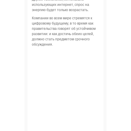
использующих интернет, спрос на
энергию будет только возрастать.
Компании во всем мире стремятся к
цифровому будущему, в то время как
правительства говорят об устойчивом
развитии: и как достичь обеих целей,
должно стать предметом срочного
обсуждения.