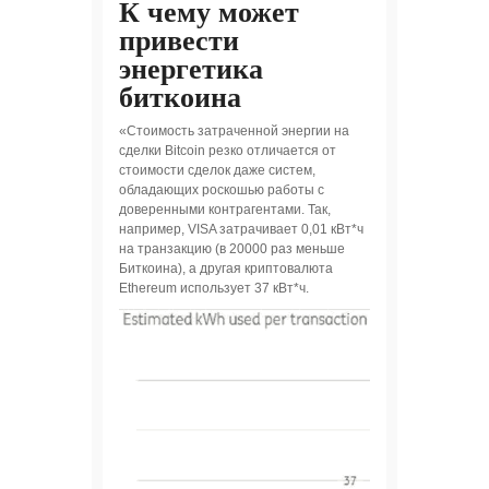
К чему может
привести
энергетика
биткоина
«Стоимость затраченной энергии на
сделки Bitcoin резко отличается от
стоимости сделок даже систем,
обладающих роскошью работы с
доверенными контрагентами. Так,
например, VISA затрачивает 0,01 кВт*ч
на транзакцию (в 20000 раз меньше
Биткоина), а другая криптовалюта
Ethereum использует 37 кВт*ч.