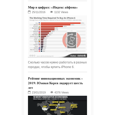
Мир в цифрах: «Индекс айфона»
1132 Views
Сколько часов нужно работать в разных
городах, чтобы купить iPhone 6.
Рейтинг инновационных экономик –
2019: Южная Корея лидирует шесть
лет
4376 Views