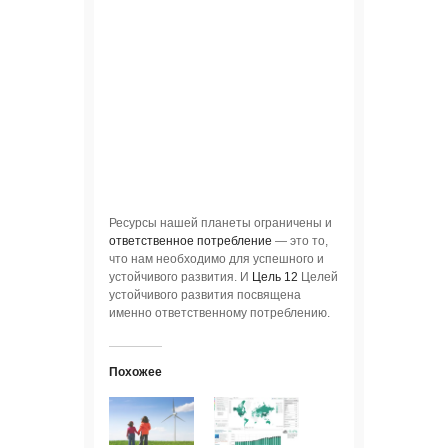
Ресурсы нашей планеты ограничены и
ответственное потребление
— это то,
что нам необходимо для успешного и
устойчивого развития. И
Цель 12
Целей
устойчивого развития посвящена
именно ответственному потреблению.
Похожее