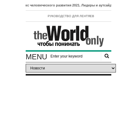
Индекс человеческого развития 2021. Лидеры и аутсайдеры рейтинга ИЧР
РУКОВОДСТВО ДЛЯ ЛЕНТЯЕВ
MENU