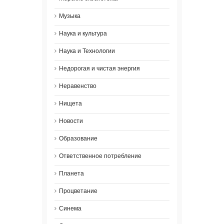
Музыка
Наука и культура
Наука и Технологии
Недорогая и чистая энергия
Неравенство
Нищета
Новости
Образование
Ответственное потребление
Планета
Процветание
Синема