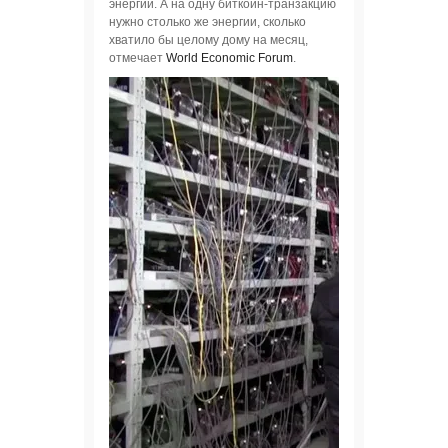
энергии. А на одну биткоин-транзакцию
нужно столько же энергии, сколько
хватило бы целому дому на месяц,
отмечает
World Economic Forum
.