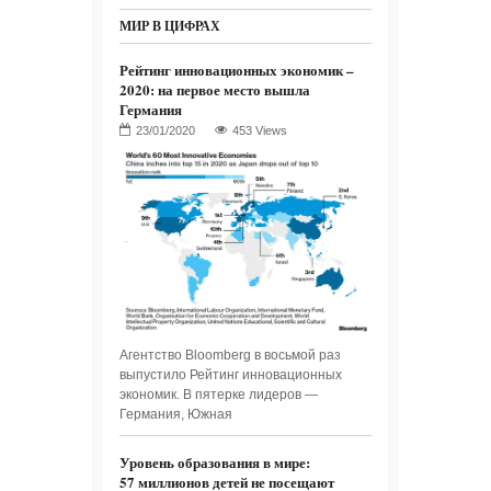
МИР В ЦИФРАХ
Рейтинг инновационных экономик –
2020: на первое место вышла
Германия
453 Views
Агентство Bloomberg в восьмой раз
выпустило Рейтинг инновационных
экономик. В пятерке лидеров —
Германия, Южная
Уровень образования в мире:
57 миллионов детей не посещают